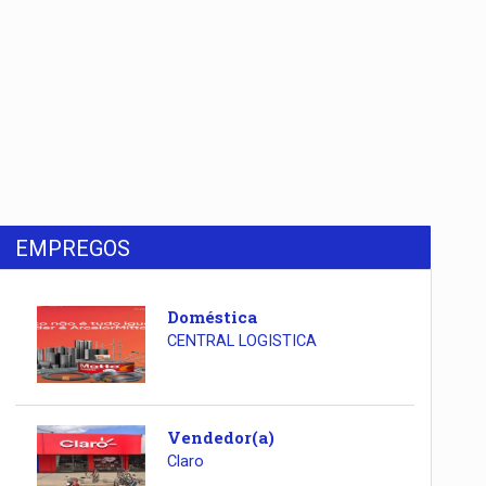
EMPREGOS
Doméstica
CENTRAL LOGISTICA
Vendedor(a)
Claro