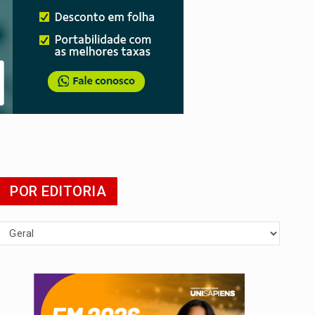
POR EDITORIA