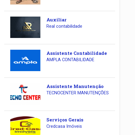
Auxiliar
Real contabilidade
Assistente Contabilidade
AMPLA CONTABILIDADE
Assistente Manutenção
TECNOCENTER MANUTENÇÕES
Serviços Gerais
Credcasa Imóveis