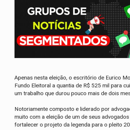
Apenas nesta eleição, o escritório de Eurico 
Fundo Eleitoral a quantia de R$ 525 mil para c
um trabalho que durou pouco mais de dois mes
Notoriamente composto e liderado por advoga
muito com a eleição de um de seus advogados
fortalecer o projeto da legenda para o pleito 