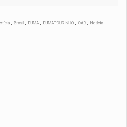
otícia
,
Brasil
,
EUMA
,
EUMATOURINHO
,
OAB
,
Notícia