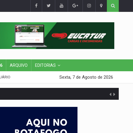
26
ARQUIVO
EDITORIAS
Sexta, 7 de Agosto de 2026
UÁRIO