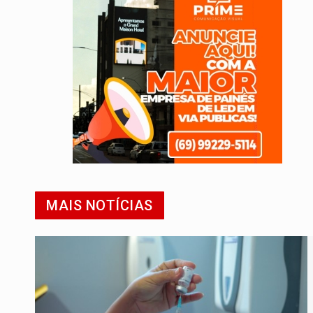
MAIS NOTÍCIAS