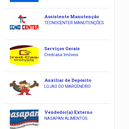
Assistente Manutenção
TECNOCENTER MANUTENÇÕES
Serviços Gerais
Credcasa Imóveis
Auxiliar de Depósito
LOJAO DO MARCENEIRO
Vendedor(a) Externo
NASAPAN ALIMENTOS