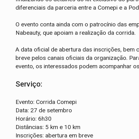
diferenciais da parceria entre a Comepi e a Po
O evento conta ainda com o patrocínio das emp
Nabeauty, que apoiam a realização da corrida.
A data oficial de abertura das inscrições, bem
breve pelos canais oficiais da organização. Pa
evento, os interessados podem acompanhar os p
Serviço:
Evento: Corrida Comepi
Data: 27 de setembro
Horário: 6h30
Distâncias: 5 km e 10 km
Inscrições: abertura em breve