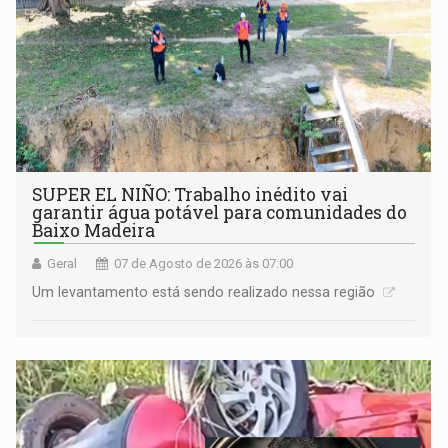
SUPER EL NIÑO: Trabalho inédito vai
garantir água potável para comunidades do
Baixo Madeira
Geral
07 de Agosto de 2026 às 07:00
Um levantamento está sendo realizado nessa região