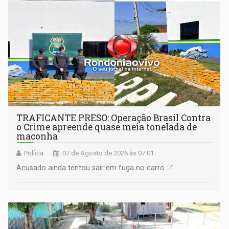
TRAFICANTE PRESO: Operação Brasil Contra
o Crime apreende quase meia tonelada de
maconha
Polícia
07 de Agosto de 2026 às 07:01
Acusado ainda tentou sair em fuga no carro