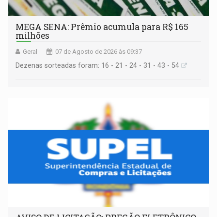
MEGA SENA: Prêmio acumula para R$ 165
milhões
Geral
07 de Agosto de 2026 às 09:37
Dezenas sorteadas foram: 16 - 21 - 24 - 31 - 43 - 54