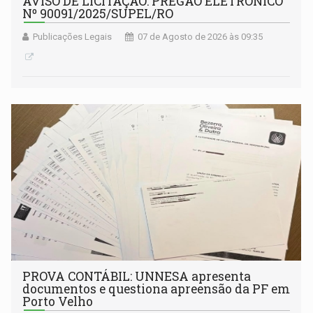
AVISO DE LICITAÇÃO: PREGÃO ELETRÔNICO
Nº 90091/2025/SUPEL/RO
Publicações Legais
07 de Agosto de 2026 às 09:35
PROVA CONTÁBIL: UNNESA apresenta
documentos e questiona apreensão da PF em
Porto Velho