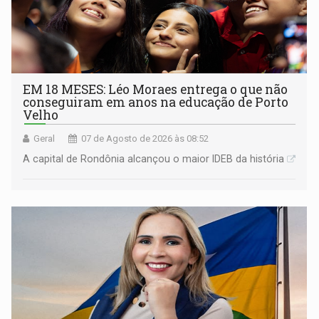
EM 18 MESES: Léo Moraes entrega o que não
conseguiram em anos na educação de Porto
Velho
Geral
07 de Agosto de 2026 às 08:52
A capital de Rondônia alcançou o maior IDEB da história