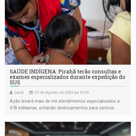
SAÚDE INDÍGENA: Pirahã terão consultas e
exames especializados durante expedição do
SUS
Geral
07 de Agosto de 2026 às 10:36
Ação levará mais de mil atendimentos especializados a
478 indígenas, evitando deslocamentos para centros
urbanos