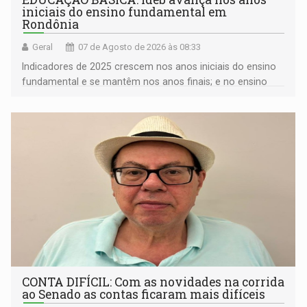
iniciais do ensino fundamental em
Rondônia
Geral
07 de Agosto de 2026 às 08:33
Indicadores de 2025 crescem nos anos iniciais do ensino
fundamental e se mantêm nos anos finais; e no ensino
médio
CONTA DIFÍCIL: Com as novidades na corrida
ao Senado as contas ficaram mais difíceis