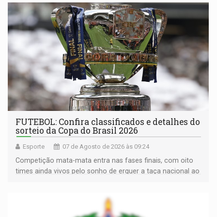
FUTEBOL: Confira classificados e detalhes do
sorteio da Copa do Brasil 2026
Esporte
07 de Agosto de 2026 às 09:24
Competição mata-mata entra nas fases finais, com oito
times ainda vivos pelo sonho de erguer a taça nacional ao
fim da temporada