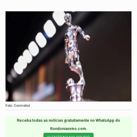
Foto: Conmebol
Receba todas as notícias gratuitamente no WhatsApp do
Rondoniaovivo.com.​