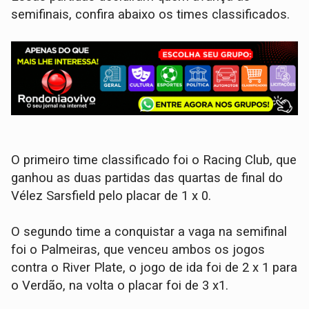
semifinais, confira abaixo os times classificados.
O primeiro time classificado foi o Racing Club, que
ganhou as duas partidas das quartas de final do
Vélez Sarsfield pelo placar de 1 x 0.
O segundo time a conquistar a vaga na semifinal
foi o Palmeiras, que venceu ambos os jogos
contra o River Plate, o jogo de ida foi de 2 x 1 para
o Verdão, na volta o placar foi de 3 x1.