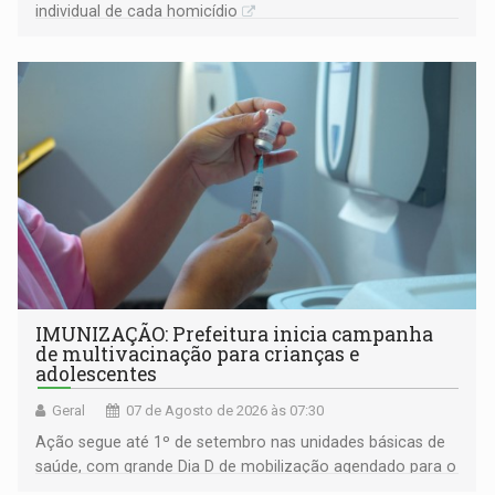
individual de cada homicídio
IMUNIZAÇÃO: Prefeitura inicia campanha
de multivacinação para crianças e
adolescentes
Geral
07 de Agosto de 2026 às 07:30
Ação segue até 1º de setembro nas unidades básicas de
saúde, com grande Dia D de mobilização agendado para o
dia 22 de agosto