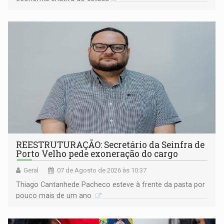
REESTRUTURAÇÃO: Secretário da Seinfra de
Porto Velho pede exoneração do cargo
Geral
07 de Agosto de 2026 às 10:37
Thiago Cantanhede Pacheco esteve à frente da pasta por
pouco mais de um ano