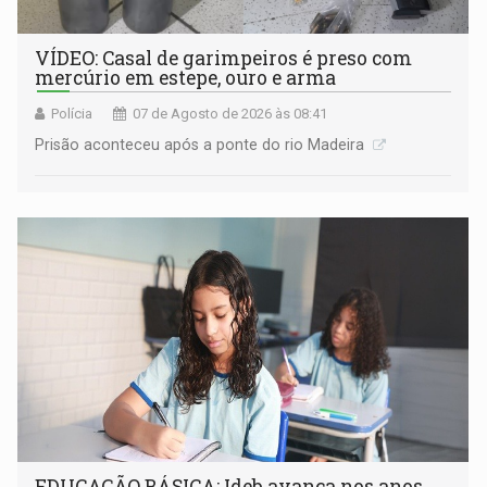
VÍDEO: Casal de garimpeiros é preso com
mercúrio em estepe, ouro e arma
Polícia
07 de Agosto de 2026 às 08:41
Prisão aconteceu após a ponte do rio Madeira
EDUCAÇÃO BÁSICA: Ideb avança nos anos