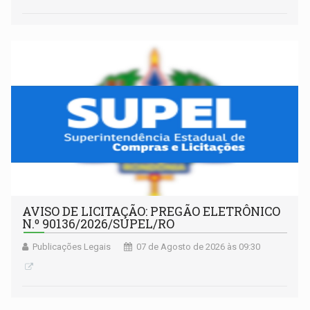
AVISO DE LICITAÇÃO: PREGÃO ELETRÔNICO
N.º 90136/2026/SUPEL/RO
Publicações Legais
07 de Agosto de 2026 às 09:30