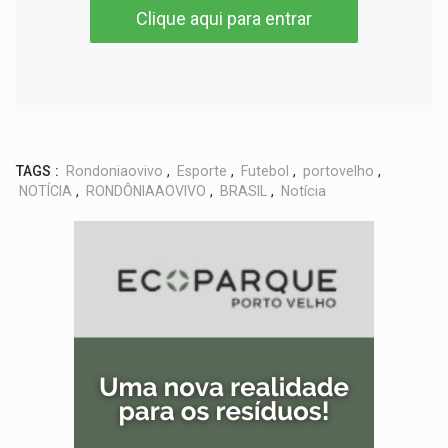
Clique aqui para entrar
TAGS :
Rondoniaovivo
,
Esporte
,
Futebol
,
portovelho
,
NOTÍCIA
,
RONDÔNIAAOVIVO
,
BRASIL
,
Notícia