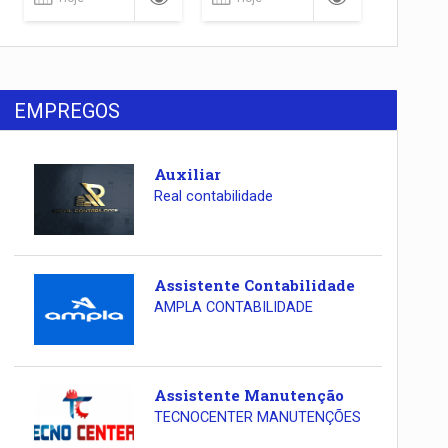
EMPREGOS
Auxiliar
Real contabilidade
Assistente Contabilidade
AMPLA CONTABILIDADE
Assistente Manutenção
TECNOCENTER MANUTENÇÕES