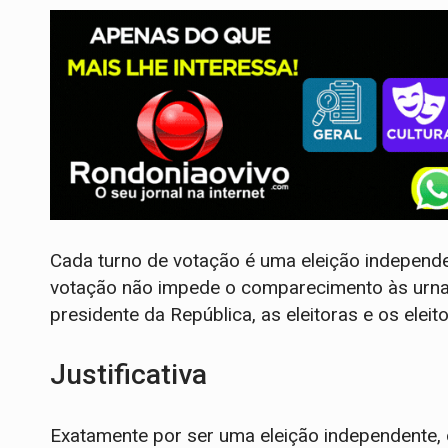
Cada turno de votação é uma eleição independ
votação não impede o comparecimento às urna
presidente da República, as eleitoras e os ele
Justificativa
Exatamente por ser uma eleição independente, 