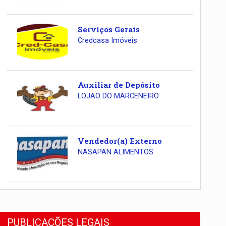
Serviços Gerais
Credcasa Imóveis
Auxiliar de Depósito
LOJAO DO MARCENEIRO
Vendedor(a) Externo
NASAPAN ALIMENTOS
PUBLICAÇÕES LEGAIS