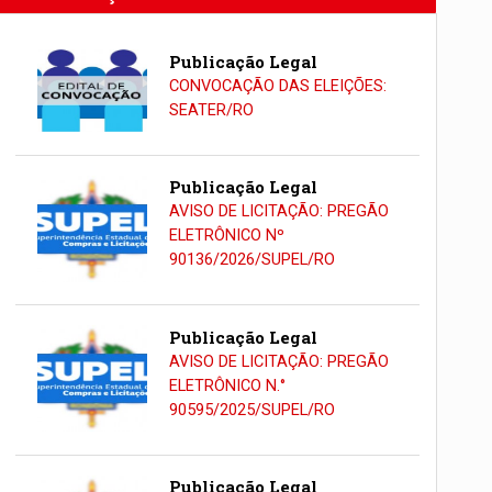
Publicação Legal
CONVOCAÇÃO DAS ELEIÇÕES:
SEATER/RO
Publicação Legal
AVISO DE LICITAÇÃO: PREGÃO
ELETRÔNICO Nº
90136/2026/SUPEL/RO
Publicação Legal
AVISO DE LICITAÇÃO: PREGÃO
ELETRÔNICO N.°
90595/2025/SUPEL/RO
Publicação Legal