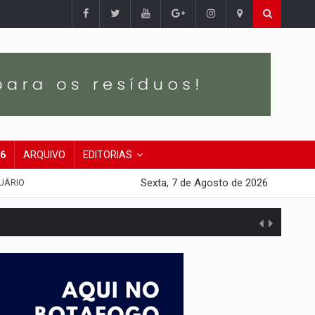
26
ARQUIVO
EDITORIAS
Sexta, 7 de Agosto de 2026
UÁRIO