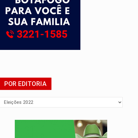
presa
POR EDITORIA