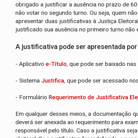
obrigado a justificar a ausência no prazo de 6
não votar no segundo turno. Ou seja, quem não
apresentar duas justificativas à Justiça Eleitora
justificado sua ausência no primeiro turno não
A justificativa pode ser apresentada p
- Aplicativo
e-Título
, que pode ser baixado nas
- Sistema
Justifica
, que pode ser acessado nos 
- Formulário
Requerimento de Justificativa Ele
Em qualquer desses meios, a documentação qu
deverá ser anexada ao requerimento para exame 
responsável pelo título. Caso a justificativa seja