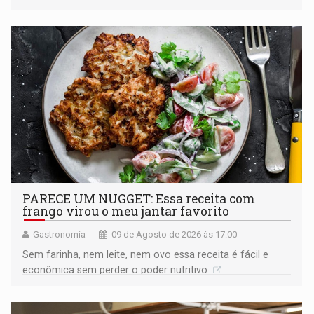
PARECE UM NUGGET: Essa receita com
frango virou o meu jantar favorito
Gastronomia
09 de Agosto de 2026 às 17:00
Sem farinha, nem leite, nem ovo essa receita é fácil e
econômica sem perder o poder nutritivo