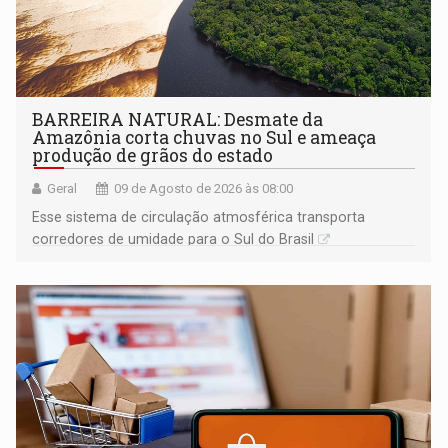
BARREIRA NATURAL: Desmate da
Amazônia corta chuvas no Sul e ameaça
produção de grãos do estado
Geral
09 de Agosto de 2026 às 08:00
Esse sistema de circulação atmosférica transporta
corredores de umidade para o Sul do Brasil