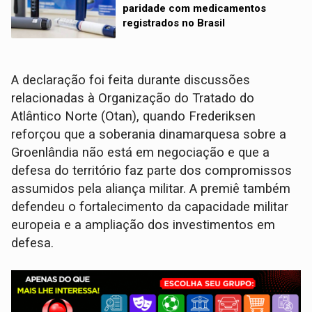
paridade com medicamentos
registrados no Brasil
A declaração foi feita durante discussões
relacionadas à Organização do Tratado do
Atlântico Norte (Otan), quando Frederiksen
reforçou que a soberania dinamarquesa sobre a
Groenlândia não está em negociação e que a
defesa do território faz parte dos compromissos
assumidos pela aliança militar. A premiê também
defendeu o fortalecimento da capacidade militar
europeia e a ampliação dos investimentos em
defesa.