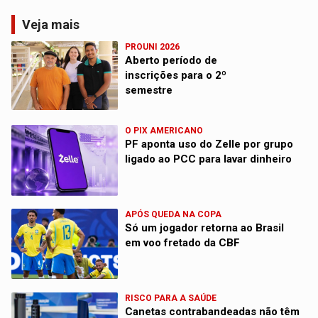
Veja mais
PROUNI 2026
Aberto período de
inscrições para o 2º
semestre
O PIX AMERICANO
PF aponta uso do Zelle por grupo
ligado ao PCC para lavar dinheiro
APÓS QUEDA NA COPA
Só um jogador retorna ao Brasil
em voo fretado da CBF
RISCO PARA A SAÚDE
Canetas contrabandeadas não têm