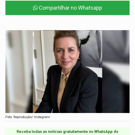
Compartilhar no Whatsapp
Foto: Reprodução/ Instagram
Receba todas as notícias gratuitamente no WhatsApp do