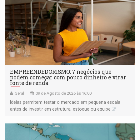
EMPREENDEDORISMO: 7 negócios que
podem começar com pouco dinheiro e virar
fonte de renda
Geral
09 de Agosto de 2026 às 16:00
Ideias permitem testar o mercado em pequena escala
antes de investir em estrutura, estoque ou equipe