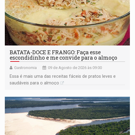
BATATA-DOCE E FRANGO: Faça esse
escondidinho e me convide para o almoço
Gastronomia
09 de Agosto de 2026 às 09:00
Essa é mais uma das receitas fáceis de pratos leves e
saudáveis para o almoço