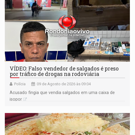
VÍDEO: Falso vendedor de salgados é preso
por tráfico de drogas na rodoviária
Polícia
09 de Agosto de 2026 às 09:04
Acusado fingia que vendia salgados em uma caixa de
isopor