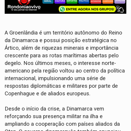
A Groenlândia é um território autônomo do Reino
da Dinamarca e possui posição estratégica no
Ártico, além de riquezas minerais e importância
crescente para as rotas marítimas abertas pelo
degelo. Nos últimos meses, o interesse norte-
americano pela região voltou ao centro da política
internacional, impulsionando uma série de
respostas diplomáticas e militares por parte de
Copenhague e de aliados europeus.
Desde o início da crise, a Dinamarca vem
reforçando sua presença militar na ilha e
ampliando a cooperação com países aliados da