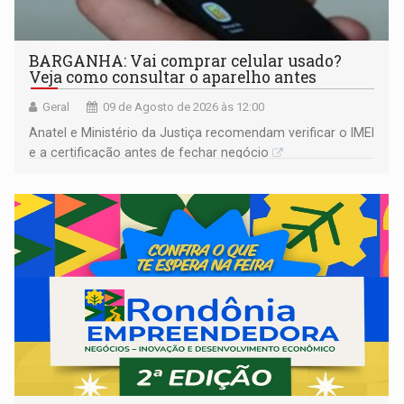
BARGANHA: Vai comprar celular usado?
Veja como consultar o aparelho antes
Geral
09 de Agosto de 2026 às 12:00
Anatel e Ministério da Justiça recomendam verificar o IMEI
e a certificação antes de fechar negócio