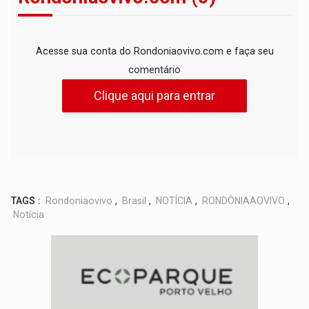
Acesse sua conta do Rondoniaovivo.com e faça seu
comentário
Clique aqui para entrar
TAGS :
Rondoniaovivo
,
Brasil
,
NOTÍCIA
,
RONDÔNIAAOVIVO
,
Notícia