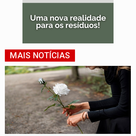
MAIS NOTÍCIAS