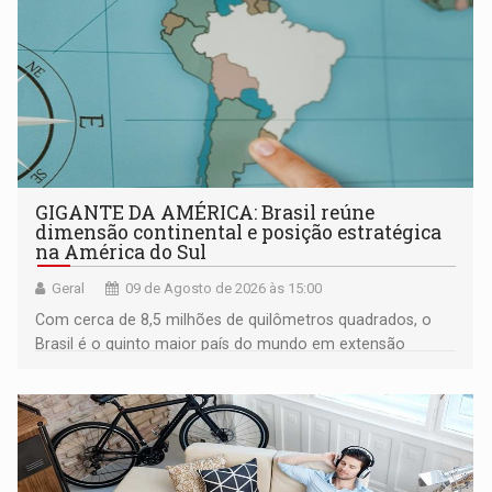
GIGANTE DA AMÉRICA: Brasil reúne
dimensão continental e posição estratégica
na América do Sul
Geral
09 de Agosto de 2026 às 15:00
Com cerca de 8,5 milhões de quilômetros quadrados, o
Brasil é o quinto maior país do mundo em extensão
territorial e ocupa quase metade da América do Sul