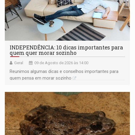
INDEPENDÊNCIA: 10 dicas importantes para
quem quer morar sozinho
Geral
09 de Agosto de 2026 às 14:00
Reunimos algumas dicas e conselhos importantes para
quem pensa em morar sozinho