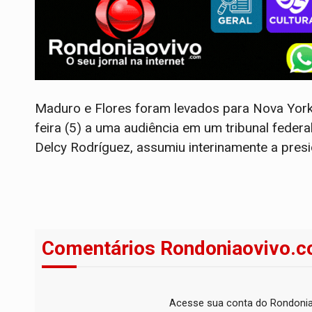
Maduro e Flores foram levados para Nova Yor
feira (5) a uma audiência em um tribunal federa
Delcy Rodríguez, assumiu interinamente a presi
Comentários Rondoniaovivo.c
Acesse sua conta do Rondonia