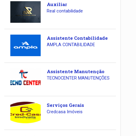
Auxiliar
Real contabilidade
Assistente Contabilidade
AMPLA CONTABILIDADE
Assistente Manutenção
TECNOCENTER MANUTENÇÕES
Serviços Gerais
Credcasa Imóveis