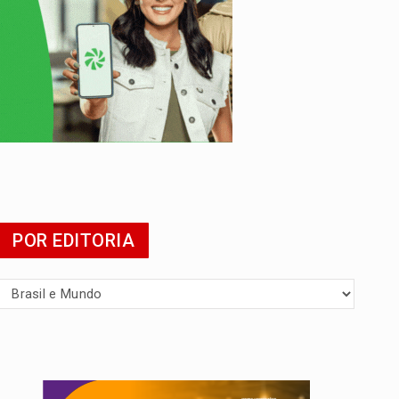
tuita
POR EDITORIA