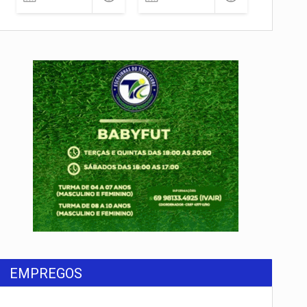
EMPREGOS