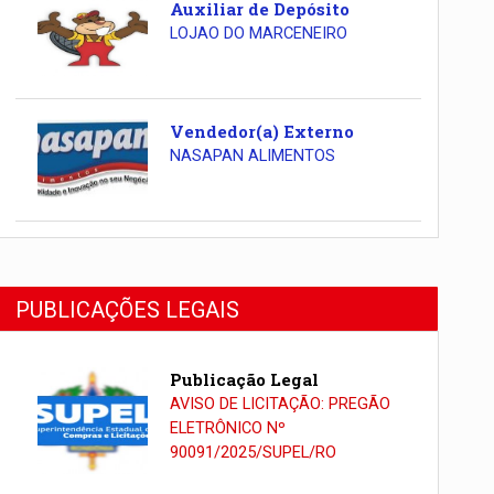
Auxiliar de Depósito
LOJAO DO MARCENEIRO
Vendedor(a) Externo
NASAPAN ALIMENTOS
PUBLICAÇÕES LEGAIS
Publicação Legal
AVISO DE LICITAÇÃO: PREGÃO
ELETRÔNICO Nº
90091/2025/SUPEL/RO