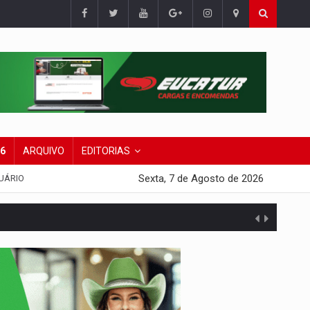
26
ARQUIVO
EDITORIAS
Sexta, 7 de Agosto de 2026
UÁRIO