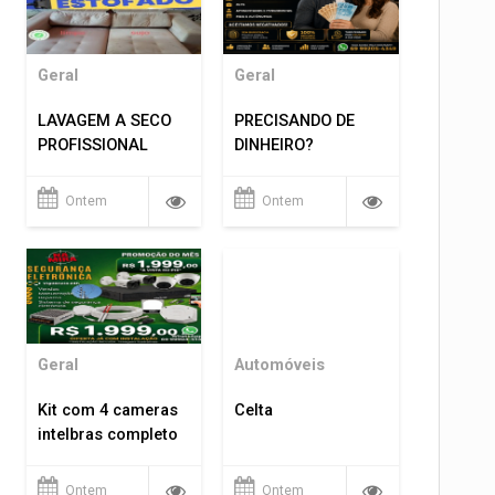
Geral
Geral
LAVAGEM A SECO
PRECISANDO DE
PROFISSIONAL
DINHEIRO?
Ontem
Ontem
Geral
Automóveis
Kit com 4 cameras
Celta
intelbras completo
Ontem
Ontem