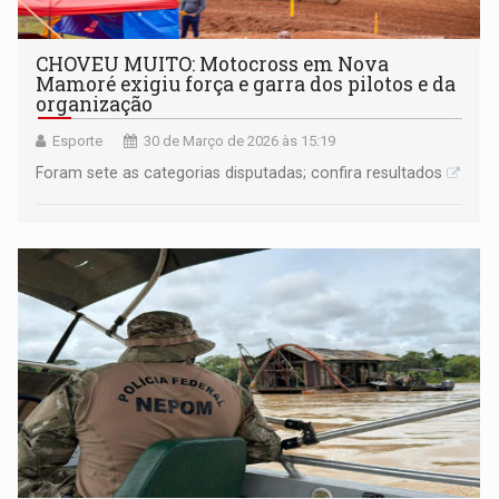
CHOVEU MUITO: Motocross em Nova
Mamoré exigiu força e garra dos pilotos e da
organização
Esporte
30 de Março de 2026 às 15:19
Foram sete as categorias disputadas; confira resultados