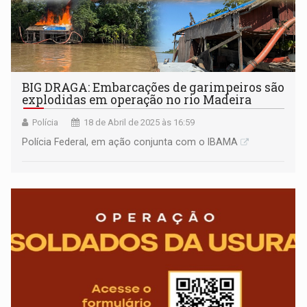
BIG DRAGA: Embarcações de garimpeiros são
explodidas em operação no rio Madeira
Polícia
18 de Abril de 2025 às 16:59
Polícia Federal, em ação conjunta com o IBAMA