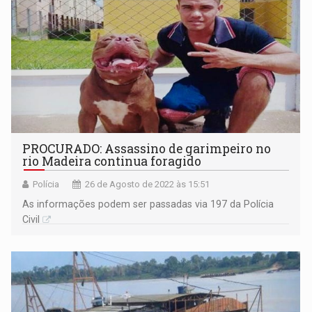
PROCURADO: Assassino de garimpeiro no
rio Madeira continua foragido
Polícia
26 de Agosto de 2022 às 15:51
As informações podem ser passadas via 197 da Polícia
Civil