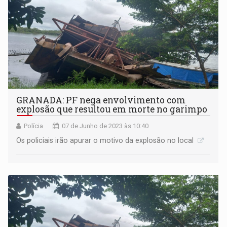
GRANADA: PF nega envolvimento com
explosão que resultou em morte no garimpo
Polícia
07 de Junho de 2023 às 10:40
Os policiais irão apurar o motivo da explosão no local