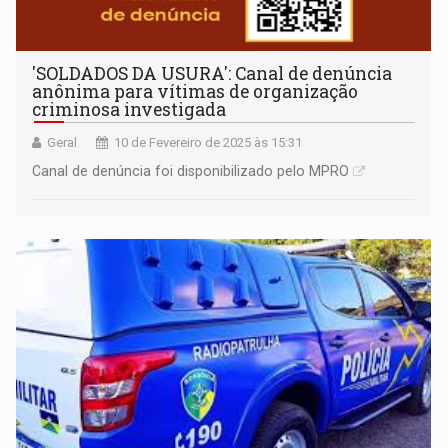
'SOLDADOS DA USURA': Canal de denúncia
anônima para vítimas de organização
criminosa investigada
Geral
10 de Fevereiro de 2025 às 15:31
Canal de denúncia foi disponibilizado pelo MPRO