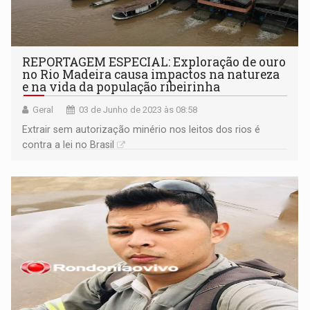
REPORTAGEM ESPECIAL: Exploração de ouro
no Rio Madeira causa impactos na natureza
e na vida da população ribeirinha
Geral
03 de Junho de 2023 às 08:58
Extrair sem autorização minério nos leitos dos rios é
contra a lei no Brasil