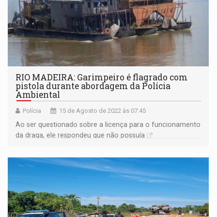
RIO MADEIRA: Garimpeiro é flagrado com
pistola durante abordagem da Polícia
Ambiental
Polícia
15 de Agosto de 2022 às 07:45
Ao ser questionado sobre a licença para o funcionamento
da draga, ele respondeu que não possuía