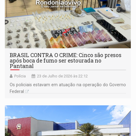
BRASIL CONTRA O CRIME: Cinco são presos
após boca de fumo ser estourada no
Pantanal
Polícia
23 de Julho de 2026 às 22:12
Os policiais estavam em atuação na operação do Governo
Federal