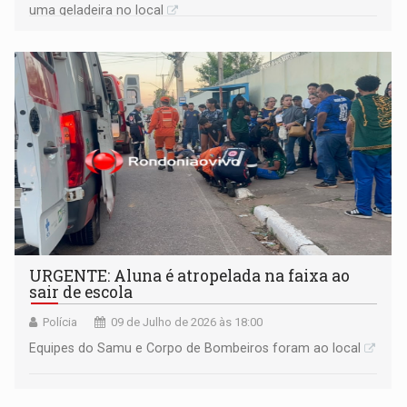
uma geladeira no local
URGENTE: Aluna é atropelada na faixa ao
sair de escola
Polícia
09 de Julho de 2026 às 18:00
Equipes do Samu e Corpo de Bombeiros foram ao local