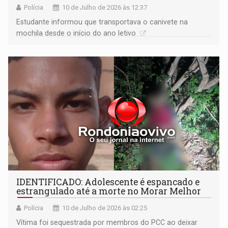
Polícia
10 de Julho de 2026 às 12:37
Estudante informou que transportava o canivete na
mochila desde o início do ano letivo
IDENTIFICADO: Adolescente é espancado e
estrangulado até a morte no Morar Melhor
Polícia
10 de Julho de 2026 às 02:25
Vítima foi sequestrada por membros do PCC ao deixar