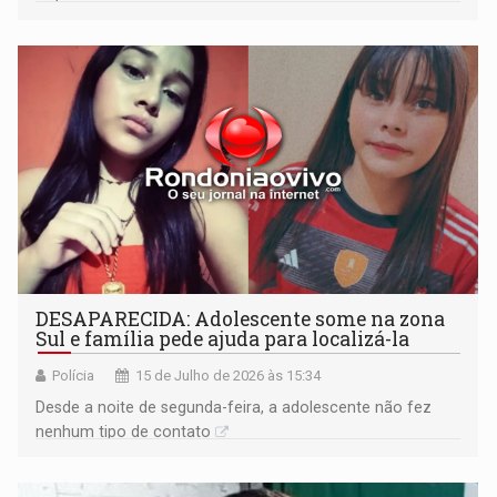
DESAPARECIDA: Adolescente some na zona
Sul e família pede ajuda para localizá-la
Polícia
15 de Julho de 2026 às 15:34
Desde a noite de segunda-feira, a adolescente não fez
nenhum tipo de contato