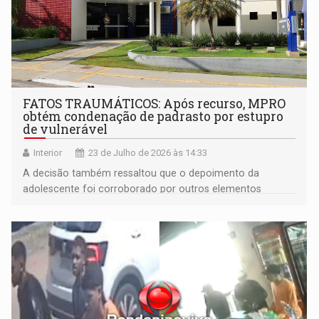
FATOS TRAUMÁTICOS: Após recurso, MPRO
obtém condenação de padrasto por estupro
de vulnerável
Interior
23 de Julho de 2026 às 14:33
A decisão também ressaltou que o depoimento da
adolescente foi corroborado por outros elementos
reunidos no processo