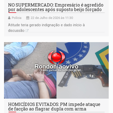
NO SUPERMERCADO: ​Empresário é agredido
por adolescentes após suposto beijo forçado
Polícia
22 de Julho de 2026 às 11:30
Atitude teria gerado indignação e dado início à
discussão
HOMICÍDIOS EVITADOS: PM impede ataque
de facção ao flagrar dupla com arma