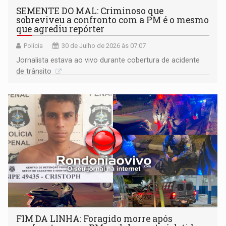
SEMENTE DO MAL: Criminoso que
sobreviveu a confronto com a PM é o mesmo
que agrediu repórter
Polícia
30 de Julho de 2026 às 07:07
Jornalista estava ao vivo durante cobertura de acidente
de trânsito
FIM DA LINHA: Foragido morre após