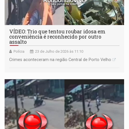
VÍDEO: Trio que tentou roubar idosa em
conveniência é reconhecido por outro
assalto
Polícia
23 de Julho de 2026 às 11:10
Crimes aconteceram na região Central de Porto Velho