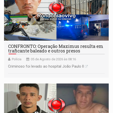
CONFRONTO: Operação Maximus resulta em
traficante baleado e outros presos
Polícia
05 de Agosto de 2026 às 08:16
Criminoso foi levado ao hospital João Paulo II