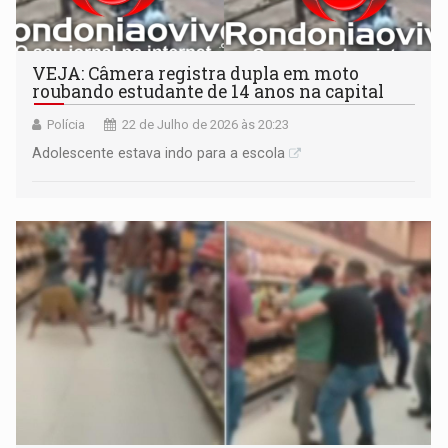
VEJA: Câmera registra dupla em moto
roubando estudante de 14 anos na capital
Polícia
22 de Julho de 2026 às 20:23
Adolescente estava indo para a escola