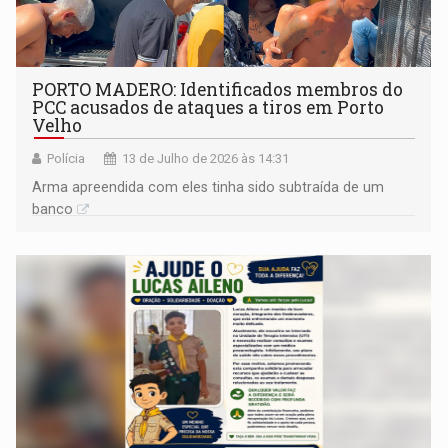
PORTO MADERO: Identificados membros do
PCC acusados de ataques a tiros em Porto
Velho
Polícia
13 de Julho de 2026 às 14:31
Arma apreendida com eles tinha sido subtraída de um
banco