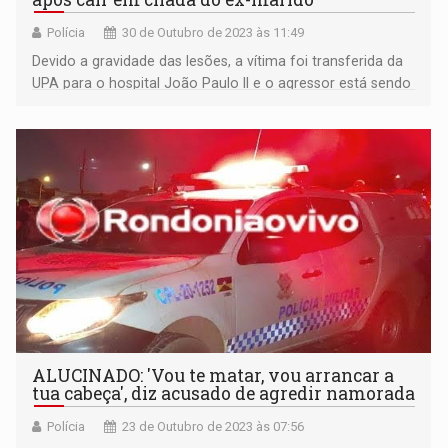
Polícia
30 de Outubro de 2023 às 11:49
Devido a gravidade das lesões, a vítima foi transferida da
UPA para o hospital João Paulo II e o agressor está sendo
procurado
ALUCINADO: 'Vou te matar, vou arrancar a
tua cabeça', diz acusado de agredir namorada
Polícia
23 de Outubro de 2023 às 07:56