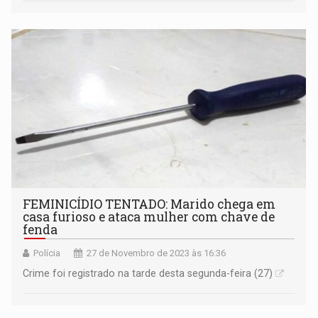
FEMINICÍDIO TENTADO: Marido chega em
casa furioso e ataca mulher com chave de
fenda
Polícia
27 de Novembro de 2023 às 16:36
Crime foi registrado na tarde desta segunda-feira (27)