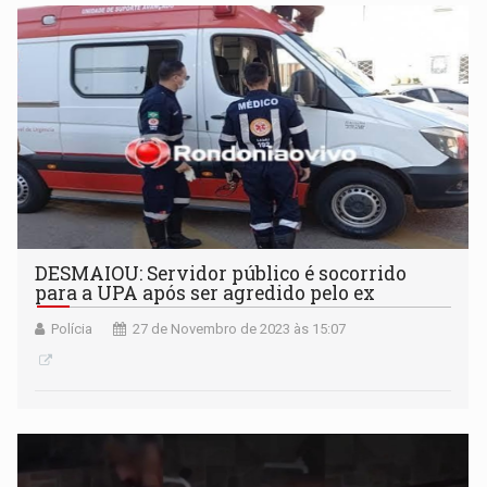
DESMAIOU: Servidor público é socorrido
para a UPA após ser agredido pelo ex
Polícia
27 de Novembro de 2023 às 15:07