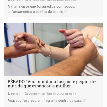
A vítima disse que foi agredida com socos,
enforcamentos e puxões de cabelo
BÊBADO: 'Vou mandar a facção te pegar', diz
marido que espancou a mulher
Polícia
28 de Novembro de 2023 às 16:41
Acusado foi preso em flagrante dentro de casa