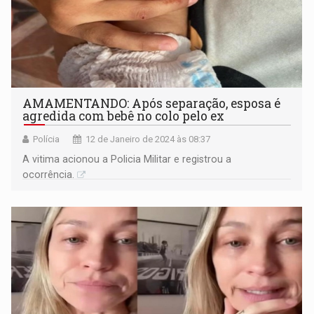
AMAMENTANDO: Após separação, esposa é
agredida com bebê no colo pelo ex
Polícia
12 de Janeiro de 2024 às 08:37
A vitima acionou a Policia Militar e registrou a
ocorrência.