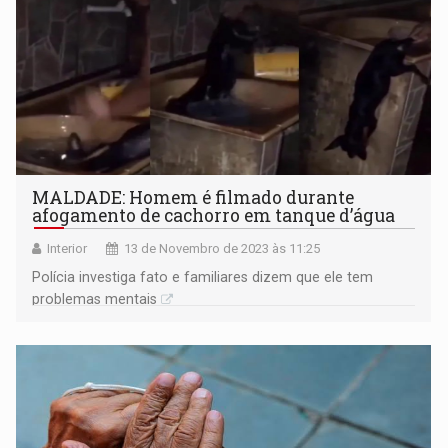
MALDADE: Homem é filmado durante
afogamento de cachorro em tanque d’água
Interior
13 de Novembro de 2023 às 11:25
Polícia investiga fato e familiares dizem que ele tem
problemas mentais