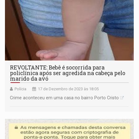
REVOLTANTE: Bebê é socorrida para
policlínica após ser agredida na cabeça pelo
marido da avó
Polícia
17 de Dezembro de 2023 às 18:05
Crime aconteceu em uma casa no bairro Porto Cristo