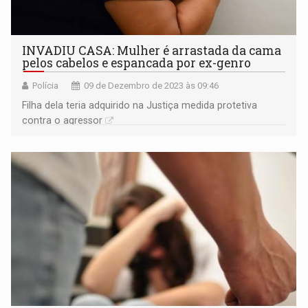
INVADIU CASA: Mulher é arrastada da cama
pelos cabelos e espancada por ex-genro
Polícia
09 de Dezembro de 2023 às 09:46
Filha dela teria adquirido na Justiça medida protetiva
contra o agressor