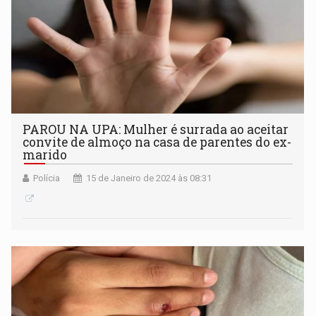
PAROU NA UPA: Mulher é surrada ao aceitar
convite de almoço na casa de parentes do ex-
marido
Polícia
15 de Janeiro de 2024 às 08:31