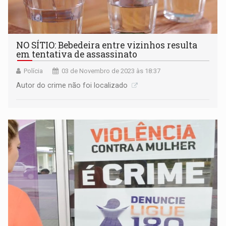
NO SÍTIO: Bebedeira entre vizinhos resulta
em tentativa de assassinato
Polícia
03 de Novembro de 2023 às 18:37
Autor do crime não foi localizado