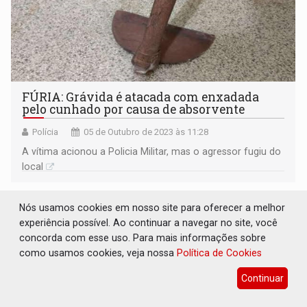
FÚRIA: Grávida é atacada com enxadada
pelo cunhado por causa de absorvente
Polícia
05 de Outubro de 2023 às 11:28
A vítima acionou a Policia Militar, mas o agressor fugiu do
local
Nós usamos cookies em nosso site para oferecer a melhor
experiência possível. Ao continuar a navegar no site, você
concorda com esse uso. Para mais informações sobre
como usamos cookies, veja nossa
Política de Cookies
Continuar