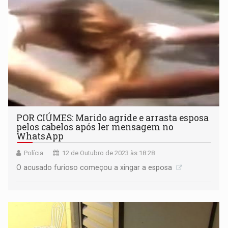
POR CIÚMES: Marido agride e arrasta esposa
pelos cabelos após ler mensagem no
WhatsApp
Polícia
12 de Outubro de 2023 às 18:28
O acusado furioso começou a xingar a esposa