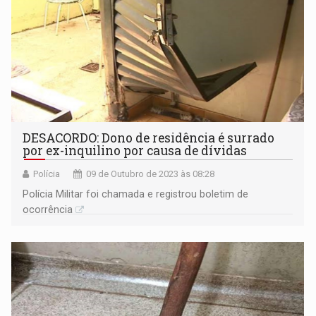
DESACORDO: Dono de residência é surrado
por ex-inquilino por causa de dívidas
Polícia
09 de Outubro de 2023 às 08:28
Polícia Militar foi chamada e registrou boletim de
ocorrência