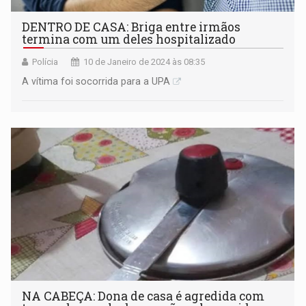
DENTRO DE CASA: Briga entre irmãos
termina com um deles hospitalizado
Polícia
10 de Janeiro de 2024 às 08:35
A vítima foi socorrida para a UPA
NA CABEÇA: Dona de casa é agredida com