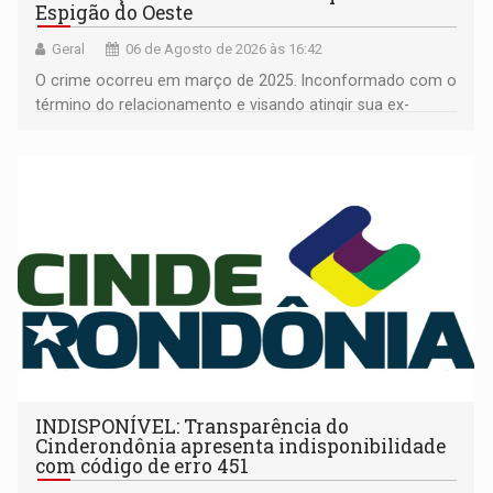
Espigão do Oeste
Geral
06 de Agosto de 2026 às 16:42
O crime ocorreu em março de 2025. Inconformado com o
término do relacionamento e visando atingir sua ex-
companheira
INDISPONÍVEL: Transparência do
Cinderondônia apresenta indisponibilidade
com código de erro 451