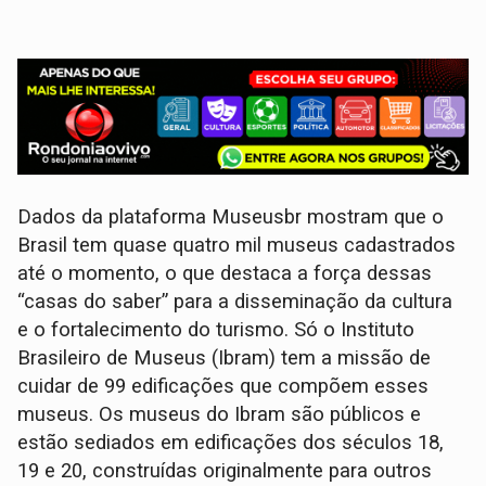
Dados da plataforma Museusbr mostram que o
Brasil tem quase quatro mil museus cadastrados
até o momento, o que destaca a força dessas
“casas do saber” para a disseminação da cultura
e o fortalecimento do turismo. Só o Instituto
Brasileiro de Museus (Ibram) tem a missão de
cuidar de 99 edificações que compõem esses
museus. Os museus do Ibram são públicos e
estão sediados em edificações dos séculos 18,
19 e 20, construídas originalmente para outros