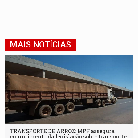
MAIS NOTÍCIAS
TRANSPORTE DE ARROZ: MPF assegura
cumprimento da legislação sobre transporte