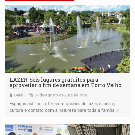
LAZER: Seis lugares gratuitos para
aproveitar o fim de semana em Porto Velho
Geral
07 de Agosto de 2026 às 19:30
Espaços públicos oferecem opções de lazer, esporte,
cultura e contato com a natureza para toda a família