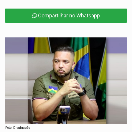
Compartilhar no Whatsapp
Foto: Divulgação