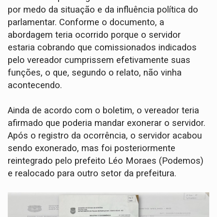
por medo da situação e da influência política do
parlamentar. Conforme o documento, a
abordagem teria ocorrido porque o servidor
estaria cobrando que comissionados indicados
pelo vereador cumprissem efetivamente suas
funções, o que, segundo o relato, não vinha
acontecendo.
Ainda de acordo com o boletim, o vereador teria
afirmado que poderia mandar exonerar o servidor.
Após o registro da ocorrência, o servidor acabou
sendo exonerado, mas foi posteriormente
reintegrado pelo prefeito Léo Moraes (Podemos)
e realocado para outro setor da prefeitura.