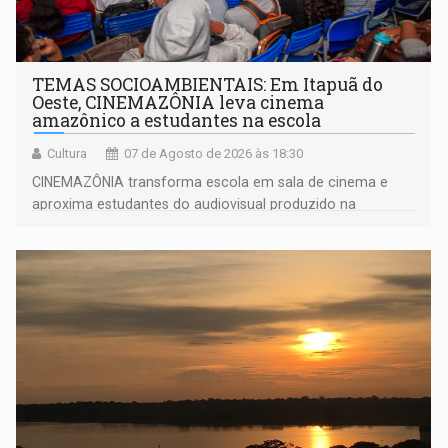
TEMAS SOCIOAMBIENTAIS: Em Itapuã do
Oeste, CINEMAZÔNIA leva cinema
amazônico a estudantes na escola
Cultura
07 de Agosto de 2026 às 18:30
CINEMAZÔNIA transforma escola em sala de cinema e
aproxima estudantes do audiovisual produzido na
Amazônia