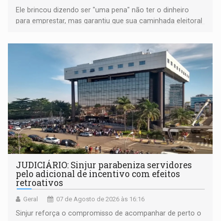
Ele brincou dizendo ser "uma pena" não ter o dinheiro
para emprestar, mas garantiu que sua caminhada eleitoral
segue firme
JUDICIÁRIO: Sinjur parabeniza servidores
pelo adicional de incentivo com efeitos
retroativos
Geral
07 de Agosto de 2026 às 16:16
Sinjur reforça o compromisso de acompanhar de perto o