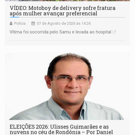
VÍDEO: Motoboy de delivery sofre fratura
após mulher avançar preferencial
Polícia
07 de Agosto de 2026 às 14:26
Vítima foi socorrida pelo Samu e levada ao hospital
ELEIÇÕES 2026: Ulisses Guimarães e as
nuvens no céu de Rondônia – Por Daniel