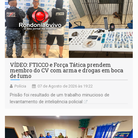
VÍDEO: FTICCO e Força Tática prendem
membro do CV com arma e drogas em boca
de fumo
Polícia
07 de Agosto de 2026 às 19:22
Prisão foi resultado de um trabalho minucioso de
levantamento de inteligência policial