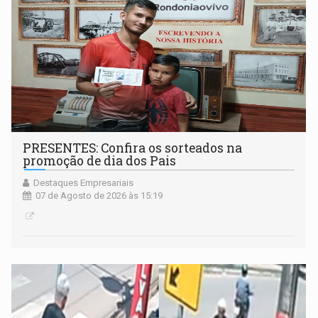
PRESENTES: Confira os sorteados na
promoção de dia dos Pais
Destaques Empresariais
07 de Agosto de 2026 às 15:19