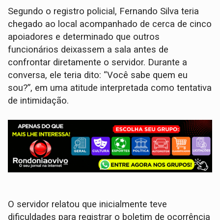
Segundo o registro policial, Fernando Silva teria
chegado ao local acompanhado de cerca de cinco
apoiadores e determinado que outros
funcionários deixassem a sala antes de
confrontar diretamente o servidor. Durante a
conversa, ele teria dito: “Você sabe quem eu
sou?”, em uma atitude interpretada como tentativa
de intimidação.
O servidor relatou que inicialmente teve
dificuldades para registrar o boletim de ocorrência