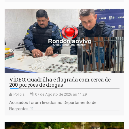
VÍDEO: Quadrilha é flagrada com cerca de
200 porções de drogas
Polícia
07 de Agosto de 2026 às 11:29
Acusados foram levados ao Departamento de
Flagrantes