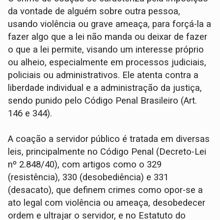
da vontade de alguém sobre outra pessoa,
usando violência ou grave ameaça, para forçá-la a
fazer algo que a lei não manda ou deixar de fazer
o que a lei permite, visando um interesse próprio
ou alheio, especialmente em processos judiciais,
policiais ou administrativos. Ele atenta contra a
liberdade individual e a administração da justiça,
sendo punido pelo Código Penal Brasileiro (Art.
146 e 344).
A coação a servidor público é tratada em diversas
leis, principalmente no Código Penal (Decreto-Lei
nº 2.848/40), com artigos como o 329
(resistência), 330 (desobediência) e 331
(desacato), que definem crimes como opor-se a
ato legal com violência ou ameaça, desobedecer
ordem e ultrajar o servidor, e no Estatuto do