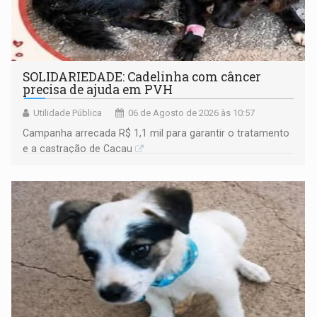
SOLIDARIEDADE: Cadelinha com câncer
precisa de ajuda em PVH
Utilidade Pública
06 de Agosto de 2026 às 10:57
Campanha arrecada R$ 1,1 mil para garantir o tratamento
e a castração de Cacau