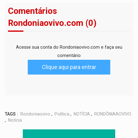
Comentários
Rondoniaovivo.com (0)
Acesse sua conta do Rondoniaovivo.com e faça seu
comentário
Clique aqui para entrar
TAGS :
Rondoniaovivo
,
Política
,
NOTÍCIA
,
RONDÔNIAAOVIVO
,
Notícia