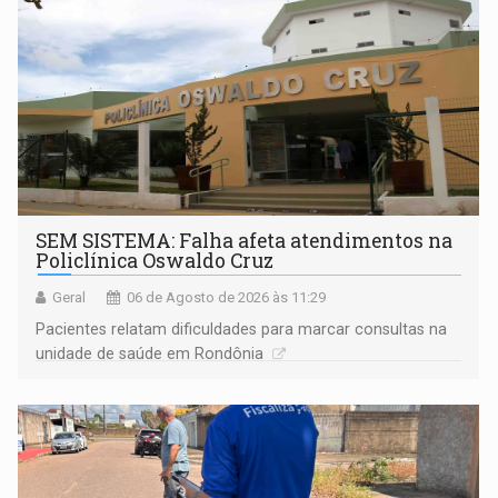
SEM SISTEMA: Falha afeta atendimentos na
Policlínica Oswaldo Cruz
Geral
06 de Agosto de 2026 às 11:29
Pacientes relatam dificuldades para marcar consultas na
unidade de saúde em Rondônia