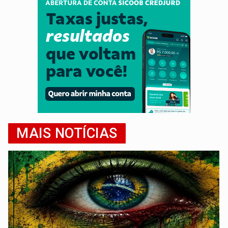
MAIS NOTÍCIAS