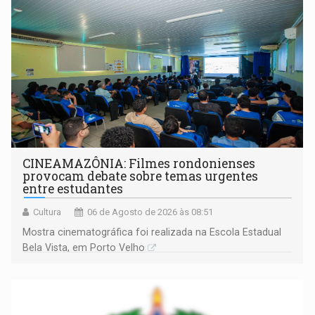
CINEAMAZÔNIA: Filmes rondonienses
provocam debate sobre temas urgentes
entre estudantes
Cultura
06 de Agosto de 2026 às 08:51
Mostra cinematográfica foi realizada na Escola Estadual
Bela Vista, em Porto Velho