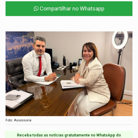
Compartilhar no Whatsapp
Foto: Assessoria
Receba todas as notícias gratuitamente no WhatsApp do