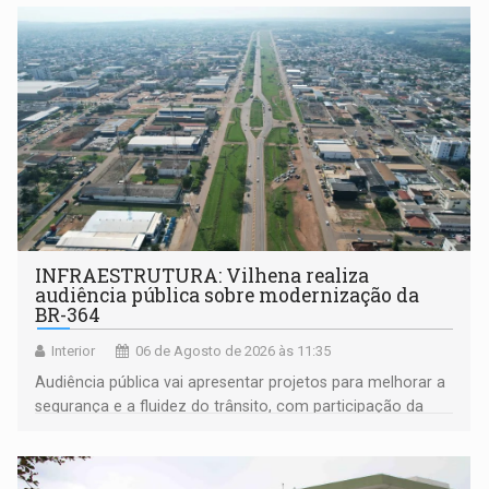
INFRAESTRUTURA: Vilhena realiza
audiência pública sobre modernização da
BR-364
Interior
06 de Agosto de 2026 às 11:35
Audiência pública vai apresentar projetos para melhorar a
segurança e a fluidez do trânsito, com participação da
população na definição da proposta