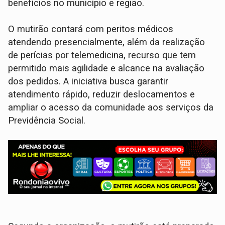
benefícios no município e região.
O mutirão contará com peritos médicos
atendendo presencialmente, além da realização
de perícias por telemedicina, recurso que tem
permitido mais agilidade e alcance na avaliação
dos pedidos. A iniciativa busca garantir
atendimento rápido, reduzir deslocamentos e
ampliar o acesso da comunidade aos serviços da
Previdência Social.