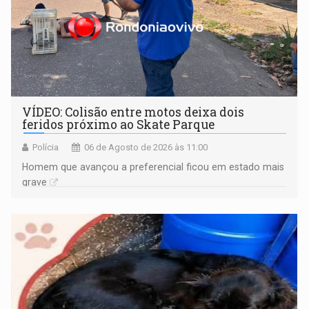
VÍDEO: Colisão entre motos deixa dois
feridos próximo ao Skate Parque
Polícia
06 de Agosto de 2026 às 11:00
Homem que avançou a preferencial ficou em estado mais
grave