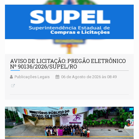
AVISO DE LICITAÇÃO: PREGÃO ELETRÔNICO
Nº 90136/2026/SUPEL/RO
Publicações Legais
06 de Agosto de 2026 às 08:49