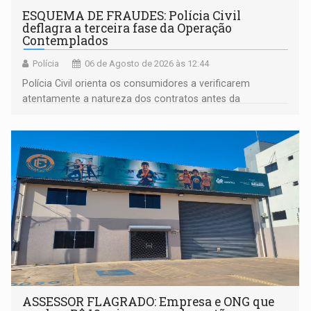
ESQUEMA DE FRAUDES: Polícia Civil
deflagra a terceira fase da Operação
Contemplados
Polícia
06 de Agosto de 2026 às 12:44
Polícia Civil orienta os consumidores a verificarem
atentamente a natureza dos contratos antes da
assinatura
ASSESSOR FLAGRADO: Empresa e ONG que