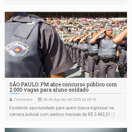
SÃO PAULO: PM abre concurso público com
2.000 vagas para aluno-soldado
Concursos
06 de Agosto de 2026 às 09:13
Excelente oportunidade para quem busca ingressar na
carreira policial com ganhos mensais de R$ 5.482,51