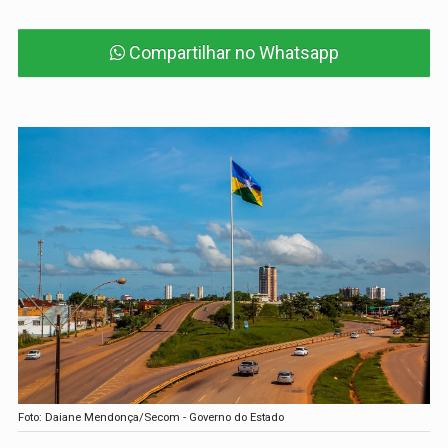
Compartilhar no Whatsapp
Foto: Daiane Mendonça/Secom - Governo do Estado