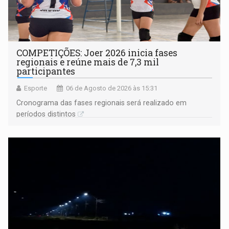
COMPETIÇÕES: Joer 2026 inicia fases
regionais e reúne mais de 7,3 mil
participantes
Esporte
06 de Agosto de 2026 às 15:31
Cronograma das fases regionais será realizado em
períodos distintos