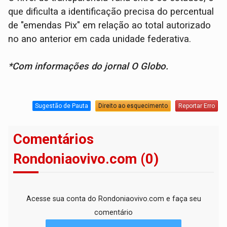
que dificulta a identificação precisa do percentual
de "emendas Pix" em relação ao total autorizado
no ano anterior em cada unidade federativa.
*Com informações do jornal O Globo.
Sugestão de Pauta
Direito ao esquecimento
Reportar Erro
Comentários
Rondoniaovivo.com (0)
Acesse sua conta do Rondoniaovivo.com e faça seu
comentário