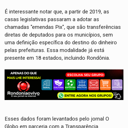
É interessante notar que, a partir de 2019, as
casas legislativas passaram a adotar as
chamadas "emendas Pix", que são transferências
diretas de deputados para os municípios, sem
uma definição específica do destino do dinheiro
pelas prefeituras. Essa modalidade já está
presente em 18 estados, incluindo Rondônia.
Esses dados foram levantados pelo jornal O
Globo em parceria com a Transparência