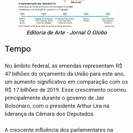
Editoria de Arte - Jornal O Globo
Tempo
No âmbito federal, as emendas representam R$
47 bilhões do orçamento da União para este ano,
um aumento significativo em comparação com os
R$ 17 bilhões de 2019. Esse crescimento ocorreu
principalmente durante o governo de Jair
Bolsonaro, com o presidente Arthur Lira na
liderança da Câmara dos Deputados.
A crescente influência dos parlamentares na