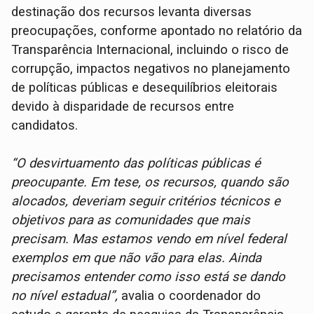
destinação dos recursos levanta diversas
preocupações, conforme apontado no relatório da
Transparência Internacional, incluindo o risco de
corrupção, impactos negativos no planejamento
de políticas públicas e desequilíbrios eleitorais
devido à disparidade de recursos entre
candidatos.
“O desvirtuamento das políticas públicas é
preocupante. Em tese, os recursos, quando são
alocados, deveriam seguir critérios técnicos e
objetivos para as comunidades que mais
precisam. Mas estamos vendo em nível federal
exemplos em que não vão para elas. Ainda
precisamos entender como isso está se dando
no nível estadual”,
avalia o coordenador do