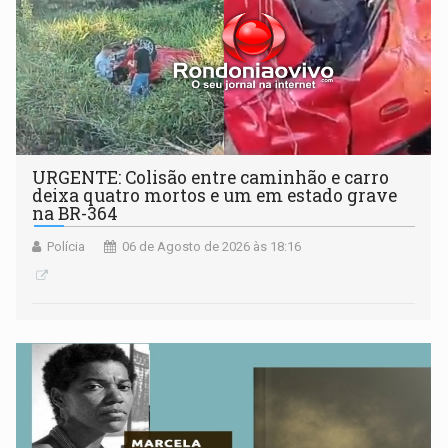
URGENTE: Colisão entre caminhão e carro
deixa quatro mortos e um em estado grave
na BR-364
Polícia
06 de Agosto de 2026 às 18:16