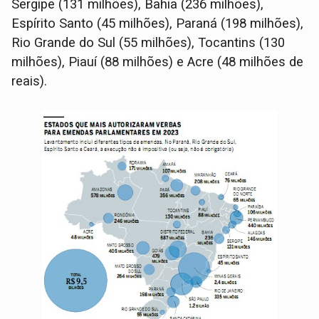
Sergipe (131 milhões), Bahia (236 milhões),
Espírito Santo (45 milhões), Paraná (198 milhões),
Rio Grande do Sul (55 milhões), Tocantins (130
milhões), Piauí (88 milhões) e Acre (48 milhões de
reais).