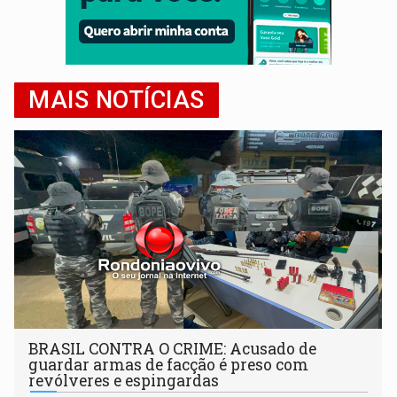
MAIS NOTÍCIAS
BRASIL CONTRA O CRIME: Acusado de
guardar armas de facção é preso com
revólveres e espingardas