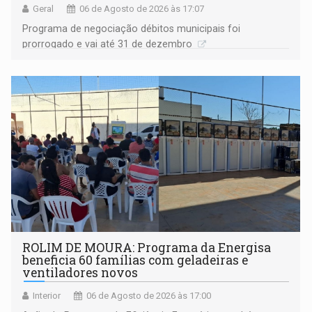
Geral
06 de Agosto de 2026 às 17:07
Programa de negociação débitos municipais foi
prorrogado e vai até 31 de dezembro
ROLIM DE MOURA: Programa da Energisa
beneficia 60 famílias com geladeiras e
ventiladores novos
Interior
06 de Agosto de 2026 às 17:00