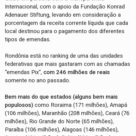
Internacional, com o apoio da Fundação Konrad
Adenauer Stiftung, levando em consideração a
porcentagem da receita corrente líquida que cada
local destinou para o pagamento dos diferentes
tipos de emendas.
Rondônia está no ranking de uma das unidades
federativas que mais gastaram com as chamadas
“emendas Pix”,
com 246 milhões de reais
somente no ano passado.
Bem mais do que estados (alguns bem mais
populosos)
como Roraima (171 milhões), Amapá
(106 milhões), Maranhão (208 milhões), Ceará (76
milhões), Rio Grande do Norte (65 milhões),
Paraíba (106 milhões), Alagoas (146 milhões),