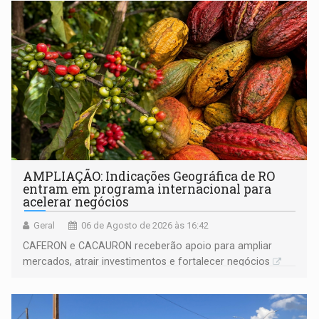
AMPLIAÇÃO: Indicações Geográfica de RO
entram em programa internacional para
acelerar negócios
Geral
06 de Agosto de 2026 às 16:42
CAFERON e CACAURON receberão apoio para ampliar
mercados, atrair investimentos e fortalecer negócios