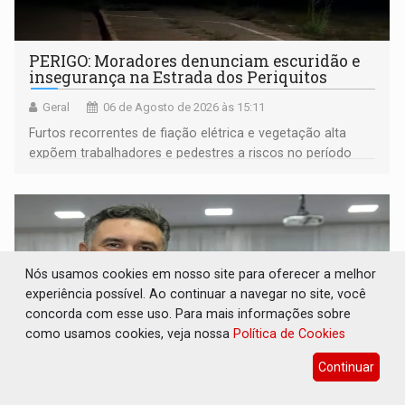
PERIGO: Moradores denunciam escuridão e
insegurança na Estrada dos Periquitos
Geral
06 de Agosto de 2026 às 15:11
Furtos recorrentes de fiação elétrica e vegetação alta
expõem trabalhadores e pedestres a riscos no período
noturno e de madrugada
Nós usamos cookies em nosso site para oferecer a melhor
experiência possível. Ao continuar a navegar no site, você
concorda com esse uso. Para mais informações sobre
como usamos cookies, veja nossa
Política de Cookies
Continuar