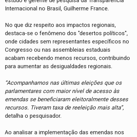
estudo e gerente de pesquisa da Transparência
Internacional no Brasil, Guilherme France.
No que diz respeito aos impactos regionais,
destaca-se o fenômeno dos "desertos políticos",
onde cidades sem representantes específicos no
Congresso ou nas assembleias estaduais
acabam recebendo menos recursos, contribuindo
para aumentar as desigualdades regionais.
“Acompanhamos nas últimas eleições que os
parlamentares com maior nível de acesso às
emendas se beneficiaram eleitoralmente desses
recursos. Tiveram taxa de reeleição mais alta”,
detalha o pesquisador.
Ao analisar a implementação das emendas nos