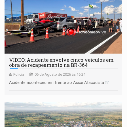
VÍDEO: Acidente envolve cinco veículos em
obra de recapeamento na BR-364
Polícia
06 de Agosto de 2026 às 16:24
Acidente aconteceu em frente ao Assaí Atacadista