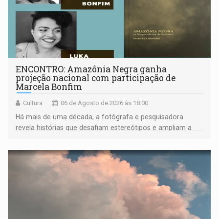
ENCONTRO: Amazônia Negra ganha
projeção nacional com participação de
Marcela Bonfim
Cultura
06 de Agosto de 2026 às 18:00
Há mais de uma década, a fotógrafa e pesquisadora
revela histórias que desafiam estereótipos e ampliam a
compreensão sobre a Amazônia e suas populações
negras