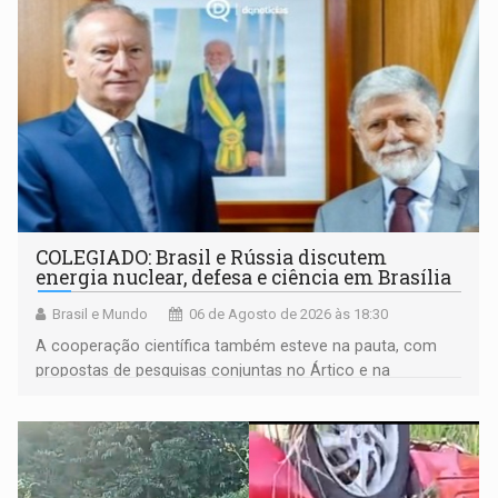
COLEGIADO: Brasil e Rússia discutem
energia nuclear, defesa e ciência em Brasília
Brasil e Mundo
06 de Agosto de 2026 às 18:30
A cooperação científica também esteve na pauta, com
propostas de pesquisas conjuntas no Ártico e na
Antártida