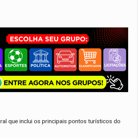
ral que inclui os principais pontos turísticos do