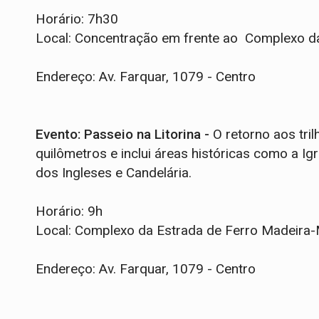
Horário: 7h30
Local: Concentração em frente ao Complexo d
Endereço: Av. Farquar, 1079 - Centro
Evento: Passeio na Litorina -
O retorno aos tri
quilômetros e inclui áreas históricas como a I
dos Ingleses e Candelária.
Horário: 9h
Local: Complexo da Estrada de Ferro Madeir
Endereço: Av. Farquar, 1079 - Centro