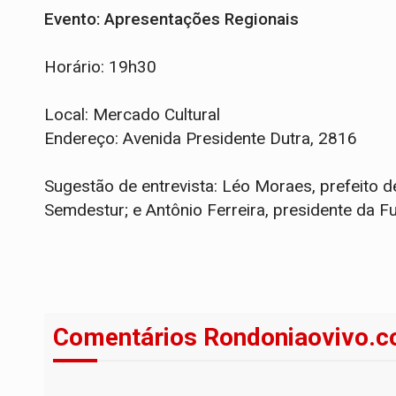
Evento: Apresentações Regionais
Horário: 19h30
Local: Mercado Cultural
Endereço: Avenida Presidente Dutra, 2816
Sugestão de entrevista: Léo Moraes, prefeito d
Semdestur; e Antônio Ferreira, presidente da Fu
Comentários Rondoniaovivo.c