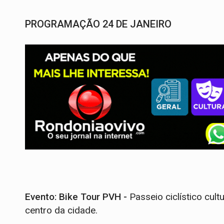
PROGRAMAÇÃO 24 DE JANEIRO
Evento: Bike Tour PVH -
Passeio ciclístico cultu
centro da cidade.