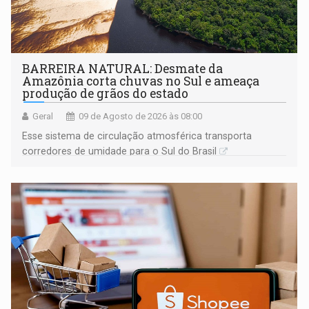
BARREIRA NATURAL: Desmate da
Amazônia corta chuvas no Sul e ameaça
produção de grãos do estado
Geral
09 de Agosto de 2026 às 08:00
Esse sistema de circulação atmosférica transporta
corredores de umidade para o Sul do Brasil