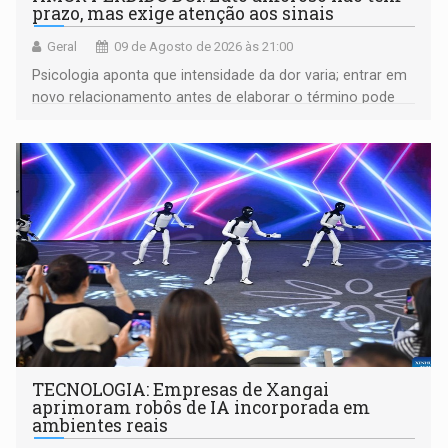
prazo, mas exige atenção aos sinais
Geral
09 de Agosto de 2026 às 21:00
Psicologia aponta que intensidade da dor varia; entrar em
novo relacionamento antes de elaborar o término pode
gerar conflitos
TECNOLOGIA: Empresas de Xangai
aprimoram robôs de IA incorporada em
ambientes reais