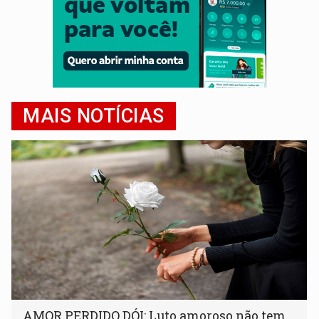
MAIS NOTÍCIAS
AMOR PERDIDO DÓI: Luto amoroso não tem