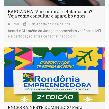
BARGANHA: Vai comprar celular usado?
Veja como consultar o aparelho antes
Geral
09 de Agosto de 2026 às 12:00
Anatel e Ministério da Justiça recomendam verificar o IMEI
e a certificação antes de fechar negócio
ENCERRA NESTE DOMINGO: 2ª Feira