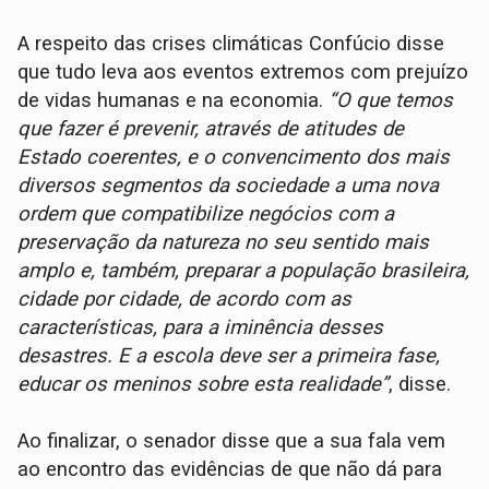
A respeito das crises climáticas Confúcio disse
que tudo leva aos eventos extremos com prejuízo
de vidas humanas e na economia.
“O que temos
que fazer é prevenir, através de atitudes de
Estado coerentes, e o convencimento dos mais
diversos segmentos da sociedade a uma nova
ordem que compatibilize negócios com a
preservação da natureza no seu sentido mais
amplo e, também, preparar a população brasileira,
cidade por cidade, de acordo com as
características, para a iminência desses
desastres. E a escola deve ser a primeira fase,
educar os meninos sobre esta realidade”
, disse.
Ao finalizar, o senador disse que a sua fala vem
ao encontro das evidências de que não dá para