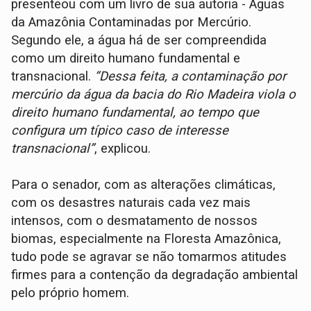
presenteou com um livro de sua autoria - Águas
da Amazônia Contaminadas por Mercúrio.
Segundo ele, a água há de ser compreendida
como um direito humano fundamental e
transnacional.
“Dessa feita, a contaminação por
mercúrio da água da bacia do Rio Madeira viola o
direito humano fundamental, ao tempo que
configura um típico caso de interesse
transnacional”
, explicou.
Para o senador, com as alterações climáticas,
com os desastres naturais cada vez mais
intensos, com o desmatamento de nossos
biomas, especialmente na Floresta Amazônica,
tudo pode se agravar se não tomarmos atitudes
firmes para a contenção da degradação ambiental
pelo próprio homem.