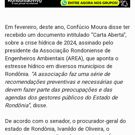
Em fevereiro, deste ano, Confúcio Moura disse ter
recebido um documento intitulado “Carta Aberta”,
sobre a crise hídrica de 2024, assinado pelo
presidente da Associação Rondoniense de
Engenheiros Ambientais (AREA), que aponta o
estresse hídrico em diversos municípios de
Rondônia.
“A associação faz uma série de
recomendações preventivas e necessárias que
devem fazer parte das preocupações e das
agendas dos gestores públicos do Estado de
Rondônia”
, disse.
De acordo com o senador, o procurador-geral do
estado de Rondônia, Ivanildo de Oliveira, o