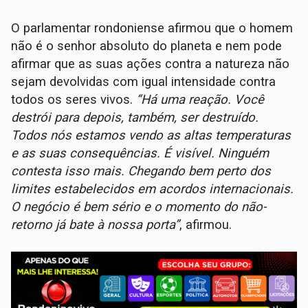
O parlamentar rondoniense afirmou que o homem
não é o senhor absoluto do planeta e nem pode
afirmar que as suas ações contra a natureza não
sejam devolvidas com igual intensidade contra
todos os seres vivos.
“Há uma reação. Você
destrói para depois, também, ser destruído.
Todos nós estamos vendo as altas temperaturas
e as suas consequências. É visível. Ninguém
contesta isso mais. Chegando bem perto dos
limites estabelecidos em acordos internacionais.
O negócio é bem sério e o momento do não-
retorno já bate à nossa porta”
, afirmou.