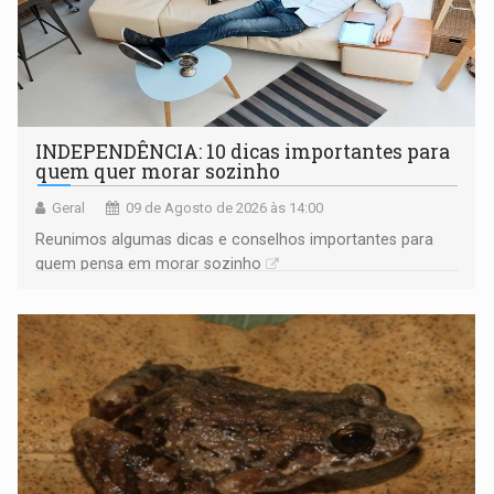
INDEPENDÊNCIA: 10 dicas importantes para
quem quer morar sozinho
Geral
09 de Agosto de 2026 às 14:00
Reunimos algumas dicas e conselhos importantes para
quem pensa em morar sozinho