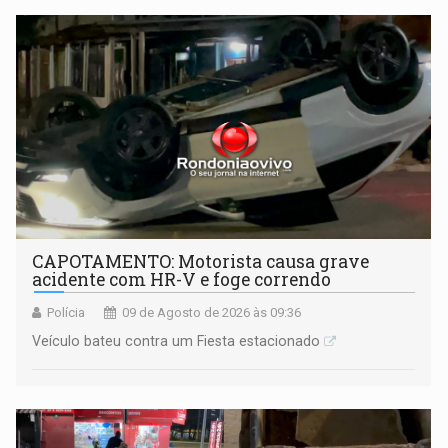
CAPOTAMENTO: Motorista causa grave
acidente com HR-V e foge correndo
Polícia
09 de Agosto de 2026 às 09:36
Veículo bateu contra um Fiesta estacionado