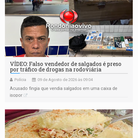
VÍDEO: Falso vendedor de salgados é preso
por tráfico de drogas na rodoviária
Polícia
09 de Agosto de 2026 às 09:04
Acusado fingia que vendia salgados em uma caixa de
isopor