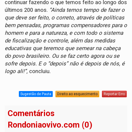
continuar fazendo o que temos feito ao longo dos
últimos 200 anos.
“Ainda temos tempo de fazer o
que deve ser feito, o correto, através de políticas
bem pensadas, programas compensadores para o
homem e para a natureza, e com todo o sistema
de fiscalização e controle, além das medidas
educativas que teremos que semear na cabeça
do povo brasileiro. Ou se faz certo agora ou se
sofre depois. E o “depois” não é depois de nós, é
logo ali!”
, concluiu.
Sugestão de Pauta
Direito ao esquecimento
Reportar Erro
Comentários
Rondoniaovivo.com (0)