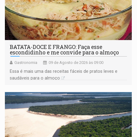
BATATA-DOCE E FRANGO: Faça esse
escondidinho e me convide para o almoço
Gastronomia
09 de Agosto de 2026 às 09:00
Essa é mais uma das receitas fáceis de pratos leves e
saudáveis para o almoço