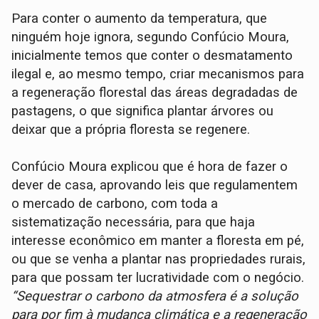
Para conter o aumento da temperatura, que
ninguém hoje ignora, segundo Confúcio Moura,
inicialmente temos que conter o desmatamento
ilegal e, ao mesmo tempo, criar mecanismos para
a regeneração florestal das áreas degradadas de
pastagens, o que significa plantar árvores ou
deixar que a própria floresta se regenere.
Confúcio Moura explicou que é hora de fazer o
dever de casa, aprovando leis que regulamentem
o mercado de carbono, com toda a
sistematização necessária, para que haja
interesse econômico em manter a floresta em pé,
ou que se venha a plantar nas propriedades rurais,
para que possam ter lucratividade com o negócio.
“Sequestrar o carbono da atmosfera é a solução
para por fim à mudança climática e a regeneração