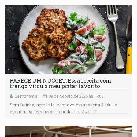
PARECE UM NUGGET: Essa receita com
frango virou o meu jantar favorito
Gastronomia
09 de Agosto de 2026 às 17:00
Sem farinha, nem leite, nem ovo essa receita é fácil e
econômica sem perder o poder nutritivo