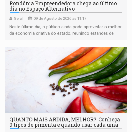
Rondônia Empreendedora chega ao último
dia no Espaço Alternativo
Geral
09 de Agosto de 2026 às 11:17
Neste último dia, o público ainda pode aproveitar o melhor
da economia criativa do estado, reunindo estandes de
artesanato regional
QUANTO MAIS ARDIDA, MELHOR?: Conheça
9 tipos de pimenta e quando usar cada uma