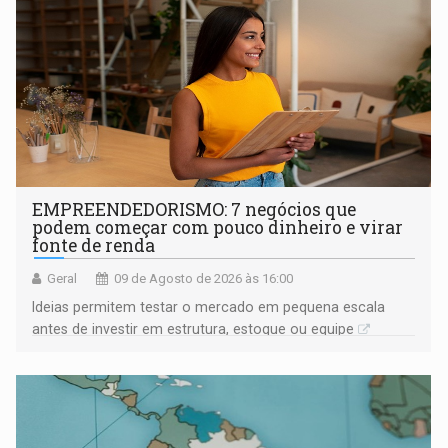
EMPREENDEDORISMO: 7 negócios que
podem começar com pouco dinheiro e virar
fonte de renda
Geral
09 de Agosto de 2026 às 16:00
Ideias permitem testar o mercado em pequena escala
antes de investir em estrutura, estoque ou equipe