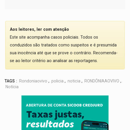
Aos leitores, ler com atenção
Este site acompanha casos policiais. Todos os
conduzidos são tratados como suspeitos e é presumida
sua inocência até que se prove o contrário. Recomenda-
se ao leitor critério ao analisar as reportagens.
TAGS :
Rondoniaovivo
,
policia
,
noticia
,
RONDÔNIAAOVIVO
,
Notícia