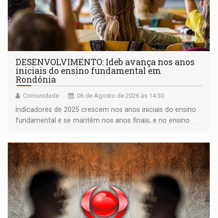
DESENVOLVIMENTO: Ideb avança nos anos
iniciais do ensino fundamental em
Rondônia
Comunidade
06 de Agosto de 2026 às 14:30
Indicadores de 2025 crescem nos anos iniciais do ensino
fundamental e se mantêm nos anos finais; e no ensino
médio