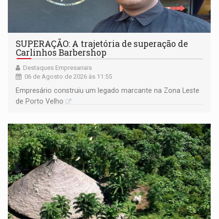
SUPERAÇÃO: A trajetória de superação de
Carlinhos Barbershop
Destaques Empresariais
06 de Agosto de 2026 às 11:55
Empresário construiu um legado marcante na Zona Leste
de Porto Velho