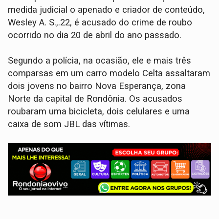
medida judicial o apenado e criador de conteúdo,
Wesley A. S.,.22, é acusado do crime de roubo
ocorrido no dia 20 de abril do ano passado.
Segundo a polícia, na ocasião, ele e mais três
comparsas em um carro modelo Celta assaltaram
dois jovens no bairro Nova Esperança, zona
Norte da capital de Rondônia. Os acusados
roubaram uma bicicleta, dois celulares e uma
caixa de som JBL das vítimas.