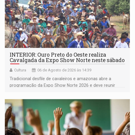
INTERIOR: Ouro Preto do Oeste realiza
Cavalgada da Expo Show Norte neste sábado
Cultura
06 de Agosto de 2026 às 14:39
Tradicional desfile de cavaleiros e amazonas abre a
programação da Expo Show Norte 2026 e deve reunir
milhares de participantes e espectadores no município