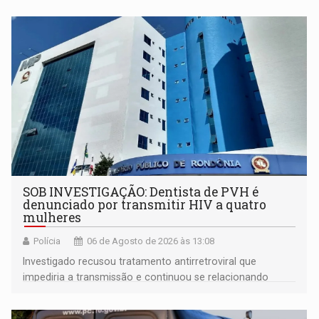
SOB INVESTIGAÇÃO: Dentista de PVH é
denunciado por transmitir HIV a quatro
mulheres
Polícia
06 de Agosto de 2026 às 13:08
Investigado recusou tratamento antirretroviral que
impediria a transmissão e continuou se relacionando
enquanto respondia ação penal