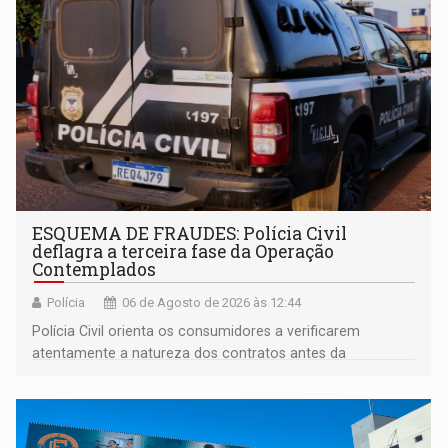
ESQUEMA DE FRAUDES: Polícia Civil
deflagra a terceira fase da Operação
Contemplados
Polícia
06 de Agosto de 2026 às 12:44
Polícia Civil orienta os consumidores a verificarem
atentamente a natureza dos contratos antes da
assinatura