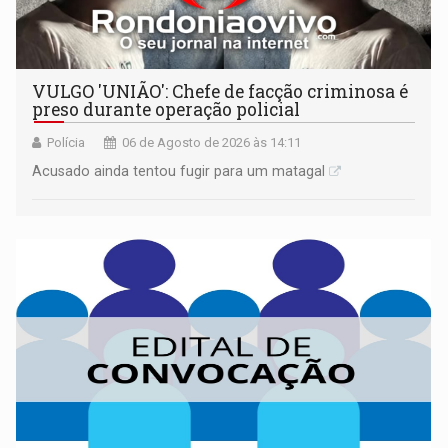
VULGO 'UNIÃO': Chefe de facção criminosa é
preso durante operação policial
Polícia
06 de Agosto de 2026 às 14:11
Acusado ainda tentou fugir para um matagal