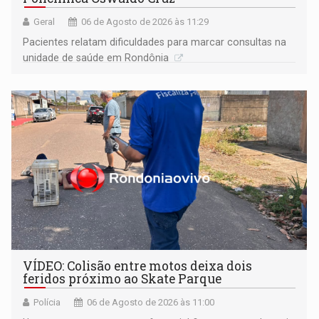
Geral
06 de Agosto de 2026 às 11:29
Pacientes relatam dificuldades para marcar consultas na
unidade de saúde em Rondônia
VÍDEO: Colisão entre motos deixa dois
feridos próximo ao Skate Parque
Polícia
06 de Agosto de 2026 às 11:00