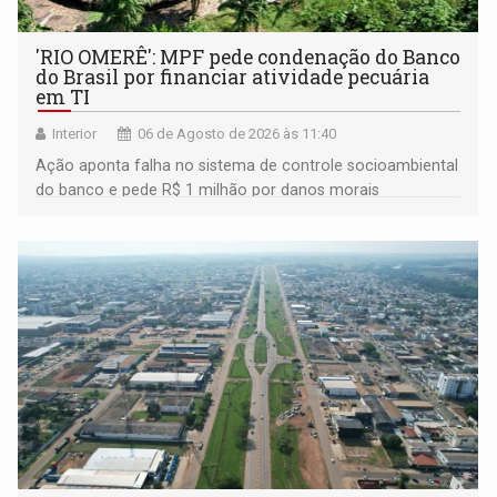
'RIO OMERÊ': MPF pede condenação do Banco
do Brasil por financiar atividade pecuária
em TI
Interior
06 de Agosto de 2026 às 11:40
Ação aponta falha no sistema de controle socioambiental
do banco e pede R$ 1 milhão por danos morais
coletivos