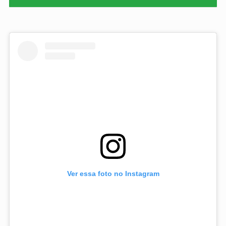
Ver essa foto no Instagram