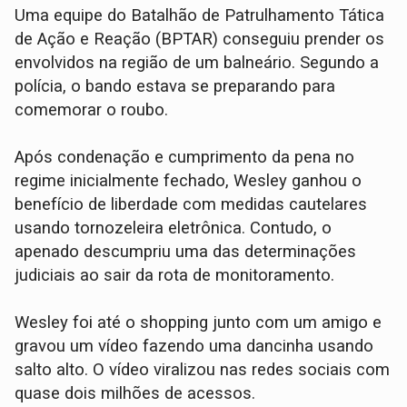
Uma equipe do Batalhão de Patrulhamento Tática
de Ação e Reação (BPTAR) conseguiu prender os
envolvidos na região de um balneário. Segundo a
polícia, o bando estava se preparando para
comemorar o roubo.
Após condenação e cumprimento da pena no
regime inicialmente fechado, Wesley ganhou o
benefício de liberdade com medidas cautelares
usando tornozeleira eletrônica. Contudo, o
apenado descumpriu uma das determinações
judiciais ao sair da rota de monitoramento.
Wesley foi até o shopping junto com um amigo e
gravou um vídeo fazendo uma dancinha usando
salto alto. O vídeo viralizou nas redes sociais com
quase dois milhões de acessos.