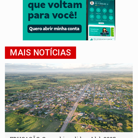
MAIS NOTÍCIAS