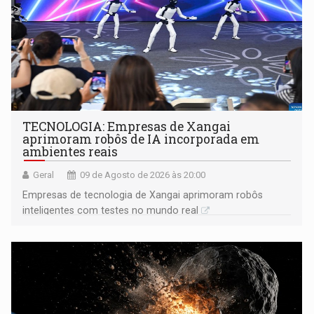
TECNOLOGIA: Empresas de Xangai
aprimoram robôs de IA incorporada em
ambientes reais
Geral
09 de Agosto de 2026 às 20:00
Empresas de tecnologia de Xangai aprimoram robôs
inteligentes com testes no mundo real