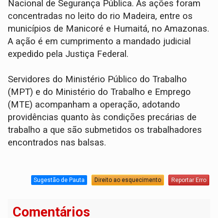
Nacional de Segurança Pública. As ações foram
concentradas no leito do rio Madeira, entre os
municípios de Manicoré e Humaitá, no Amazonas.
A ação é em cumprimento a mandado judicial
expedido pela Justiça Federal.
Servidores do Ministério Público do Trabalho
(MPT) e do Ministério do Trabalho e Emprego
(MTE) acompanham a operação, adotando
providências quanto às condições precárias de
trabalho a que são submetidos os trabalhadores
encontrados nas balsas.
Sugestão de Pauta
Direito ao esquecimento
Reportar Erro
Comentários