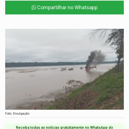
Compartilhar no Whatsapp
Foto: Divulgação
Receba todas as notícias gratuitamente no WhatsApp do