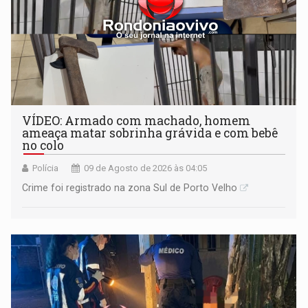
VÍDEO: Armado com machado, homem
ameaça matar sobrinha grávida e com bebê
no colo
Polícia
09 de Agosto de 2026 às 04:05
Crime foi registrado na zona Sul de Porto Velho