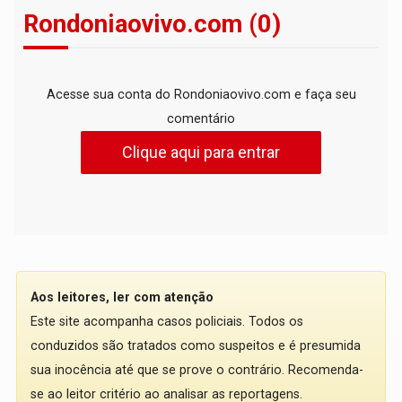
Rondoniaovivo.com (0)
Acesse sua conta do Rondoniaovivo.com e faça seu
comentário
Clique aqui para entrar
Aos leitores, ler com atenção
Este site acompanha casos policiais. Todos os
conduzidos são tratados como suspeitos e é presumida
sua inocência até que se prove o contrário. Recomenda-
se ao leitor critério ao analisar as reportagens.