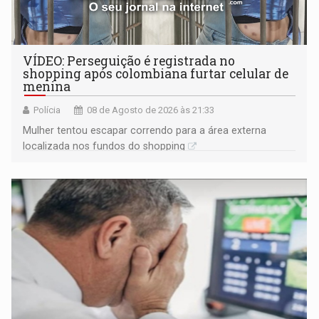
VÍDEO: Perseguição é registrada no
shopping após colombiana furtar celular de
menina
Polícia
08 de Agosto de 2026 às 21:33
Mulher tentou escapar correndo para a área externa
localizada nos fundos do shopping