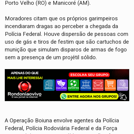
Porto Velho (RO) e Manicoré (AM).
Moradores citam que os próprios garimpeiros
incendiaram dragas ao perceber a chegada da
Polícia Federal. Houve dispersão de pessoas com
uso de gás e tiros de festim que são cartuchos de
munição que simulam disparos de armas de fogo
sem a presença de um projétil sólido.
A Operação Boiuna envolve agentes da Polícia
Federal, Polícia Rodoviária Federal e da Força