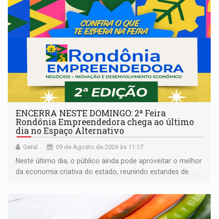
ENCERRA NESTE DOMINGO: 2ª Feira
Rondônia Empreendedora chega ao último
dia no Espaço Alternativo
Geral
09 de Agosto de 2026 às 11:17
Neste último dia, o público ainda pode aproveitar o melhor
da economia criativa do estado, reunindo estandes de
artesanato regional