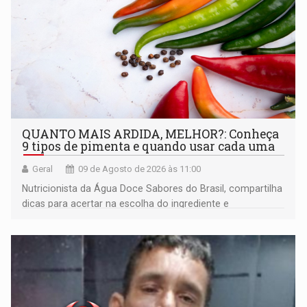
QUANTO MAIS ARDIDA, MELHOR?: Conheça
9 tipos de pimenta e quando usar cada uma
Geral
09 de Agosto de 2026 às 11:00
Nutricionista da Água Doce Sabores do Brasil, compartilha
dicas para acertar na escolha do ingrediente e
transformar qualquer prato