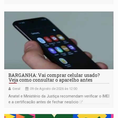
comprovada por meio de análises de canto e DNA
BARGANHA: Vai comprar celular usado?
Veja como consultar o aparelho antes
Geral
09 de Agosto de 2026 às 12:00
Anatel e Ministério da Justiça recomendam verificar o IMEI
e a certificação antes de fechar negócio