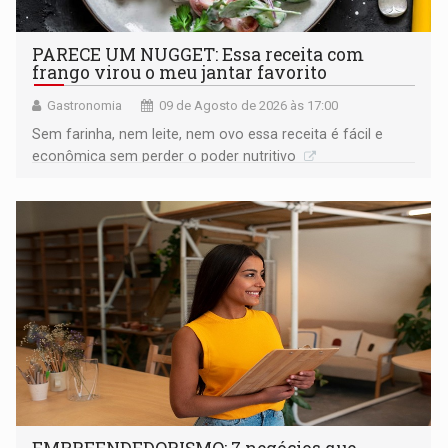
PARECE UM NUGGET: Essa receita com
frango virou o meu jantar favorito
Gastronomia
09 de Agosto de 2026 às 17:00
Sem farinha, nem leite, nem ovo essa receita é fácil e
econômica sem perder o poder nutritivo