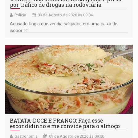
por tráfico de drogas na rodoviária
Polícia
09 de Agosto de 2026 às 09:04
Acusado fingia que vendia salgados em uma caixa de
isopor
BATATA-DOCE E FRANGO: Faça esse
escondidinho e me convide para o almoço
Gastronomia
09 de Agosto de 2026 às 09:00