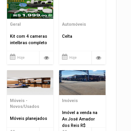
Geral
Automóveis
Kit com 4 cameras
Celta
intelbras completo
Hoje
Hoje
Móveis -
Imóveis
Novos/Usados
Imóvel a venda na
Móveis planejados
Av.José Amador
dos Reis R$