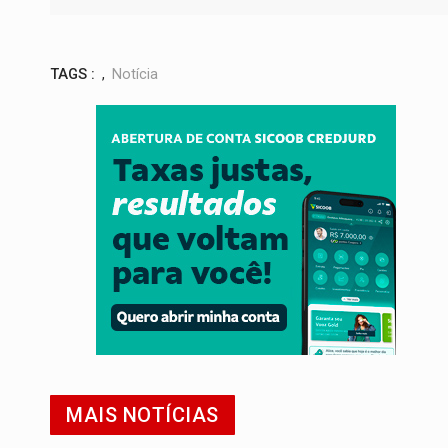
TAGS :
,
Notícia
MAIS NOTÍCIAS