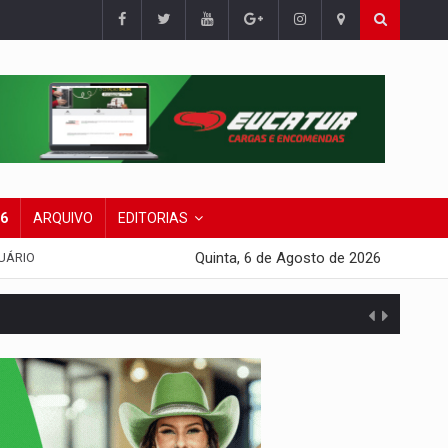
26
ARQUIVO
EDITORIAS
Quinta, 6 de Agosto de 2026
UÁRIO