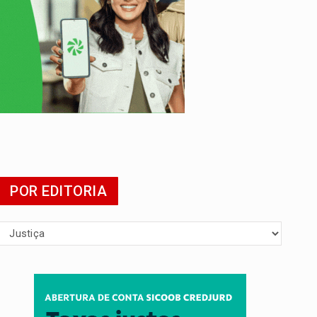
POR EDITORIA