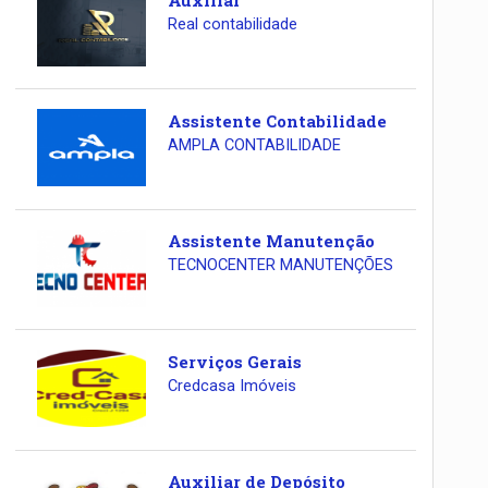
Auxiliar
Real contabilidade
Assistente Contabilidade
AMPLA CONTABILIDADE
Assistente Manutenção
TECNOCENTER MANUTENÇÕES
Serviços Gerais
Credcasa Imóveis
Auxiliar de Depósito