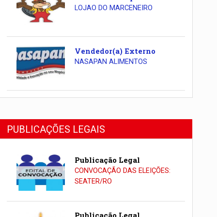
LOJAO DO MARCENEIRO
Vendedor(a) Externo
NASAPAN ALIMENTOS
PUBLICAÇÕES LEGAIS
Publicação Legal
CONVOCAÇÃO DAS ELEIÇÕES:
SEATER/RO
Publicação Legal