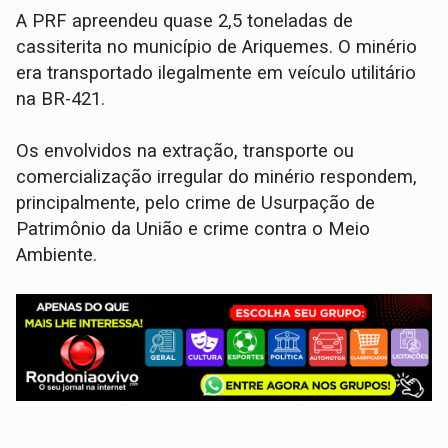
A PRF apreendeu quase 2,5 toneladas de
cassiterita no município de Ariquemes. O minério
era transportado ilegalmente em veículo utilitário
na BR-421.
Os envolvidos na extração, transporte ou
comercialização irregular do minério respondem,
principalmente, pelo crime de Usurpação de
Patrimônio da União e crime contra o Meio
Ambiente.