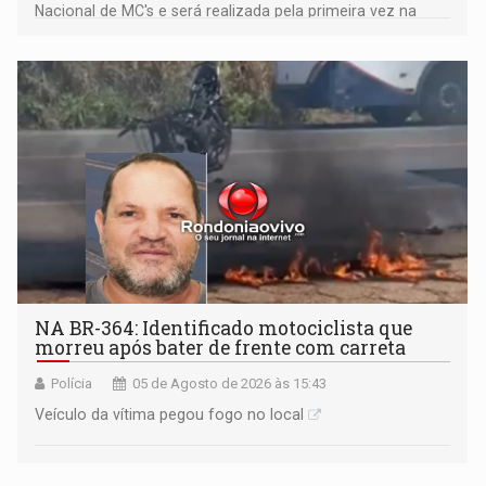
Nacional de MC's e será realizada pela primeira vez na
Praça CEU das Artes
NA BR-364: Identificado motociclista que
morreu após bater de frente com carreta
Polícia
05 de Agosto de 2026 às 15:43
Veículo da vítima pegou fogo no local