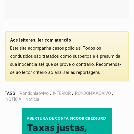
Aos leitores, ler com atenção
Este site acompanha casos policiais. Todos os
conduzidos são tratados como suspeitos e é presumida
sua inocência até que se prove o contrário. Recomenda-
se ao leitor critério ao analisar as reportagens.
TAGS :
Rondoniaovivo
,
INTERIOR
,
RONDONIAAOVIVO
,
NOTÍCIA
,
Notícia