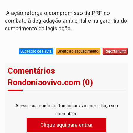
A ação reforça o compromisso da PRF no
combate à degradação ambiental e na garantia do
cumprimento da legislação.
Sugestão de Pauta
Direito ao esquecimento
Reportar Erro
Comentários
Rondoniaovivo.com (0)
Acesse sua conta do Rondoniaovivo.com e faça seu
comentário
Clique aqui para entrar