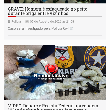
GRAVE: Homem é esfaqueado no peito
durante briga entre vizinhos
Polícia
05 de Agosto de 2026 às 21:08
Caso será investigado pela Polícia Civil
VÍDEO: Denarc e Receita Federal apreendem