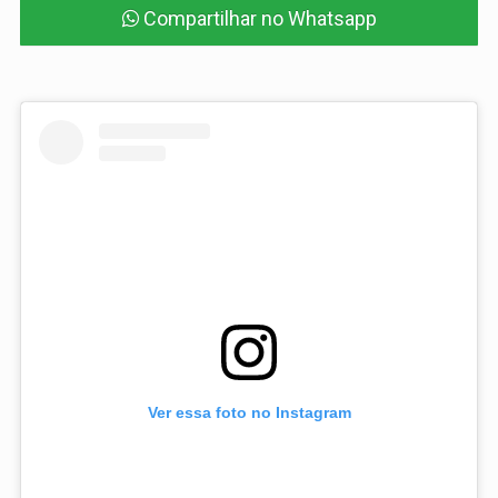
Compartilhar no Whatsapp
Ver essa foto no Instagram