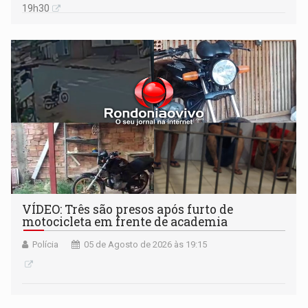
19h30
VÍDEO: Três são presos após furto de
motocicleta em frente de academia
Polícia
05 de Agosto de 2026 às 19:15