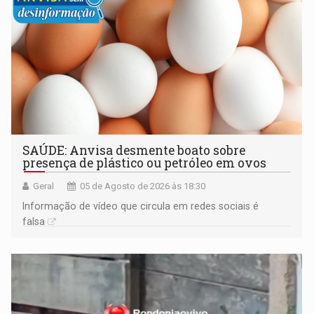
SAÚDE: Anvisa desmente boato sobre
presença de plástico ou petróleo em ovos
Geral
05 de Agosto de 2026 às 18:30
Informação de vídeo que circula em redes sociais é
falsa