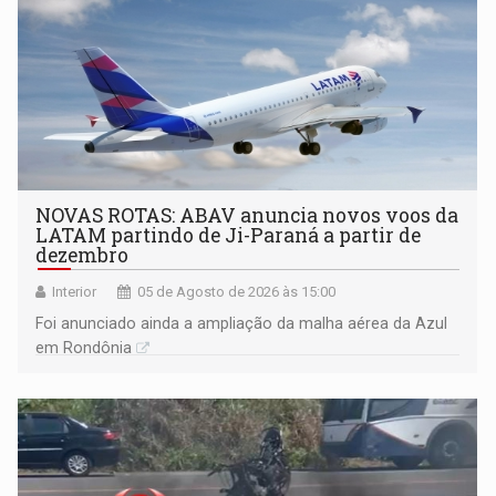
NOVAS ROTAS: ABAV anuncia novos voos da
LATAM partindo de Ji-Paraná a partir de
dezembro
Interior
05 de Agosto de 2026 às 15:00
Foi anunciado ainda a ampliação da malha aérea da Azul
em Rondônia