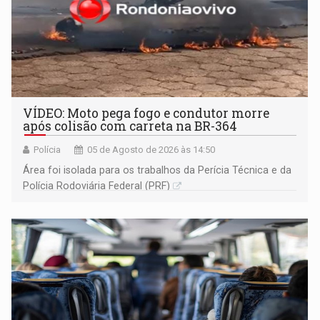
VÍDEO: Moto pega fogo e condutor morre
após colisão com carreta na BR-364
Polícia
05 de Agosto de 2026 às 14:50
Área foi isolada para os trabalhos da Perícia Técnica e da
Polícia Rodoviária Federal (PRF)