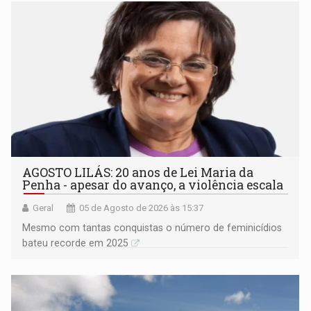
AGOSTO LILÁS: 20 anos de Lei Maria da
Penha - apesar do avanço, a violência escala
Geral
05 de Agosto de 2026 às 15:37
Mesmo com tantas conquistas o número de feminicídios
bateu recorde em 2025