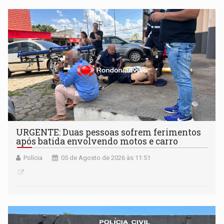
URGENTE: Duas pessoas sofrem ferimentos
após batida envolvendo motos e carro
Polícia
05 de Agosto de 2026 às 11:51