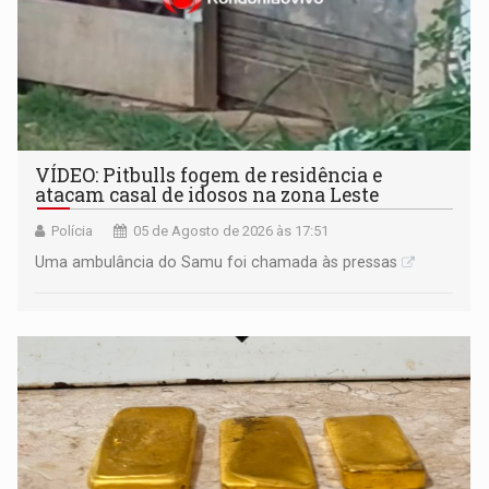
VÍDEO: Pitbulls fogem de residência e
atacam casal de idosos na zona Leste
Polícia
05 de Agosto de 2026 às 17:51
Uma ambulância do Samu foi chamada às pressas