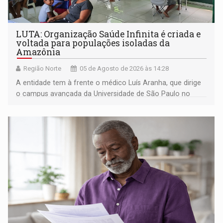
LUTA: Organização Saúde Infinita é criada e
voltada para populações isoladas da
Amazônia
Região Norte
05 de Agosto de 2026 às 14:28
A entidade tem à frente o médico Luís Aranha, que dirige
o campus avançada da Universidade de São Paulo no
município rondoniense de Montenegro