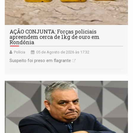
AÇÃO CONJUNTA: Forças policiais
apreendem cerca de 1kg de ouro em
Rondônia
Polícia
05 de Agosto de 2026 às 17:32
Suspeito foi preso em flagrante