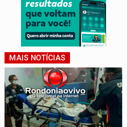
MAIS NOTÍCIAS