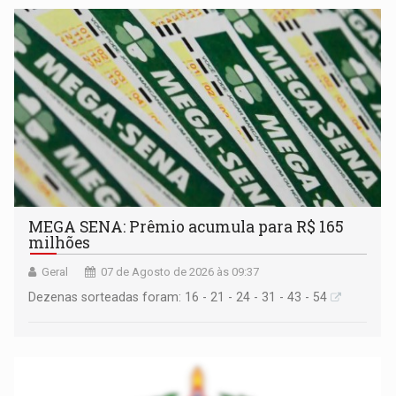
MEGA SENA: Prêmio acumula para R$ 165
milhões
Geral
07 de Agosto de 2026 às 09:37
Dezenas sorteadas foram: 16 - 21 - 24 - 31 - 43 - 54