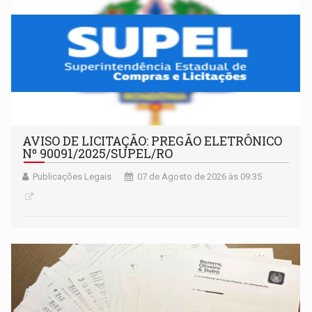
AVISO DE LICITAÇÃO: PREGÃO ELETRÔNICO
Nº 90091/2025/SUPEL/RO
Publicações Legais
07 de Agosto de 2026 às 09:35