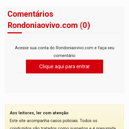
Comentários
Rondoniaovivo.com (0)
Acesse sua conta do Rondoniaovivo.com e faça seu
comentário
Clique aqui para entrar
Aos leitores, ler com atenção
Este site acompanha casos policiais. Todos os
conduzidos são tratados como suspeitos e é presumida