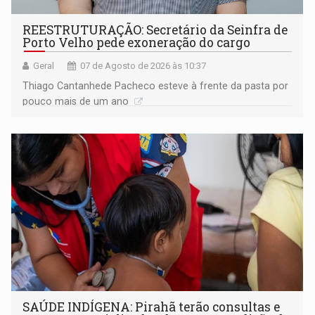
REESTRUTURAÇÃO: Secretário da Seinfra de
Porto Velho pede exoneração do cargo
Geral
07 de Agosto de 2026 às 10:37
Thiago Cantanhede Pacheco esteve à frente da pasta por
pouco mais de um ano
SAÚDE INDÍGENA: Pirahã terão consultas e