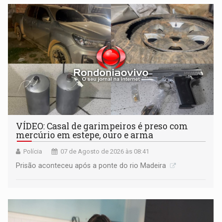
VÍDEO: Casal de garimpeiros é preso com
mercúrio em estepe, ouro e arma
Polícia
07 de Agosto de 2026 às 08:41
Prisão aconteceu após a ponte do rio Madeira