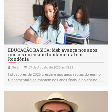
EDUCAÇÃO BÁSICA: Ideb avança nos anos
iniciais do ensino fundamental em
Rondônia
Geral
07 de Agosto de 2026 às 08:33
Indicadores de 2025 crescem nos anos iniciais do ensino
fundamental e se mantêm nos anos finais; e no ensino
médio