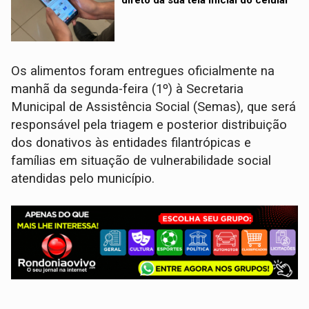
Os alimentos foram entregues oficialmente na
manhã da segunda-feira (1º) à Secretaria
Municipal de Assistência Social (Semas), que será
responsável pela triagem e posterior distribuição
dos donativos às entidades filantrópicas e
famílias em situação de vulnerabilidade social
atendidas pelo município.