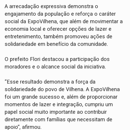
A arrecadação expressiva demonstra o
engajamento da população e reforça o caráter
social da ExpoVilhena, que além de movimentar a
economia local e oferecer opções de lazer e
entretenimento, também promoveu ações de
solidariedade em benefício da comunidade.
O prefeito Flori destacou a participação dos
moradores e o alcance social da iniciativa.
“Esse resultado demonstra a força da
solidariedade do povo de Vilhena. A ExpoVilhena
foi um grande sucesso e, além de proporcionar
momentos de lazer e integração, cumpriu um
papel social muito importante ao contribuir
diretamente com famílias que necessitam de
apoio”, afirmou.