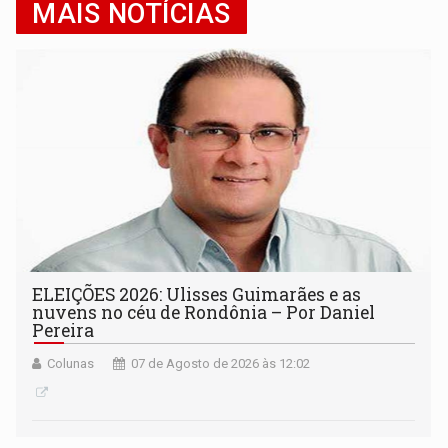
MAIS NOTÍCIAS
ELEIÇÕES 2026: Ulisses Guimarães e as
nuvens no céu de Rondônia – Por Daniel
Pereira
Colunas
07 de Agosto de 2026 às 12:02