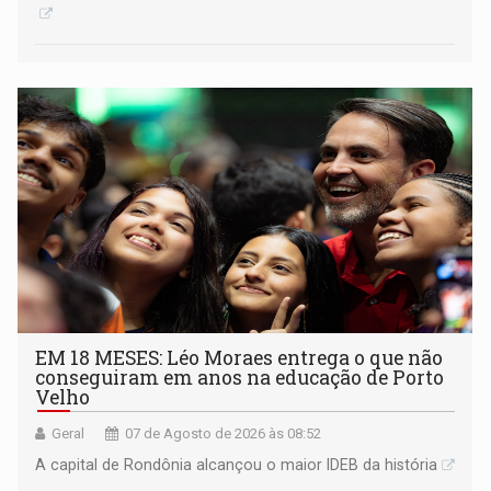
EM 18 MESES: Léo Moraes entrega o que não
conseguiram em anos na educação de Porto
Velho
Geral
07 de Agosto de 2026 às 08:52
A capital de Rondônia alcançou o maior IDEB da história