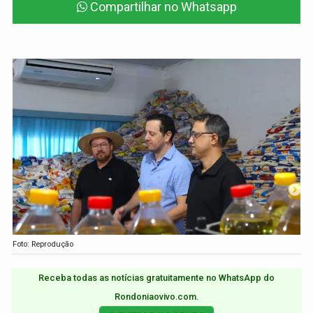
Compartilhar no Whatsapp
Foto: Reprodução
Receba todas as notícias gratuitamente no WhatsApp do
Rondoniaovivo.com.​