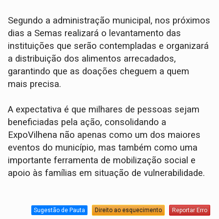
Segundo a administração municipal, nos próximos
dias a Semas realizará o levantamento das
instituições que serão contempladas e organizará
a distribuição dos alimentos arrecadados,
garantindo que as doações cheguem a quem
mais precisa.
A expectativa é que milhares de pessoas sejam
beneficiadas pela ação, consolidando a
ExpoVilhena não apenas como um dos maiores
eventos do município, mas também como uma
importante ferramenta de mobilização social e
apoio às famílias em situação de vulnerabilidade.
Sugestão de Pauta
Direito ao esquecimento
Reportar Erro