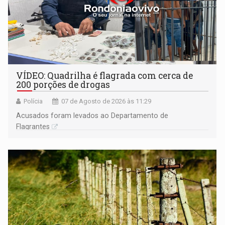
VÍDEO: Quadrilha é flagrada com cerca de
200 porções de drogas
Polícia
07 de Agosto de 2026 às 11:29
Acusados foram levados ao Departamento de
Flagrantes