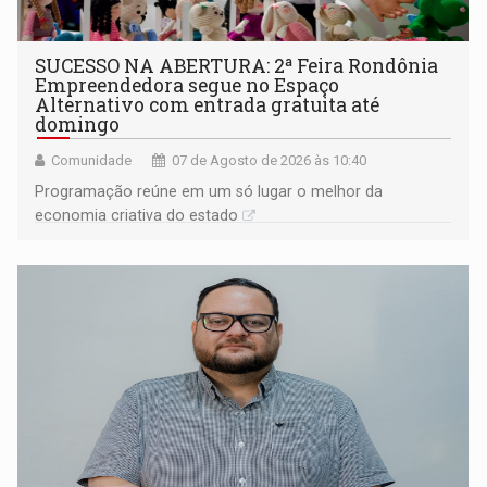
SUCESSO NA ABERTURA: 2ª Feira Rondônia
Empreendedora segue no Espaço
Alternativo com entrada gratuita até
domingo
Comunidade
07 de Agosto de 2026 às 10:40
Programação reúne em um só lugar o melhor da
economia criativa do estado