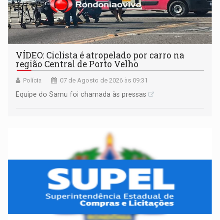
VÍDEO: Ciclista é atropelado por carro na
região Central de Porto Velho
Polícia
07 de Agosto de 2026 às 09:31
Equipe do Samu foi chamada às pressas