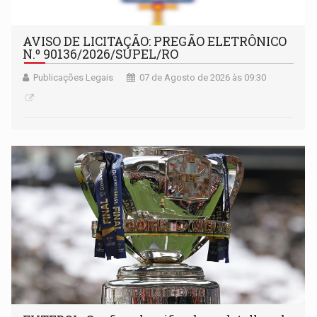
AVISO DE LICITAÇÃO: PREGÃO ELETRÔNICO
N.º 90136/2026/SUPEL/RO
Publicações Legais
07 de Agosto de 2026 às 09:30