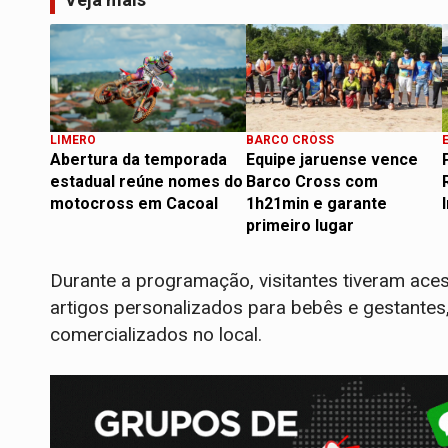
LIMERO
BARCO CROSS
Abertura da temporada
Equipe jaruense vence
estadual reúne nomes do
Barco Cross com
motocross em Cacoal
1h21min e garante
primeiro lugar
Durante a programação, visitantes tiveram aces
artigos personalizados para bebês e gestantes
comercializados no local.