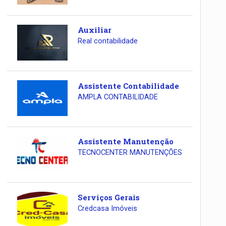
Auxiliar
Real contabilidade
Assistente Contabilidade
AMPLA CONTABILIDADE
Assistente Manutenção
TECNOCENTER MANUTENÇÕES
Serviços Gerais
Credcasa Imóveis