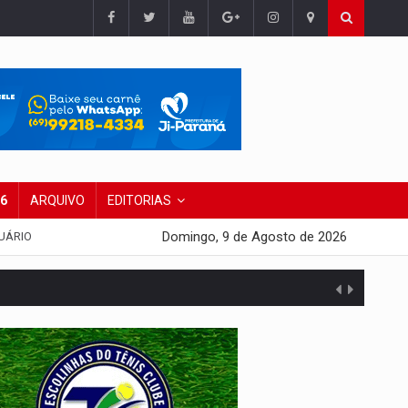
26
ARQUIVO
EDITORIAS
Domingo, 9 de Agosto de 2026
UÁRIO