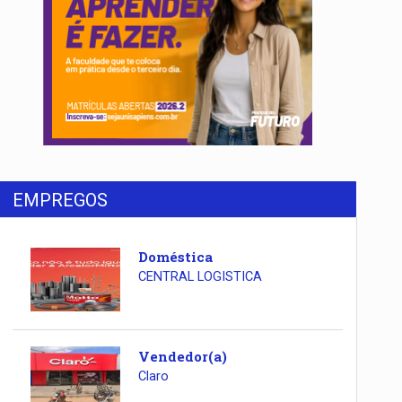
EMPREGOS
Doméstica
CENTRAL LOGISTICA
Vendedor(a)
Claro