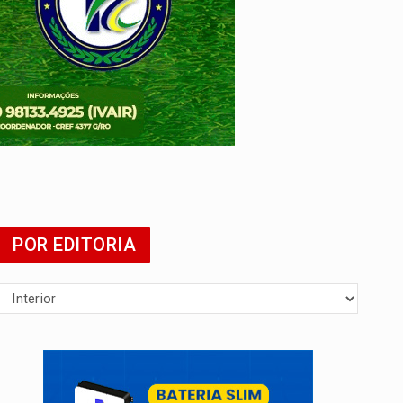
POR EDITORIA