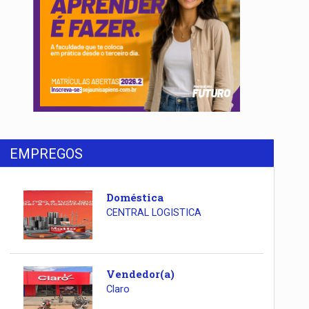
EMPREGOS
Doméstica
CENTRAL LOGISTICA
Vendedor(a)
Claro