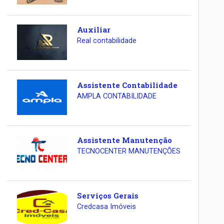
Auxiliar
Real contabilidade
Assistente Contabilidade
AMPLA CONTABILIDADE
Assistente Manutenção
TECNOCENTER MANUTENÇÕES
Serviços Gerais
Credcasa Imóveis