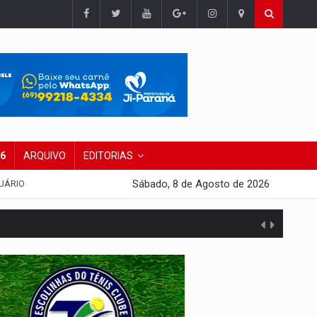
26
ARQUIVO
EDITORIAS
Sábado, 8 de Agosto de 2026
UÁRIO
da