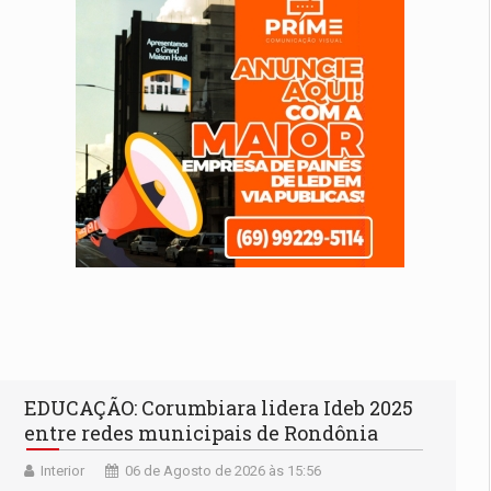
EDUCAÇÃO: Corumbiara lidera Ideb 2025
entre redes municipais de Rondônia
Interior
06 de Agosto de 2026 às 15:56