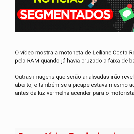
O vídeo mostra a motoneta de Leiliane Costa Re
pela RAM quando já havia cruzado a faixa de ba
Outras imagens que serão analisadas irão revel
aberto, e também se a picape estava mesmo ac
antes da luz vermelha acender para o motorista