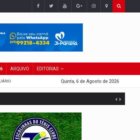
26
ARQUIVO
EDITORIAS
Quinta, 6 de Agosto de 2026
UÁRIO