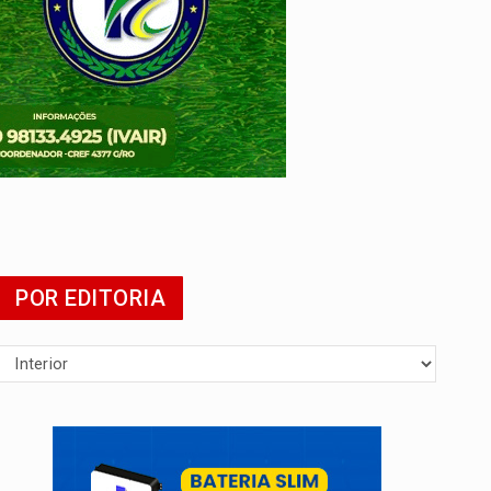
POR EDITORIA