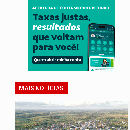
MAIS NOTÍCIAS