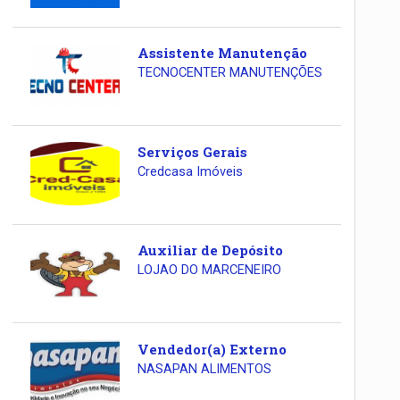
Assistente Manutenção
TECNOCENTER MANUTENÇÕES
Serviços Gerais
Credcasa Imóveis
Auxiliar de Depósito
LOJAO DO MARCENEIRO
Vendedor(a) Externo
NASAPAN ALIMENTOS