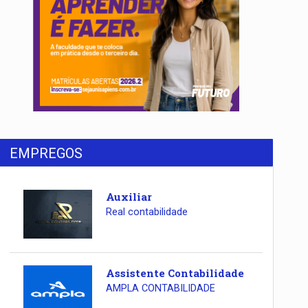
EMPREGOS
Auxiliar
Real contabilidade
Assistente Contabilidade
AMPLA CONTABILIDADE