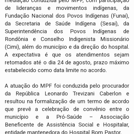
mediação conduzida pelo MPF, com participação
de lideranças e movimentos indígenas, da
Fundação Nacional dos Povos Indígenas (Funai),
da Secretaria de Saúde Indígena (Sesai), da
Superintendência dos Povos Indígenas de
Rondônia e Conselho Indigenista Missionário
(Cimi), além do município e da direção do hospital.
A expectativa é que os atendimentos sejam
retomados até o dia 24 de agosto, prazo máximo
estabelecido como data limite no acordo.
A atuação do MPF foi conduzida pelo procurador
da República Leonardo Trevizani Caberlon e
resultou na formalização de um termo de acordo
que prevê a celebração de convênio entre o
município e a Pró-Saúde – Associação
Beneficente de Assistência Social e Hospitalar,
entidade mantenedora do Hospital Bom Pastor.