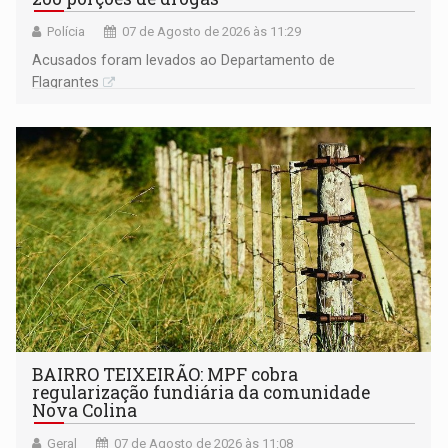
Polícia
07 de Agosto de 2026 às 11:29
Acusados foram levados ao Departamento de
Flagrantes
BAIRRO TEIXEIRÃO: MPF cobra
regularização fundiária da comunidade
Nova Colina
Geral
07 de Agosto de 2026 às 11:08