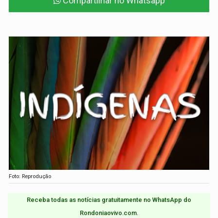
Compartilhar no Whatsapp
Foto: Reprodução
Receba todas as notícias gratuitamente no WhatsApp do
Rondoniaovivo.com.​