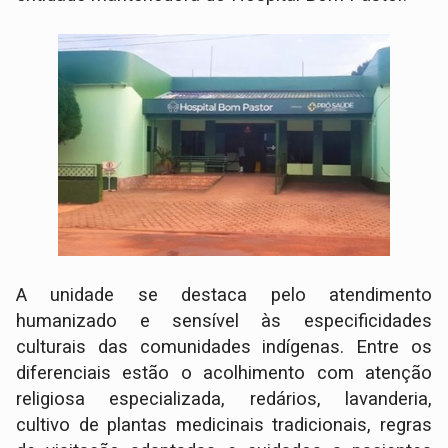
A unidade se destaca pelo atendimento
humanizado e sensível às especificidades
culturais das comunidades indígenas. Entre os
diferenciais estão o acolhimento com atenção
religiosa especializada, redários, lavanderia,
cultivo de plantas medicinais tradicionais, regras