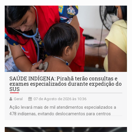
SAÚDE INDÍGENA: Pirahã terão consultas e
exames especializados durante expedição do
SUS
Geral
07 de Agosto de 2026 às 10:36
Ação levará mais de mil atendimentos especializados a
478 indígenas, evitando deslocamentos para centros
urbanos