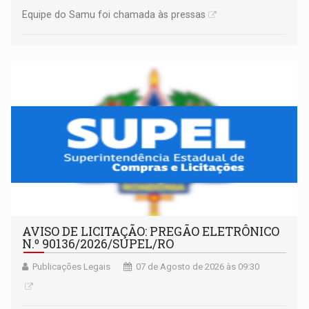
Equipe do Samu foi chamada às pressas
AVISO DE LICITAÇÃO: PREGÃO ELETRÔNICO
N.º 90136/2026/SUPEL/RO
Publicações Legais
07 de Agosto de 2026 às 09:30