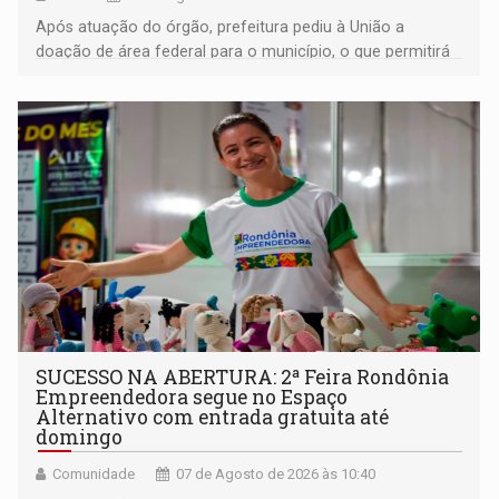
Após atuação do órgão, prefeitura pediu à União a
doação de área federal para o município, o que permitirá
a regularização de ocupantes de boa fé
SUCESSO NA ABERTURA: 2ª Feira Rondônia
Empreendedora segue no Espaço
Alternativo com entrada gratuita até
domingo
Comunidade
07 de Agosto de 2026 às 10:40