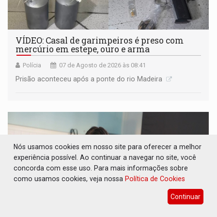
VÍDEO: Casal de garimpeiros é preso com
mercúrio em estepe, ouro e arma
Polícia
07 de Agosto de 2026 às 08:41
Prisão aconteceu após a ponte do rio Madeira
Nós usamos cookies em nosso site para oferecer a melhor
experiência possível. Ao continuar a navegar no site, você
concorda com esse uso. Para mais informações sobre
como usamos cookies, veja nossa
Política de Cookies
Continuar