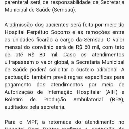
parenteral será de responsabilidade da Secretaria
Municipal de Saúde (Semsau).
A admissão dos pacientes será feita por meio do
Hospital Perpétuo Socorro e as remoções entre
as unidades ficarão a cargo da Semsau. O valor
mensal do convênio será de R$ 60 mil, com teto
de até R$ 80 mil. Caso os atendimentos
ultrapassem o valor global, a Secretaria Municipal
de Saúde poderá solicitar o custeio adicional. A
pactuação também prevê regras específicas para
pagamento dos atendimentos por meio de
Autorização de Internação Hospitalar (AIH) e
Boletim de Produção Ambulatorial (BPA),
auditados pela secretaria.
Para o MPF, a retomada do atendimento no