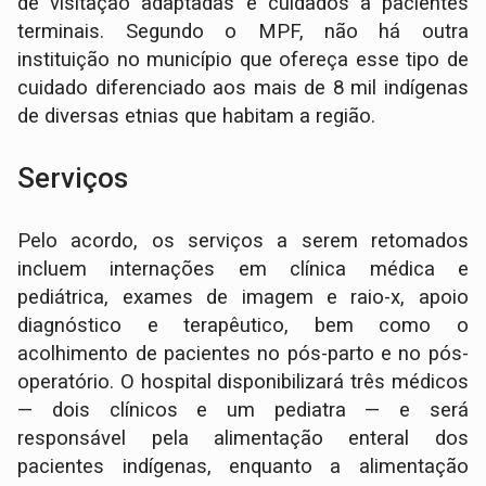
de visitação adaptadas e cuidados a pacientes
terminais. Segundo o MPF, não há outra
instituição no município que ofereça esse tipo de
cuidado diferenciado aos mais de 8 mil indígenas
de diversas etnias que habitam a região.
Serviços
Pelo acordo, os serviços a serem retomados
incluem internações em clínica médica e
pediátrica, exames de imagem e raio-x, apoio
diagnóstico e terapêutico, bem como o
acolhimento de pacientes no pós-parto e no pós-
operatório. O hospital disponibilizará três médicos
— dois clínicos e um pediatra — e será
responsável pela alimentação enteral dos
pacientes indígenas, enquanto a alimentação