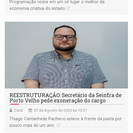
Programação reúne em um só lugar o melhor da
economia criativa do estado
REESTRUTURAÇÃO: Secretário da Seinfra de
Porto Velho pede exoneração do cargo
Geral
07 de Agosto de 2026 às 10:37
Thiago Cantanhede Pacheco esteve à frente da pasta por
pouco mais de um ano