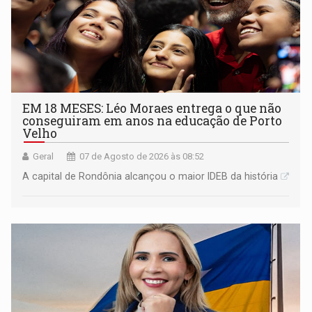
EM 18 MESES: Léo Moraes entrega o que não
conseguiram em anos na educação de Porto
Velho
Geral
07 de Agosto de 2026 às 08:52
A capital de Rondônia alcançou o maior IDEB da história