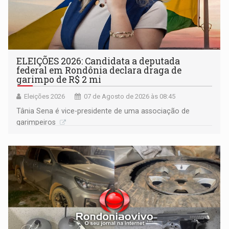
ELEIÇÕES 2026: Candidata a deputada
federal em Rondônia declara draga de
garimpo de R$ 2 mi
Eleições 2026
07 de Agosto de 2026 às 08:45
Tânia Sena é vice-presidente de uma associação de
garimpeiros