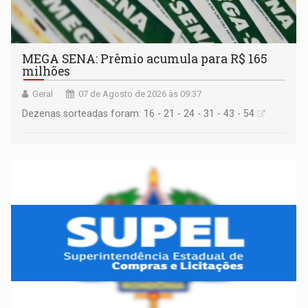
MEGA SENA: Prêmio acumula para R$ 165
milhões
Geral
07 de Agosto de 2026 às 09:37
Dezenas sorteadas foram: 16 - 21 - 24 - 31 - 43 - 54