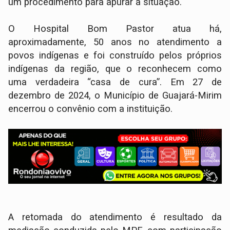
um procedimento para apurar a situação.
O Hospital Bom Pastor atua há,
aproximadamente, 50 anos no atendimento a
povos indígenas e foi construído pelos próprios
indígenas da região, que o reconhecem como
uma verdadeira “casa de cura”. Em 27 de
dezembro de 2024, o Município de Guajará-Mirim
encerrou o convênio com a instituição.
A retomada do atendimento é resultado da