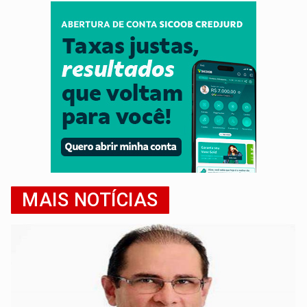
MAIS NOTÍCIAS