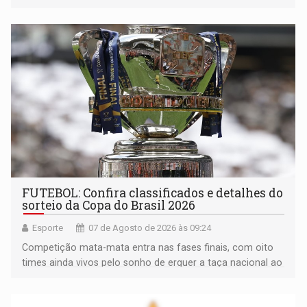
FUTEBOL: Confira classificados e detalhes do
sorteio da Copa do Brasil 2026
Esporte
07 de Agosto de 2026 às 09:24
Competição mata-mata entra nas fases finais, com oito
times ainda vivos pelo sonho de erguer a taça nacional ao
fim da temporada