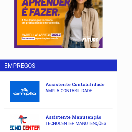
EMPREGOS
Assistente Contabilidade
AMPLA CONTABILIDADE
Assistente Manutenção
TECNOCENTER MANUTENÇÕES