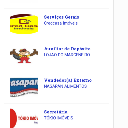
Serviços Gerais
Credcasa Imóveis
Auxiliar de Depósito
LOJAO DO MARCENEIRO
Vendedor(a) Externo
NASAPAN ALIMENTOS
Secretária
TÓKIO IMÓVEIS