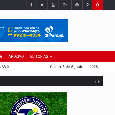
26
ARQUIVO
EDITORIAS
Quinta, 6 de Agosto de 2026
UÁRIO