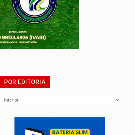
POR EDITORIA