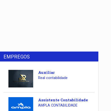
EMPREGOS
Auxiliar
Real contabilidade
Assistente Contabilidade
AMPLA CONTABILIDADE