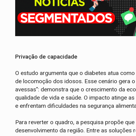
Privação de capacidade
O estudo argumenta que o diabetes atua como "
de locomoção dos idosos. Esse cenário gera o 
avessas": demonstra que o crescimento da eco
qualidade de vida e saúde. O impacto atinge a
e enfrentam dificuldades na segurança alimenta
Para reverter o quadro, a pesquisa propõe que
desenvolvimento da região. Entre as soluções