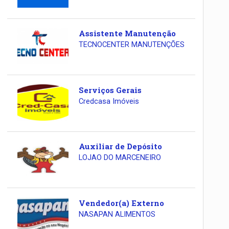
Assistente Manutenção
TECNOCENTER MANUTENÇÕES
Serviços Gerais
Credcasa Imóveis
Auxiliar de Depósito
LOJAO DO MARCENEIRO
Vendedor(a) Externo
NASAPAN ALIMENTOS