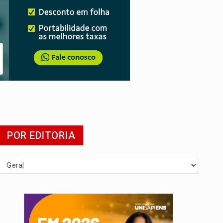
POR EDITORIA