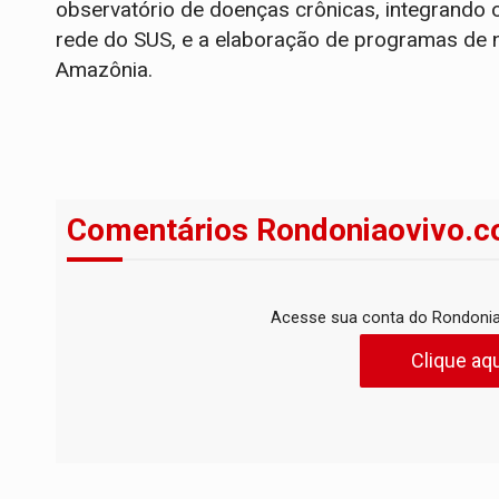
observatório de doenças crônicas, integrando 
rede do SUS, e a elaboração de programas de 
Amazônia.
Comentários Rondoniaovivo.c
Acesse sua conta do Rondonia
Clique aqu