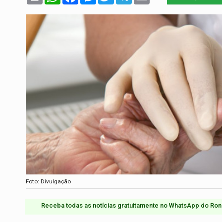
Foto: Divulgação
Receba todas as notícias gratuitamente no WhatsApp do Ron