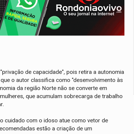
privação de capacidade", pois retira a autonomia
que o autor classifica como "desenvolvimento às
nomia da região Norte não se converte em
s mulheres, que acumulam sobrecarga de trabalho
r.
 o cuidado com o idoso atue como vetor de
 recomendadas estão a criação de um