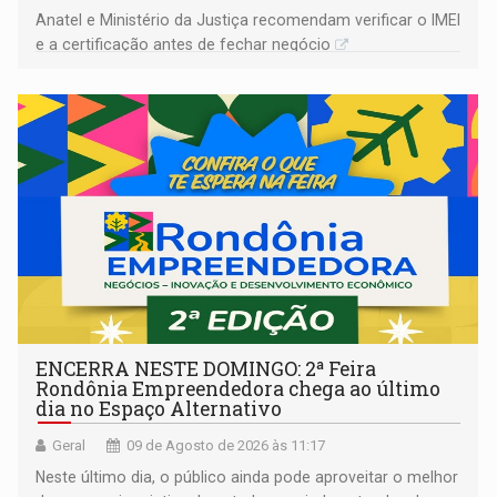
Anatel e Ministério da Justiça recomendam verificar o IMEI
e a certificação antes de fechar negócio
ENCERRA NESTE DOMINGO: 2ª Feira
Rondônia Empreendedora chega ao último
dia no Espaço Alternativo
Geral
09 de Agosto de 2026 às 11:17
Neste último dia, o público ainda pode aproveitar o melhor