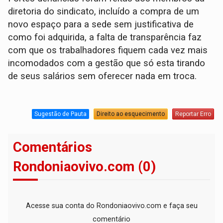
diretoria do sindicato, incluído a compra de um
novo espaço para a sede sem justificativa de
como foi adquirida, a falta de transparência faz
com que os trabalhadores fiquem cada vez mais
incomodados com a gestão que só esta tirando
de seus salários sem oferecer nada em troca.
Sugestão de Pauta
Direito ao esquecimento
Reportar Erro
Comentários
Rondoniaovivo.com (0)
Acesse sua conta do Rondoniaovivo.com e faça seu
comentário