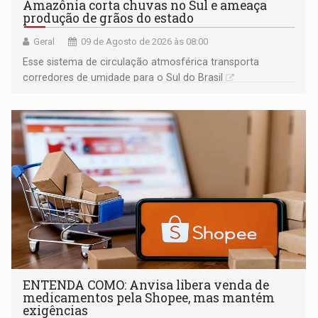
Amazônia corta chuvas no Sul e ameaça
produção de grãos do estado
Geral
09 de Agosto de 2026 às 08:00
Esse sistema de circulação atmosférica transporta
corredores de umidade para o Sul do Brasil
ENTENDA COMO: Anvisa libera venda de
medicamentos pela Shopee, mas mantém
exigências