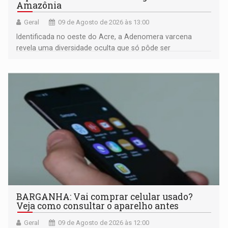
Amazônia
Geral
09 de Agosto de 2026 às 13:00
Identificada no oeste do Acre, a Adenomera varcena
revela uma diversidade oculta que só pôde ser
comprovada por meio de análises de canto e DNA
BARGANHA: Vai comprar celular usado?
Veja como consultar o aparelho antes
Geral
09 de Agosto de 2026 às 12:00