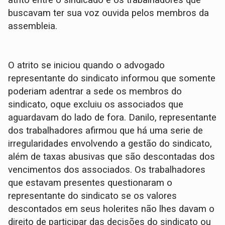
atrito entre o sindicado e os trabalhadores que
buscavam ter sua voz ouvida pelos membros da
assembleia.
O atrito se iniciou quando o advogado
representante do sindicato informou que somente
poderiam adentrar a sede os membros do
sindicato, oque excluiu os associados que
aguardavam do lado de fora. Danilo, representante
dos trabalhadores afirmou que há uma serie de
irregularidades envolvendo a gestão do sindicato,
além de taxas abusivas que são descontadas dos
vencimentos dos associados. Os trabalhadores
que estavam presentes questionaram o
representante do sindicato se os valores
descontados em seus holerites não lhes davam o
direito de participar das decisões do sindicato ou