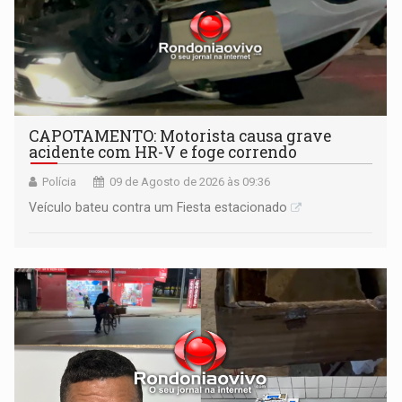
CAPOTAMENTO: Motorista causa grave
acidente com HR-V e foge correndo
Polícia
09 de Agosto de 2026 às 09:36
Veículo bateu contra um Fiesta estacionado