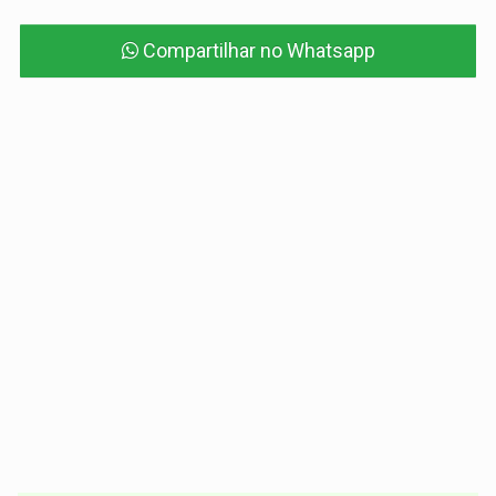
Compartilhar no Whatsapp