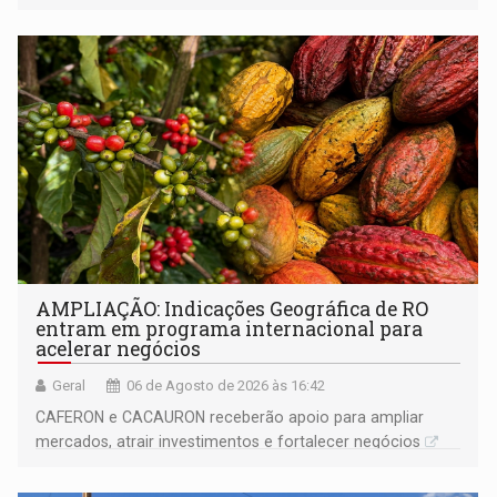
AMPLIAÇÃO: Indicações Geográfica de RO
entram em programa internacional para
acelerar negócios
Geral
06 de Agosto de 2026 às 16:42
CAFERON e CACAURON receberão apoio para ampliar
mercados, atrair investimentos e fortalecer negócios