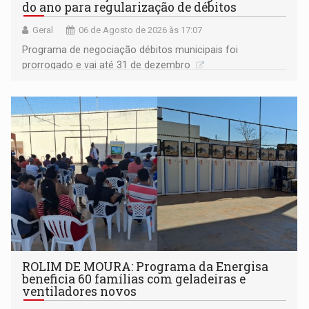
do ano para regularização de débitos
Geral
06 de Agosto de 2026 às 17:07
Programa de negociação débitos municipais foi
prorrogado e vai até 31 de dezembro
ROLIM DE MOURA: Programa da Energisa
beneficia 60 famílias com geladeiras e
ventiladores novos