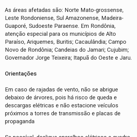
As áreas afetadas são: Norte Mato-grossense,
Leste Rondoniense, Sul Amazonense, Madeira-
Guaporé, Sudoeste Paraense. Em Rondônia,
atenção especial para os municípios de Alto
Paraíso, Ariquemes, Buritis; Cacaulândia; Campo
Novo de Rondônia; Candeias do Jamari; Cujubim;
Governador Jorge Teixeira; Itapuã do Oeste e Jaru.
Orientações
Em caso de rajadas de vento, não se abrigue
debaixo de árvores, pois há risco de queda e
descargas elétricas e não estacione veículos
próximos a torres de transmissão e placas de
propaganda