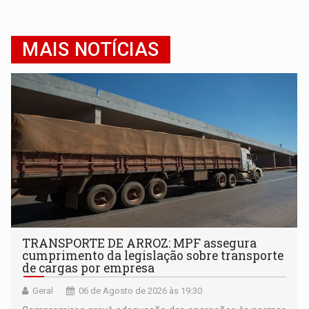
MAIS NOTÍCIAS
TRANSPORTE DE ARROZ: MPF assegura
cumprimento da legislação sobre transporte
de cargas por empresa
Geral
06 de Agosto de 2026 às 19:30