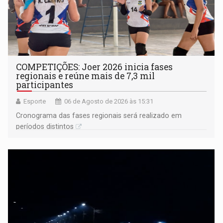
COMPETIÇÕES: Joer 2026 inicia fases
regionais e reúne mais de 7,3 mil
participantes
Esporte
06 de Agosto de 2026 às 15:31
Cronograma das fases regionais será realizado em
períodos distintos