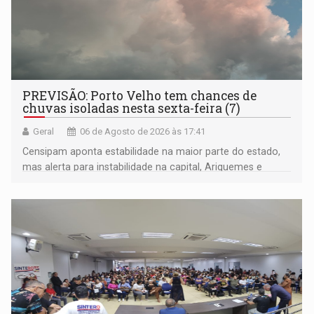
PREVISÃO: Porto Velho tem chances de
chuvas isoladas nesta sexta-feira (7)
Geral
06 de Agosto de 2026 às 17:41
Censipam aponta estabilidade na maior parte do estado,
mas alerta para instabilidade na capital, Ariquemes e
outros municípios da região norte