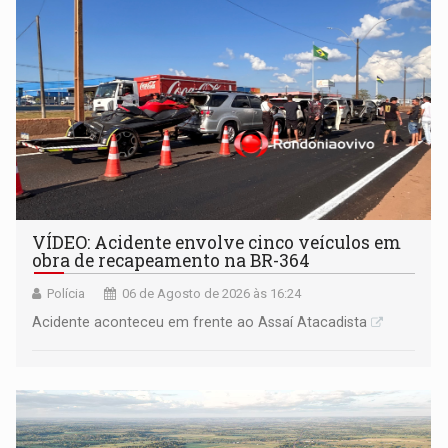
VÍDEO: Acidente envolve cinco veículos em
obra de recapeamento na BR-364
Polícia
06 de Agosto de 2026 às 16:24
Acidente aconteceu em frente ao Assaí Atacadista