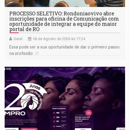
PROCESSO SELETIVO: Rondoniaovivo abre
inscrições para oficina de Comunicação com
oportunidade de integrar a equipe do maior
portal de RO
Geral
06 de Agosto de 2026 às 17:24
Essa pode ser a sua oportunidade de dar o primeiro passo
na profissão