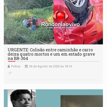
URGENTE: Colisão entre caminhão e carro
deixa quatro mortos e um em estado grave
na BR-364
Polícia
06 de Agosto de 2026 às 18:16