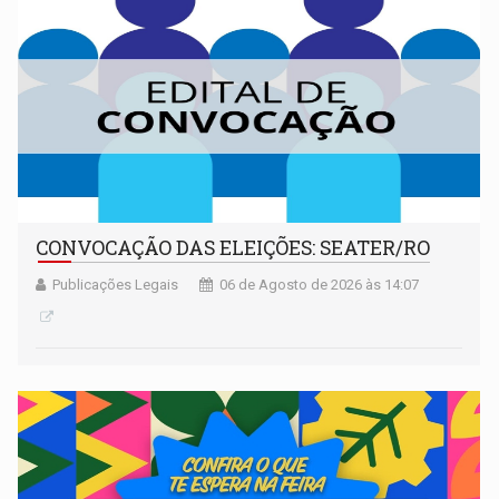
CONVOCAÇÃO DAS ELEIÇÕES: SEATER/RO
Publicações Legais
06 de Agosto de 2026 às 14:07