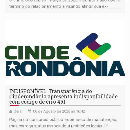
término do relacionamento e visando atingir sua ex-
companheira
INDISPONÍVEL: Transparência do
Cinderondônia apresenta indisponibilidade
com código de erro 451
Geral
06 de Agosto de 2026 às 16:42
Página do consórcio público exibe aviso de manutenção,
mas carrega status associado a restrições legais