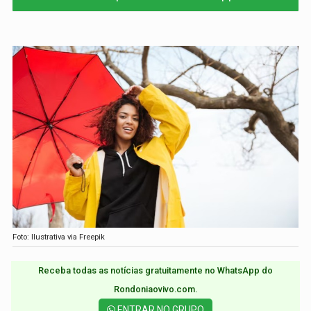
Foto: Ilustrativa via Freepik
Receba todas as notícias gratuitamente no WhatsApp do
Rondoniaovivo.com.​
ENTRAR NO GRUPO