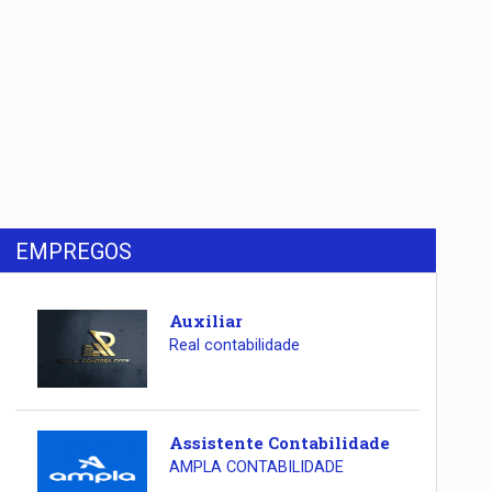
EMPREGOS
Auxiliar
Real contabilidade
Assistente Contabilidade
AMPLA CONTABILIDADE