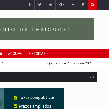
26
ARQUIVO
EDITORIAS
Quinta, 6 de Agosto de 2026
UÁRIO