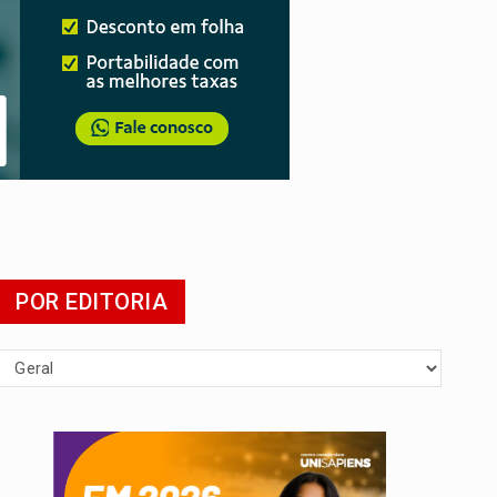
POR EDITORIA