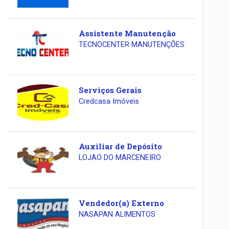
Assistente Manutenção
TECNOCENTER MANUTENÇÕES
Serviços Gerais
Credcasa Imóveis
Auxiliar de Depósito
LOJAO DO MARCENEIRO
Vendedor(a) Externo
NASAPAN ALIMENTOS