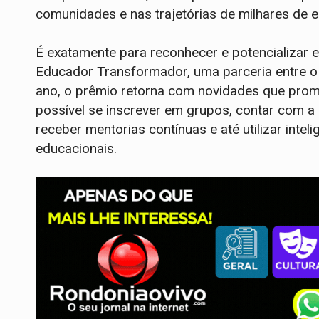
comunidades e nas trajetórias de milhares de e
É exatamente para reconhecer e potencializar e
Educador Transformador, uma parceria entre o In
ano, o prêmio retorna com novidades que prom
possível se inscrever em grupos, contar com a 
receber mentorias contínuas e até utilizar inteli
educacionais.