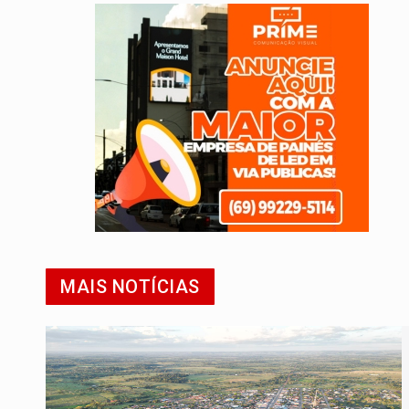
MAIS NOTÍCIAS