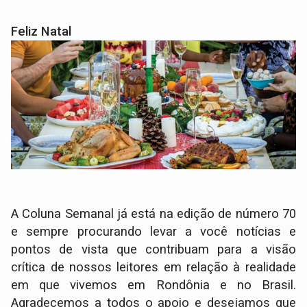
Feliz Natal
A Coluna Semanal já está na edição de número 70
e sempre procurando levar a você notícias e
pontos de vista que contribuam para a visão
crítica de nossos leitores em relação à realidade
em que vivemos em Rondônia e no Brasil.
Agradecemos a todos o apoio e desejamos que