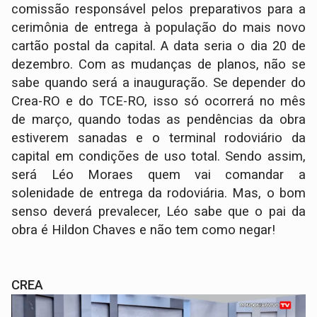
comissão responsável pelos preparativos para a
cerimônia de entrega à população do mais novo
cartão postal da capital. A data seria o dia 20 de
dezembro. Com as mudanças de planos, não se
sabe quando será a inauguração. Se depender do
Crea-RO e do TCE-RO, isso só ocorrerá no mês
de março, quando todas as pendências da obra
estiverem sanadas e o terminal rodoviário da
capital em condições de uso total. Sendo assim,
será Léo Moraes quem vai comandar a
solenidade de entrega da rodoviária. Mas, o bom
senso deverá prevalecer, Léo sabe que o pai da
obra é Hildon Chaves e não tem como negar!
CREA