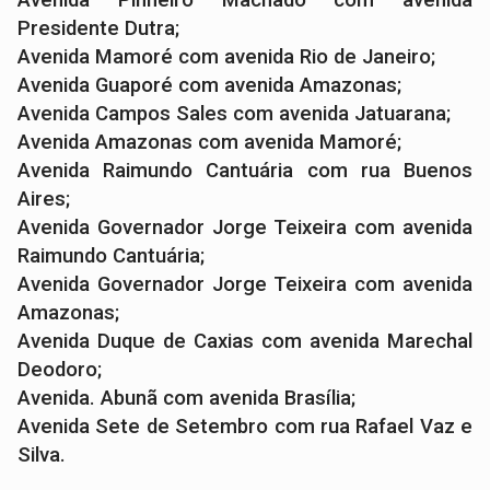
Presidente Dutra;
Avenida Mamoré com avenida Rio de Janeiro;
Avenida Guaporé com avenida Amazonas;
Avenida Campos Sales com avenida Jatuarana;
Avenida Amazonas com avenida Mamoré;
Avenida Raimundo Cantuária com rua Buenos
Aires;
Avenida Governador Jorge Teixeira com avenida
Raimundo Cantuária;
Avenida Governador Jorge Teixeira com avenida
Amazonas;
Avenida Duque de Caxias com avenida Marechal
Deodoro;
Avenida. Abunã com avenida Brasília;
Avenida Sete de Setembro com rua Rafael Vaz e
Silva.