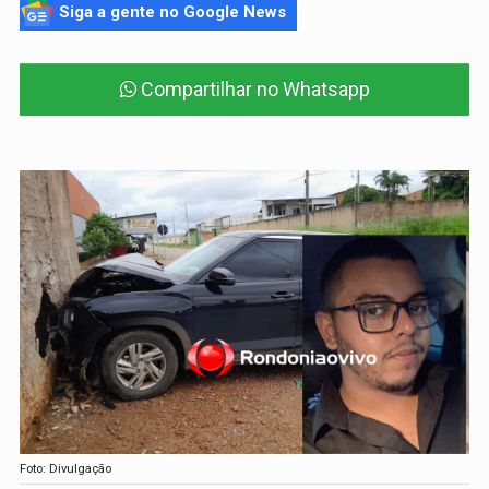
Siga a gente no Google News
Compartilhar no Whatsapp
Foto: Divulgação