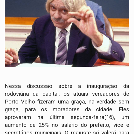
Nessa discussão sobre a inauguração da
rodoviária da capital, os atuais vereadores de
Porto Velho fizeram uma graça, na verdade sem
graça, para os moradores da cidade. Eles
aprovaram na última segunda-feira(16), um
aumento de 25% no salário do prefeito, vice e
secretários municipais. O reajuste só valerá para