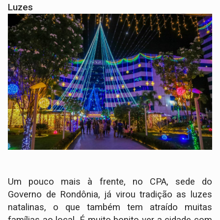
Luzes
Um pouco mais à frente, no CPA, sede do
Governo de Rondônia, já virou tradição as luzes
natalinas, o que também tem atraído muitas