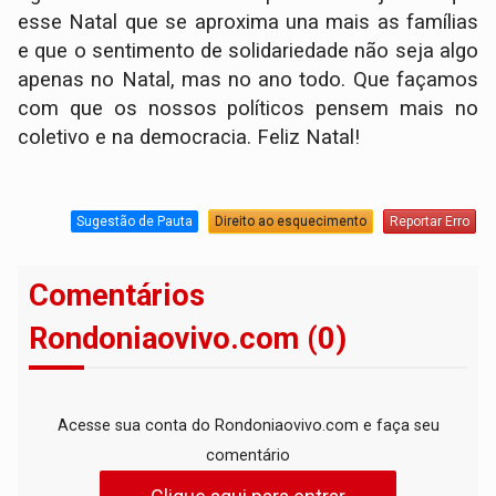
esse Natal que se aproxima una mais as famílias
e que o sentimento de solidariedade não seja algo
apenas no Natal, mas no ano todo. Que façamos
com que os nossos políticos pensem mais no
coletivo e na democracia. Feliz Natal!
Sugestão de Pauta
Direito ao esquecimento
Reportar Erro
Comentários
Rondoniaovivo.com (0)
Acesse sua conta do Rondoniaovivo.com e faça seu
comentário