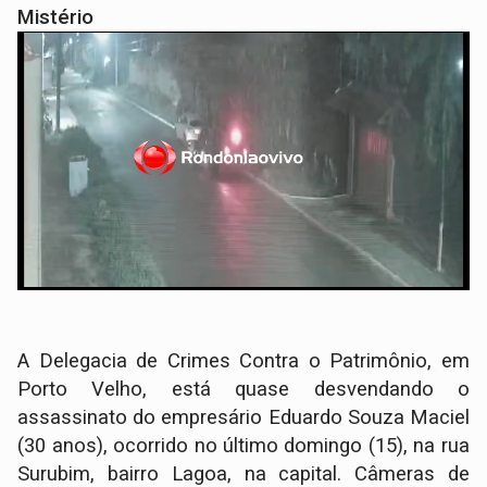
Mistério
A Delegacia de Crimes Contra o Patrimônio, em
Porto Velho, está quase desvendando o
assassinato do empresário Eduardo Souza Maciel
(30 anos), ocorrido no último domingo (15), na rua
Surubim, bairro Lagoa, na capital. Câmeras de