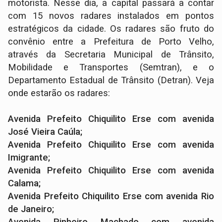
motorista. Nesse dia, a capital passará a contar
com 15 novos radares instalados em pontos
estratégicos da cidade. Os radares são fruto do
convênio entre a Prefeitura de Porto Velho,
através da Secretaria Municipal de Trânsito,
Mobilidade e Transportes (Semtran), e o
Departamento Estadual de Trânsito (Detran). Veja
onde estarão os radares:
Avenida Prefeito Chiquilito Erse com avenida
José Vieira Caúla;
Avenida Prefeito Chiquilito Erse com avenida
Imigrante;
Avenida Prefeito Chiquilito Erse com avenida
Calama;
Avenida Prefeito Chiquilito Erse com avenida Rio
de Janeiro;
Avenida Pinheiro Machado com avenida