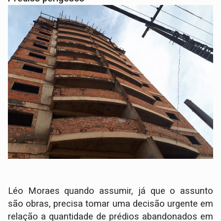
Léo Moraes quando assumir, já que o assunto
são obras, precisa tomar uma decisão urgente em
relação a quantidade de prédios abandonados em