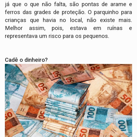
já que o que não falta, são pontas de arame e
ferros das grades de proteção. O parquinho para
crianças que havia no local, não existe mais.
Melhor assim, pois, estava em ruínas e
representava um risco para os pequenos.
Cadê o dinheiro?