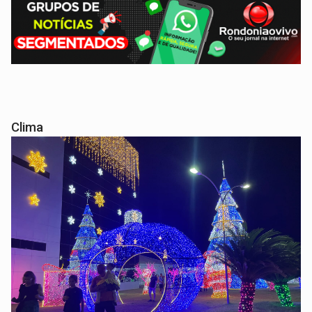
Clima