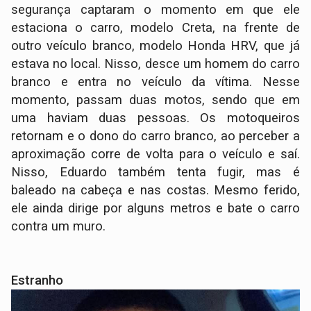
segurança captaram o momento em que ele
estaciona o carro, modelo Creta, na frente de
outro veículo branco, modelo Honda HRV, que já
estava no local. Nisso, desce um homem do carro
branco e entra no veículo da vítima. Nesse
momento, passam duas motos, sendo que em
uma haviam duas pessoas. Os motoqueiros
retornam e o dono do carro branco, ao perceber a
aproximação corre de volta para o veículo e saí.
Nisso, Eduardo também tenta fugir, mas é
baleado na cabeça e nas costas. Mesmo ferido,
ele ainda dirige por alguns metros e bate o carro
contra um muro.
Estranho