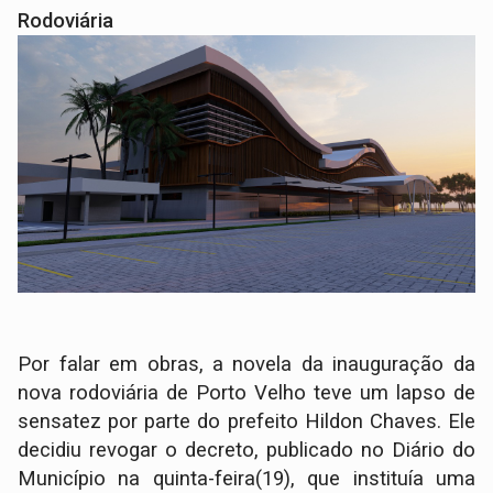
Rodoviária
Por falar em obras, a novela da inauguração da
nova rodoviária de Porto Velho teve um lapso de
sensatez por parte do prefeito Hildon Chaves. Ele
decidiu revogar o decreto, publicado no Diário do
Município na quinta-feira(19), que instituía uma