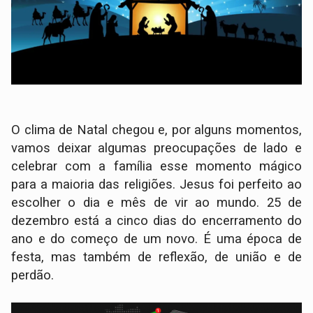
O clima de Natal chegou e, por alguns momentos,
vamos deixar algumas preocupações de lado e
celebrar com a família esse momento mágico
para a maioria das religiões. Jesus foi perfeito ao
escolher o dia e mês de vir ao mundo. 25 de
dezembro está a cinco dias do encerramento do
ano e do começo de um novo. É uma época de
festa, mas também de reflexão, de união e de
perdão.