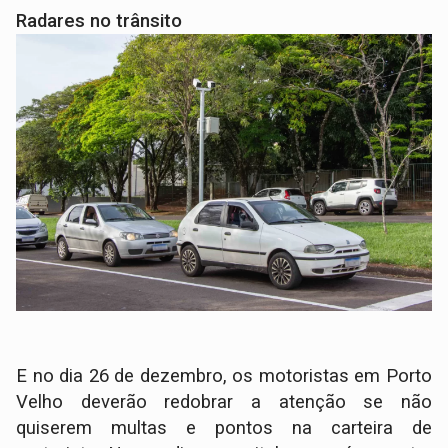
Radares no trânsito
E no dia 26 de dezembro, os motoristas em Porto
Velho deverão redobrar a atenção se não
quiserem multas e pontos na carteira de