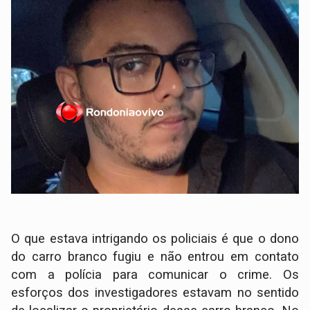
O que estava intrigando os policiais é que o dono
do carro branco fugiu e não entrou em contato
com a polícia para comunicar o crime. Os
esforços dos investigadores estavam no sentido