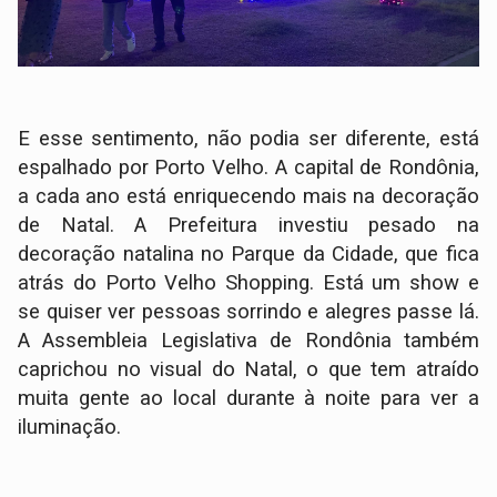
E esse sentimento, não podia ser diferente, está
espalhado por Porto Velho. A capital de Rondônia,
a cada ano está enriquecendo mais na decoração
de Natal. A Prefeitura investiu pesado na
decoração natalina no Parque da Cidade, que fica
atrás do Porto Velho Shopping. Está um show e
se quiser ver pessoas sorrindo e alegres passe lá.
A Assembleia Legislativa de Rondônia também
caprichou no visual do Natal, o que tem atraído
muita gente ao local durante à noite para ver a
iluminação.