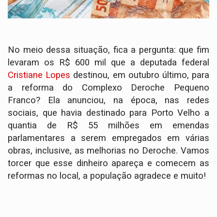
No meio dessa situação, fica a pergunta: que fim
levaram os R$ 600 mil que a deputada federal
Cristiane Lopes
destinou, em outubro último, para
a reforma do Complexo Deroche Pequeno
Franco? Ela anunciou, na época, nas redes
sociais, que havia destinado para Porto Velho a
quantia de R$ 55 milhões em emendas
parlamentares a serem empregados em várias
obras, inclusive, as melhorias no Deroche. Vamos
torcer que esse dinheiro apareça e comecem as
reformas no local, a população agradece e muito!