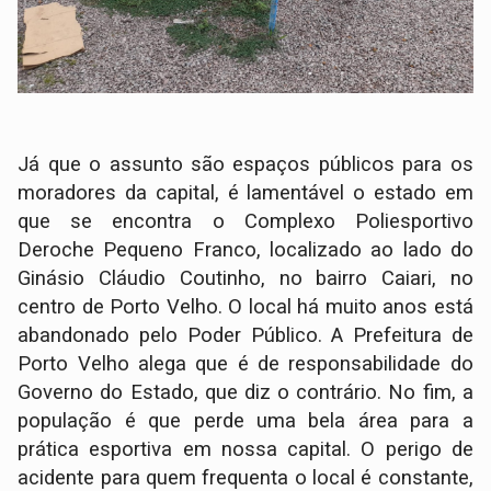
Já que o assunto são espaços públicos para os
moradores da capital, é lamentável o estado em
que se encontra o Complexo Poliesportivo
Deroche Pequeno Franco, localizado ao lado do
Ginásio Cláudio Coutinho, no bairro Caiari, no
centro de Porto Velho. O local há muito anos está
abandonado pelo Poder Público. A Prefeitura de
Porto Velho alega que é de responsabilidade do
Governo do Estado, que diz o contrário. No fim, a
população é que perde uma bela área para a
prática esportiva em nossa capital. O perigo de
acidente para quem frequenta o local é constante,