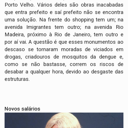
Porto Velho. Vários deles são obras inacabadas
que entra prefeito e saí prefeito não se encontra
uma solução. Na frente do shopping tem um; na
avenida Imigrantes tem outro; na avenida Rio
Madeira, próximo à Rio de Janeiro, tem outro e
por aí vai. A questão é que esses monumentos ao
descaso se tornaram moradas de viciados em
drogas, criadouros de mosquitos da dengue e,
como se não bastasse, correm os riscos de
desabar a qualquer hora, devido ao desgaste das
estruturas.
Novos salários