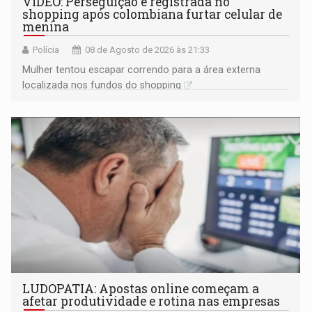
VÍDEO: Perseguição é registrada no
shopping após colombiana furtar celular de
menina
Polícia
08 de Agosto de 2026 às 21:33
Mulher tentou escapar correndo para a área externa
localizada nos fundos do shopping
LUDOPATIA: Apostas online começam a
afetar produtividade e rotina nas empresas