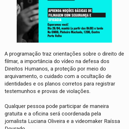
A programação traz orientações sobre o direito de
filmar, a importância do vídeo na defesa dos
Direitos Humanos, a proteção por meio do
arquivamento, o cuidado com a ocultação de
identidades e os planos corretos para registrar
testemunhos e provas de violações.
Qualquer pessoa pode participar de maneira
gratuita e a oficina será coordenada pela
jornalista Luciana Oliveira e a videomaker Raíssa
Dourado.