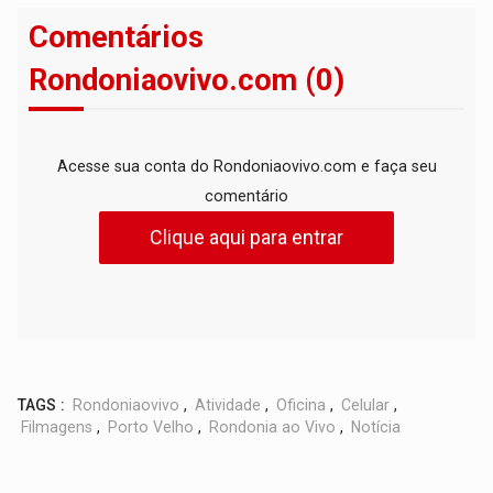
Comentários
Rondoniaovivo.com (0)
Acesse sua conta do Rondoniaovivo.com e faça seu
comentário
Clique aqui para entrar
TAGS :
Rondoniaovivo
,
Atividade
,
Oficina
,
Celular
,
Filmagens
,
Porto Velho
,
Rondonia ao Vivo
,
Notícia