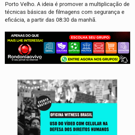
Porto Velho. A ideia é promover a multiplicação de
técnicas básicas de filmagens com segurança e
eficácia, a partir das 08:30 da manhã.