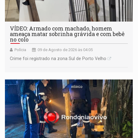
VÍDEO: Armado com machado, homem
ameaça matar sobrinha grávida e com bebê
no colo
Polícia
09 de Agosto de 2026 às 04:05
Crime foi registrado na zona Sul de Porto Velho