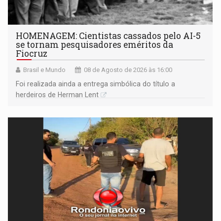
HOMENAGEM: Cientistas cassados pelo AI-5
se tornam pesquisadores eméritos da
Fiocruz
Brasil e Mundo
08 de Agosto de 2026 às 16:00
Foi realizada ainda a entrega simbólica do título a
herdeiros de Herman Lent