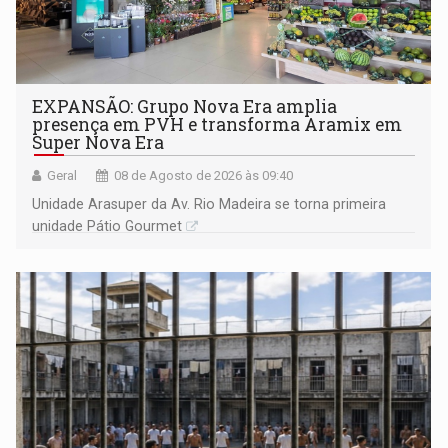
EXPANSÃO: Grupo Nova Era amplia
presença em PVH e transforma Aramix em
Super Nova Era
Geral
08 de Agosto de 2026 às 09:40
Unidade Arasuper da Av. Rio Madeira se torna primeira
unidade Pátio Gourmet