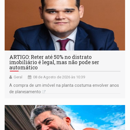
ARTIGO: Reter até 50% no distrato
imobiliário é legal, mas não pode ser
automático
Geral
08 de Agosto de 2026 às 10:39
A compra de um imóvel na planta costuma envolver anos
de planejamento