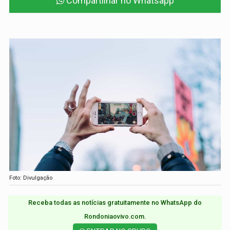
Compartilhar no Whatsapp
Foto: Divulgação
Receba todas as notícias gratuitamente no WhatsApp do
Rondoniaovivo.com.​