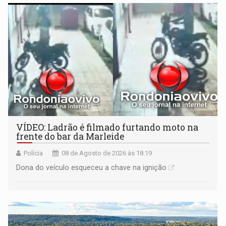
VÍDEO: Ladrão é filmado furtando moto na
frente do bar da Marleide
Polícia
08 de Agosto de 2026 às 18:19
Dona do veículo esqueceu a chave na ignição