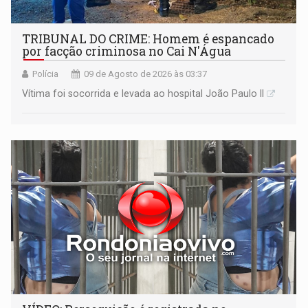
TRIBUNAL DO CRIME: Homem é espancado
por facção criminosa no Cai N'Água
Polícia
09 de Agosto de 2026 às 03:37
Vítima foi socorrida e levada ao hospital João Paulo II