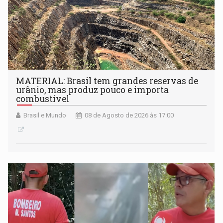
MATERIAL: Brasil tem grandes reservas de
urânio, mas produz pouco e importa
combustível
Brasil e Mundo
08 de Agosto de 2026 às 17:00