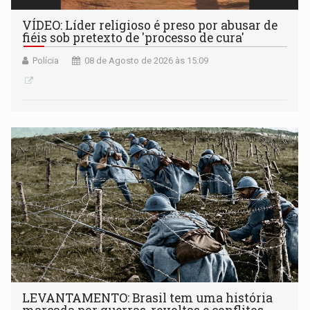
VÍDEO: Líder religioso é preso por abusar de
fiéis sob pretexto de 'processo de cura'
Polícia
08 de Agosto de 2026 às 15:09
LEVANTAMENTO: Brasil tem uma história