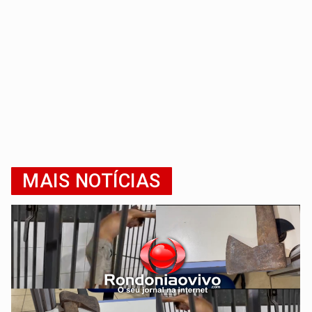
MAIS NOTÍCIAS