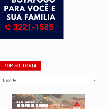
POR EDITORIA