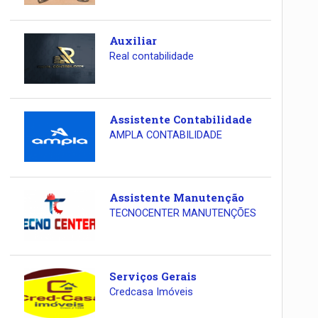
Auxiliar
Real contabilidade
Assistente Contabilidade
AMPLA CONTABILIDADE
Assistente Manutenção
TECNOCENTER MANUTENÇÕES
Serviços Gerais
Credcasa Imóveis