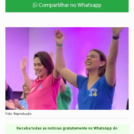
Compartilhar no Whatsapp
Foto: Reprodução
Receba todas as notícias gratuitamente no WhatsApp do