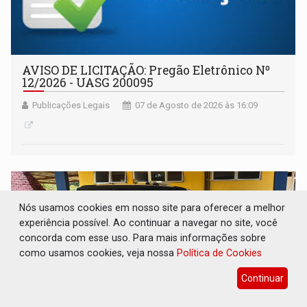
AVISO DE LICITAÇÃO: Pregão Eletrônico Nº
12/2026 - UASG 200095
Publicações Legais
07 de Agosto de 2026 às 16:09
Nós usamos cookies em nosso site para oferecer a melhor
experiência possível. Ao continuar a navegar no site, você
concorda com esse uso. Para mais informações sobre
como usamos cookies, veja nossa
Política de Cookies
Continuar