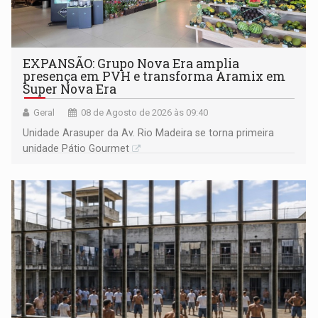
EXPANSÃO: Grupo Nova Era amplia
presença em PVH e transforma Aramix em
Super Nova Era
Geral
08 de Agosto de 2026 às 09:40
Unidade Arasuper da Av. Rio Madeira se torna primeira
unidade Pátio Gourmet