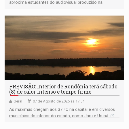
aproxima estudantes do audiovisual produzido na
Amazônia
PREVISÃO: Interior de Rondônia terá sábado
(8) de calor intenso e tempo firme
Geral
07 de Agosto de 2026 às 17:54
As máximas chegam aos 37 ºC na capital e em diversos
municípios do interior do estado, como Jaru e Urupá