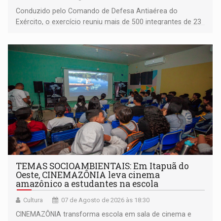
Conduzido pelo Comando de Defesa Antiaérea do
Exército, o exercício reuniu mais de 500 integrantes de 23
organizações militares da Força Terrestre
TEMAS SOCIOAMBIENTAIS: Em Itapuã do
Oeste, CINEMAZÔNIA leva cinema
amazônico a estudantes na escola
Cultura
07 de Agosto de 2026 às 18:30
CINEMAZÔNIA transforma escola em sala de cinema e