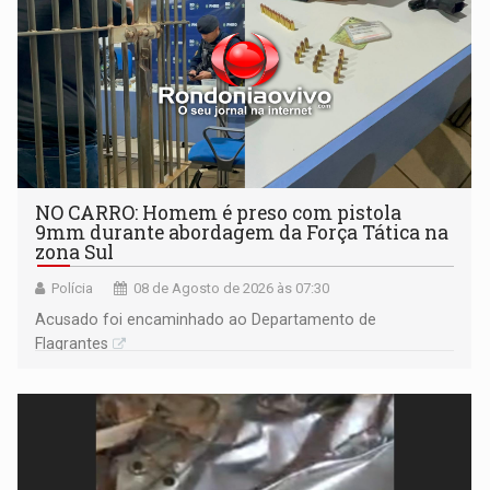
NO CARRO: Homem é preso com pistola
9mm durante abordagem da Força Tática na
zona Sul
Polícia
08 de Agosto de 2026 às 07:30
Acusado foi encaminhado ao Departamento de
Flagrantes