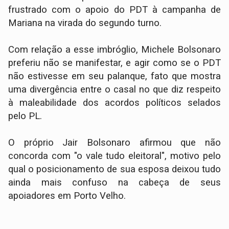
frustrado com o apoio do PDT à campanha de
Mariana na virada do segundo turno.
Com relação a esse imbróglio, Michele Bolsonaro
preferiu não se manifestar, e agir como se o PDT
não estivesse em seu palanque, fato que mostra
uma divergência entre o casal no que diz respeito
à maleabilidade dos acordos políticos selados
pelo PL.
O próprio Jair Bolsonaro afirmou que não
concorda com "o vale tudo eleitoral", motivo pelo
qual o posicionamento de sua esposa deixou tudo
ainda mais confuso na cabeça de seus
apoiadores em Porto Velho.