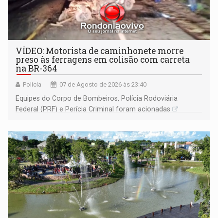
VÍDEO: Motorista de caminhonete morre
preso às ferragens em colisão com carreta
na BR-364
Polícia
07 de Agosto de 2026 às 23:40
Equipes do Corpo de Bombeiros, Polícia Rodoviária
Federal (PRF) e Perícia Criminal foram acionadas