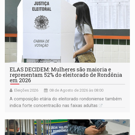
ELAS DECIDEM: Mulheres são maioria e
representam 52% do eleitorado de Rondônia
em 2026
Eleições 2026
08 de Agosto de 2026 às 08:00
A composição etária do eleitorado rondoniense também
indica forte concentração nas faixas adultas