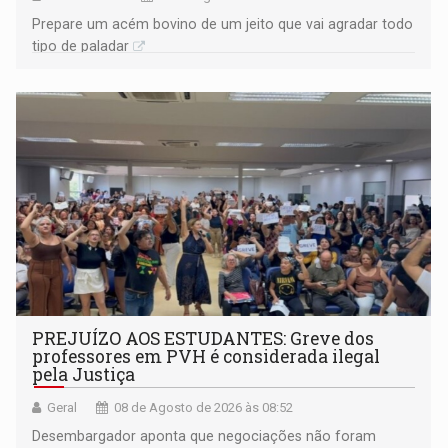
Prepare um acém bovino de um jeito que vai agradar todo
tipo de paladar
PREJUÍZO AOS ESTUDANTES: Greve dos
professores em PVH é considerada ilegal
pela Justiça
Geral
08 de Agosto de 2026 às 08:52
Desembargador aponta que negociações não foram