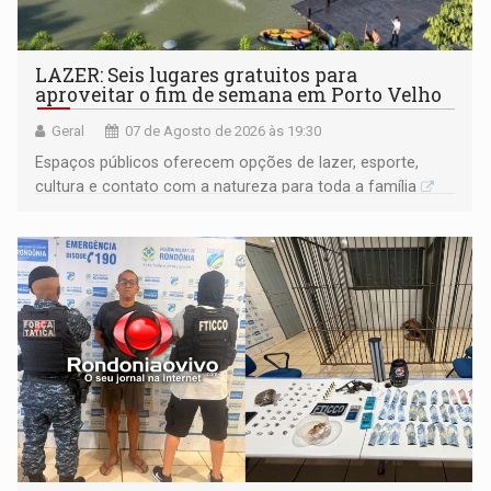
LAZER: Seis lugares gratuitos para
aproveitar o fim de semana em Porto Velho
Geral
07 de Agosto de 2026 às 19:30
Espaços públicos oferecem opções de lazer, esporte,
cultura e contato com a natureza para toda a família