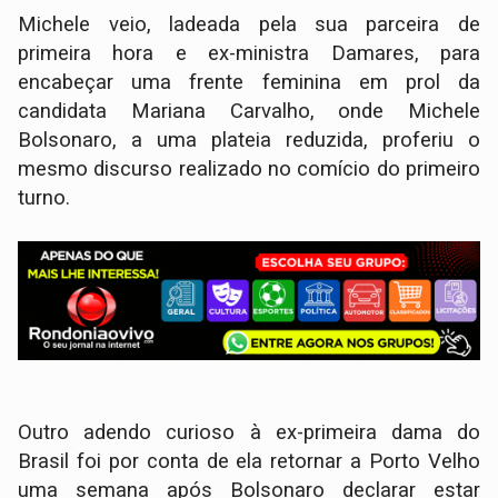
Michele veio, ladeada pela sua parceira de
primeira hora e ex-ministra Damares, para
encabeçar uma frente feminina em prol da
candidata Mariana Carvalho, onde Michele
Bolsonaro, a uma plateia reduzida, proferiu o
mesmo discurso realizado no comício do primeiro
turno.
Outro adendo curioso à ex-primeira dama do
Brasil foi por conta de ela retornar a Porto Velho
uma semana após Bolsonaro declarar estar