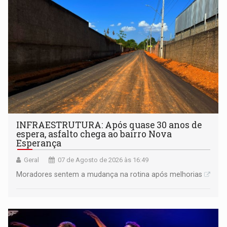
INFRAESTRUTURA: Após quase 30 anos de
espera, asfalto chega ao bairro Nova
Esperança
Geral
07 de Agosto de 2026 às 16:49
Moradores sentem a mudança na rotina após melhorias