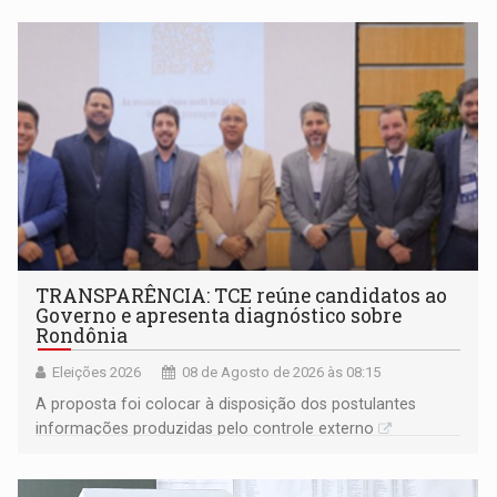
TRANSPARÊNCIA: TCE reúne candidatos ao
Governo e apresenta diagnóstico sobre
Rondônia
Eleições 2026
08 de Agosto de 2026 às 08:15
A proposta foi colocar à disposição dos postulantes
informações produzidas pelo controle externo