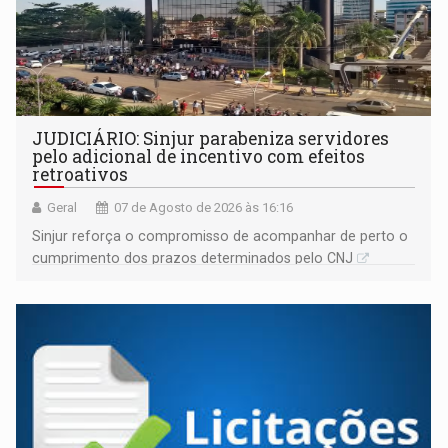
JUDICIÁRIO: Sinjur parabeniza servidores
pelo adicional de incentivo com efeitos
retroativos
Geral
07 de Agosto de 2026 às 16:16
Sinjur reforça o compromisso de acompanhar de perto o
cumprimento dos prazos determinados pelo CNJ