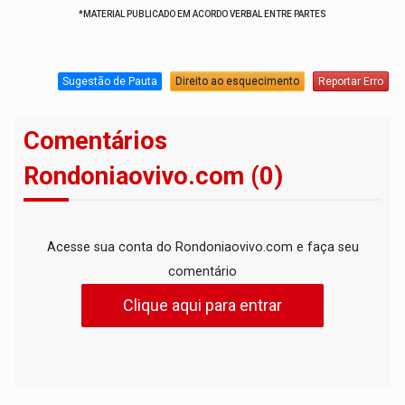
*MATERIAL PUBLICADO EM ACORDO VERBAL ENTRE PARTES
Sugestão de Pauta
Direito ao esquecimento
Reportar Erro
Comentários
Rondoniaovivo.com (0)
Acesse sua conta do Rondoniaovivo.com e faça seu
comentário
Clique aqui para entrar