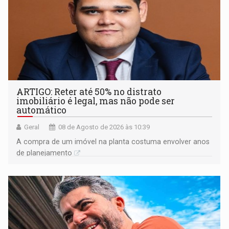
ARTIGO: Reter até 50% no distrato
imobiliário é legal, mas não pode ser
automático
Geral
08 de Agosto de 2026 às 10:39
A compra de um imóvel na planta costuma envolver anos
de planejamento