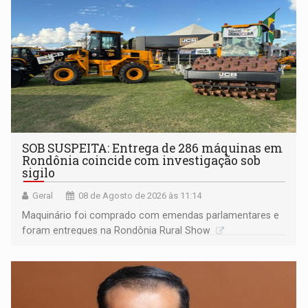
SOB SUSPEITA: Entrega de 286 máquinas em
Rondônia coincide com investigação sob
sigilo
Geral
08 de Agosto de 2026 às 11:14
Maquinário foi comprado com emendas parlamentares e
foram entregues na Rondônia Rural Show