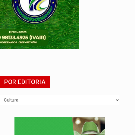
POR EDITORIA