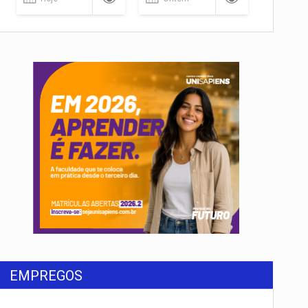
rondônia
EMPREGOS