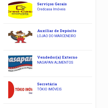
Serviços Gerais
Credcasa Imóveis
Auxiliar de Depósito
LOJAO DO MARCENEIRO
Vendedor(a) Externo
NASAPAN ALIMENTOS
Secretária
TÓKIO IMÓVEIS