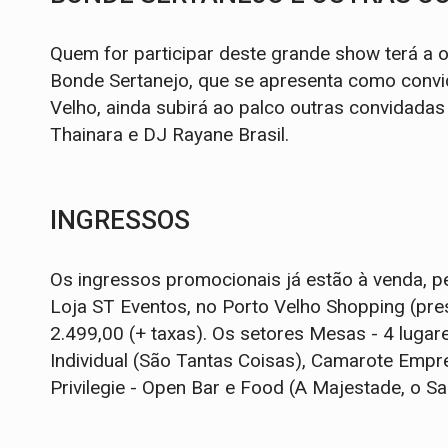
Quem for participar deste grande show terá a
Bonde Sertanejo, que se apresenta como convi
Velho, ainda subirá ao palco outras convidadas 
Thainara e DJ Rayane Brasil.
INGRESSOS
Os ingressos promocionais já estão à venda, pe
Loja ST Eventos, no Porto Velho Shopping (pre
2.499,00 (+ taxas). Os setores Mesas - 4 luga
Individual (São Tantas Coisas), Camarote Empre
Privilegie - Open Bar e Food (A Majestade, o Sa