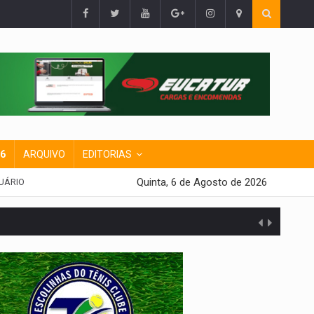
26
ARQUIVO
EDITORIAS
Quinta, 6 de Agosto de 2026
UÁRIO