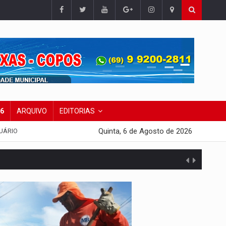
26
ARQUIVO
EDITORIAS
Quinta, 6 de Agosto de 2026
UÁRIO