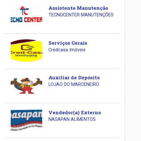
Assistente Manutenção
TECNOCENTER MANUTENÇÕES
Serviços Gerais
Credcasa Imóveis
Auxiliar de Depósito
LOJAO DO MARCENEIRO
Vendedor(a) Externo
NASAPAN ALIMENTOS