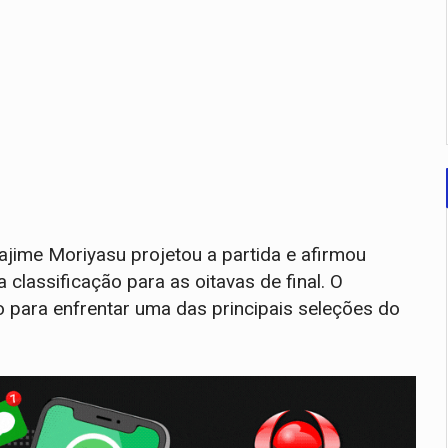
ajime Moriyasu projetou a partida e afirmou
classificação para as oitavas de final. O
 para enfrentar uma das principais seleções do