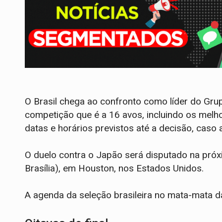
O Brasil chega ao confronto como líder do Grup
competição que é a 16 avos, incluindo os melh
datas e horários previstos até a decisão, caso
O duelo contra o Japão será disputado na próxi
Brasília), em Houston, nos Estados Unidos.
A agenda da seleção brasileira no mata-mata d