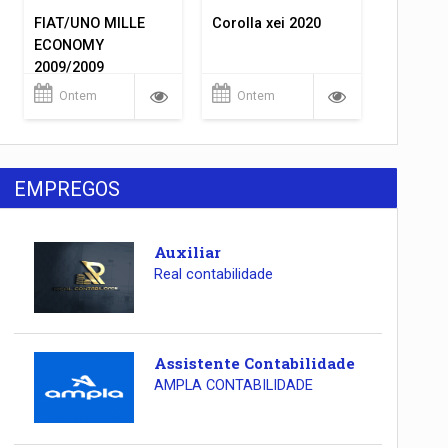
FIAT/UNO MILLE
Corolla xei 2020
ECONOMY
2009/2009
Ontem
Ontem
EMPREGOS
Auxiliar
Real contabilidade
Assistente Contabilidade
AMPLA CONTABILIDADE