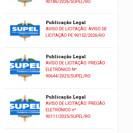
90186/2026/SUPEL/RO
Publicação Legal
AVISO DE LICITAÇÃO: AVISO DE
LICITAÇÃO PE 90152/2026/RO
Publicação Legal
AVISO DE LICITAÇÃO: PREGÃO
ELETRÔNICO Nº
90644/2025/SUPEL/RO
Publicação Legal
AVISO DE LICITAÇÃO: PREGÃO
ELETRÔNICO nº
90111/2025/SUPEL/RO