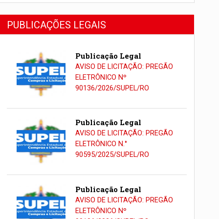
PUBLICAÇÕES LEGAIS
Publicação Legal
AVISO DE LICITAÇÃO: PREGÃO
ELETRÔNICO Nº
90136/2026/SUPEL/RO
Publicação Legal
AVISO DE LICITAÇÃO: PREGÃO
ELETRÔNICO N.°
90595/2025/SUPEL/RO
Publicação Legal
AVISO DE LICITAÇÃO: PREGÃO
ELETRÔNICO Nº