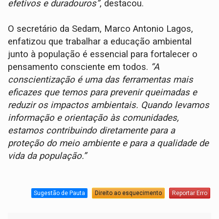
efetivos e duradouros”
, destacou.
O secretário da Sedam, Marco Antonio Lagos,
enfatizou que trabalhar a educação ambiental
junto à população é essencial para fortalecer o
pensamento consciente em todos.
“A
conscientização é uma das ferramentas mais
eficazes que temos para prevenir queimadas e
reduzir os impactos ambientais. Quando levamos
informação e orientação às comunidades,
estamos contribuindo diretamente para a
proteção do meio ambiente e para a qualidade de
vida da população.”
Sugestão de Pauta
Direito ao esquecimento
Reportar Erro