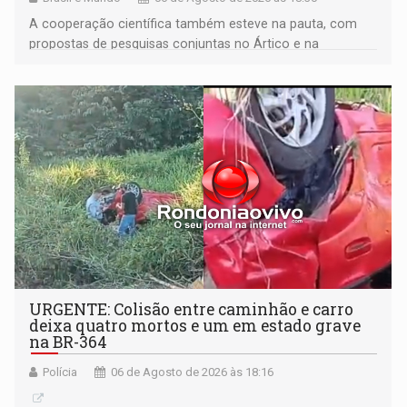
A cooperação científica também esteve na pauta, com
propostas de pesquisas conjuntas no Ártico e na
Antártida
URGENTE: Colisão entre caminhão e carro
deixa quatro mortos e um em estado grave
na BR-364
Polícia
06 de Agosto de 2026 às 18:16