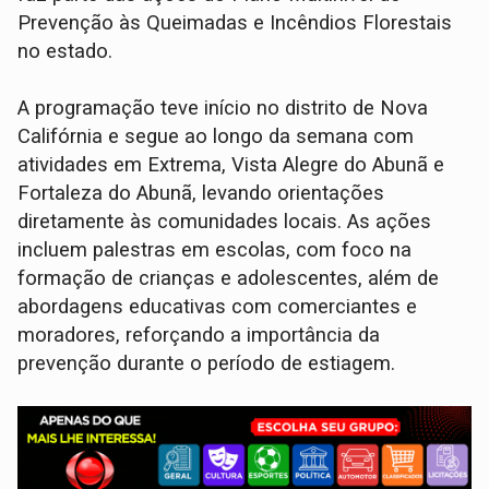
Prevenção às Queimadas e Incêndios Florestais
no estado.
A programação teve início no distrito de Nova
Califórnia e segue ao longo da semana com
atividades em Extrema, Vista Alegre do Abunã e
Fortaleza do Abunã, levando orientações
diretamente às comunidades locais. As ações
incluem palestras em escolas, com foco na
formação de crianças e adolescentes, além de
abordagens educativas com comerciantes e
moradores, reforçando a importância da
prevenção durante o período de estiagem.