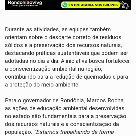
Durante as atividades, as equipes também
orientam sobre o descarte correto de resíduos
sólidos e a preservação dos recursos naturais,
destacando práticas sustentáveis que podem ser
adotadas no dia a dia. A iniciativa busca fortalecer
a conscientização ambiental na região,
contribuindo para a redução de queimadas e para
a proteção do meio ambiente.
Para o governador de Rondônia, Marcos Rocha,
as ações de educação ambiental desenvolvidas
no estado são fundamentais para a preservação
dos recursos naturais e a conscientização da
população.
“Estamos trabalhando de forma