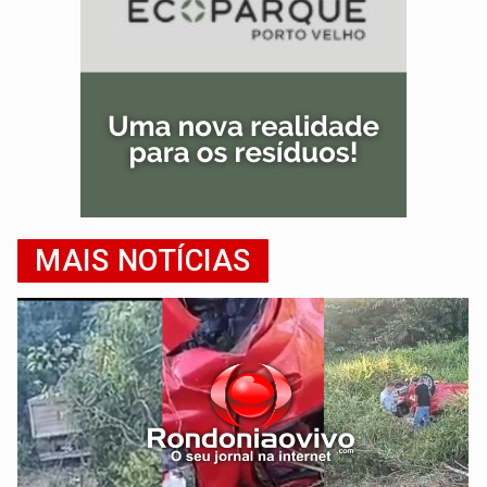
MAIS NOTÍCIAS