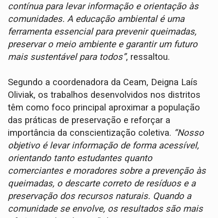
contínua para levar informação e orientação às
comunidades. A educação ambiental é uma
ferramenta essencial para prevenir queimadas,
preservar o meio ambiente e garantir um futuro
mais sustentável para todos”
, ressaltou.
Segundo a coordenadora da Ceam, Deigna Laís
Oliviak, os trabalhos desenvolvidos nos distritos
têm como foco principal aproximar a população
das práticas de preservação e reforçar a
importância da conscientização coletiva.
“Nosso
objetivo é levar informação de forma acessível,
orientando tanto estudantes quanto
comerciantes e moradores sobre a prevenção às
queimadas, o descarte correto de resíduos e a
preservação dos recursos naturais. Quando a
comunidade se envolve, os resultados são mais