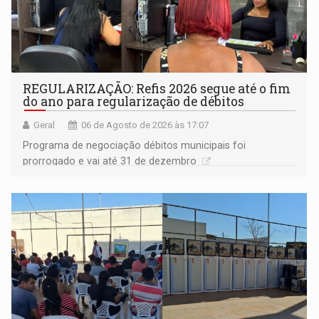
REGULARIZAÇÃO: Refis 2026 segue até o fim
do ano para regularização de débitos
Geral
06 de Agosto de 2026 às 17:07
Programa de negociação débitos municipais foi
prorrogado e vai até 31 de dezembro