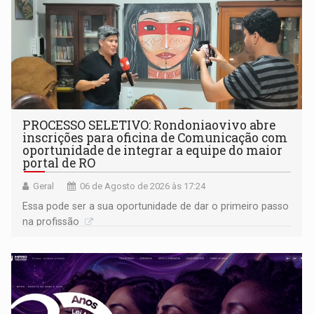
PROCESSO SELETIVO: Rondoniaovivo abre
inscrições para oficina de Comunicação com
oportunidade de integrar a equipe do maior
portal de RO
Geral
06 de Agosto de 2026 às 17:24
Essa pode ser a sua oportunidade de dar o primeiro passo
na profissão