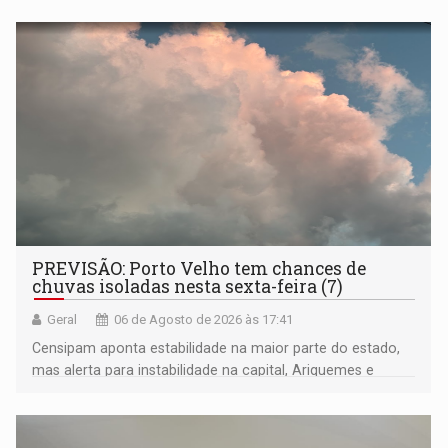
negras
PREVISÃO: Porto Velho tem chances de
chuvas isoladas nesta sexta-feira (7)
Geral
06 de Agosto de 2026 às 17:41
Censipam aponta estabilidade na maior parte do estado,
mas alerta para instabilidade na capital, Ariquemes e
outros municípios da região norte