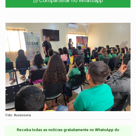
Compartilhar no Whatsapp
Foto: Assessoria
Receba todas as notícias gratuitamente no WhatsApp do