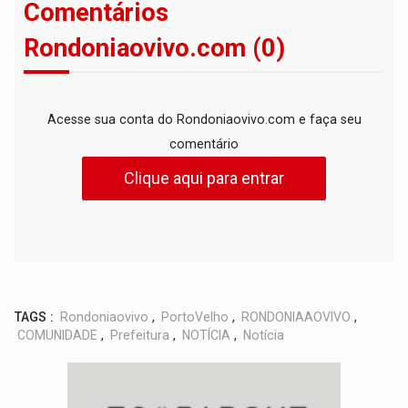
Comentários
Rondoniaovivo.com (0)
Acesse sua conta do Rondoniaovivo.com e faça seu
comentário
Clique aqui para entrar
TAGS :
Rondoniaovivo
,
PortoVelho
,
RONDONIAAOVIVO
,
COMUNIDADE
,
Prefeitura
,
NOTÍCIA
,
Notícia