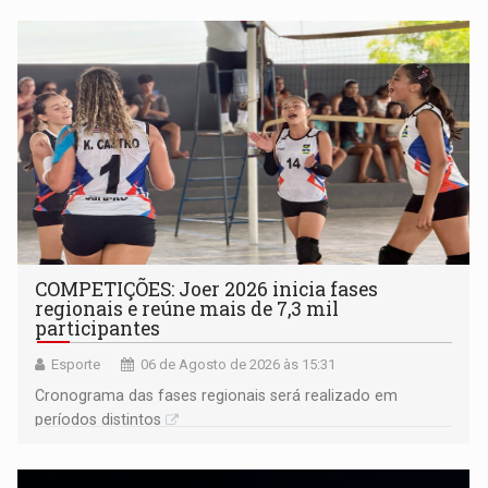
COMPETIÇÕES: Joer 2026 inicia fases
regionais e reúne mais de 7,3 mil
participantes
Esporte
06 de Agosto de 2026 às 15:31
Cronograma das fases regionais será realizado em
períodos distintos