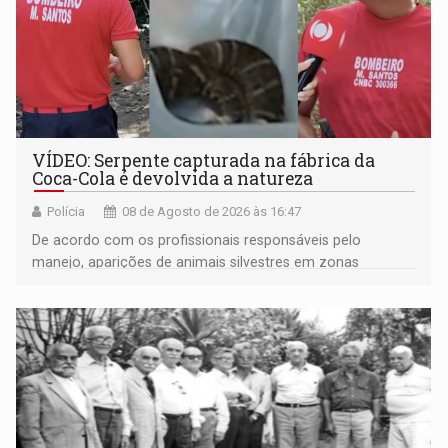
VÍDEO: Serpente capturada na fábrica da
Coca-Cola é devolvida a natureza
Polícia
08 de Agosto de 2026 às 16:47
De acordo com os profissionais responsáveis pelo
manejo, aparições de animais silvestres em zonas
industriais e urbanizadas têm sido recorrentes