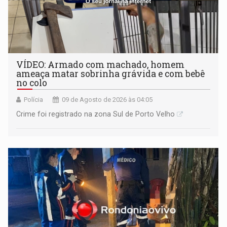
VÍDEO: Armado com machado, homem
ameaça matar sobrinha grávida e com bebê
no colo
Polícia
09 de Agosto de 2026 às 04:05
Crime foi registrado na zona Sul de Porto Velho