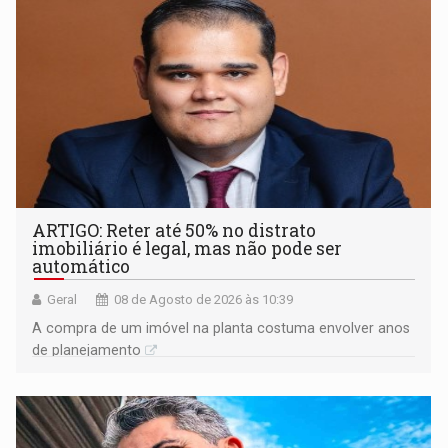
ARTIGO: Reter até 50% no distrato
imobiliário é legal, mas não pode ser
automático
Geral
08 de Agosto de 2026 às 10:39
A compra de um imóvel na planta costuma envolver anos
de planejamento