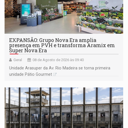
EXPANSÃO: Grupo Nova Era amplia
presença em PVH e transforma Aramix em
Super Nova Era
Geral
08 de Agosto de 2026 às 09:40
Unidade Arasuper da Av. Rio Madeira se torna primeira
unidade Pátio Gourmet