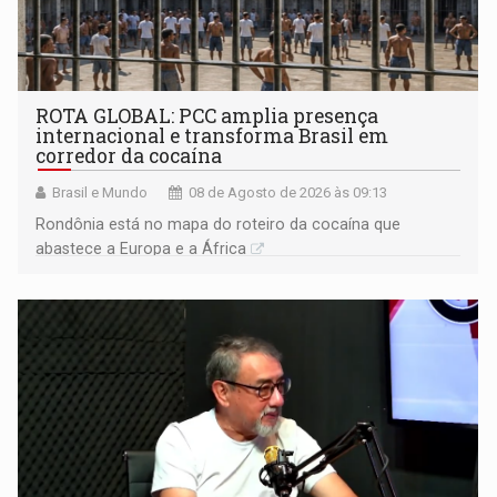
ROTA GLOBAL: PCC amplia presença
internacional e transforma Brasil em
corredor da cocaína
Brasil e Mundo
08 de Agosto de 2026 às 09:13
Rondônia está no mapa do roteiro da cocaína que
abastece a Europa e a África