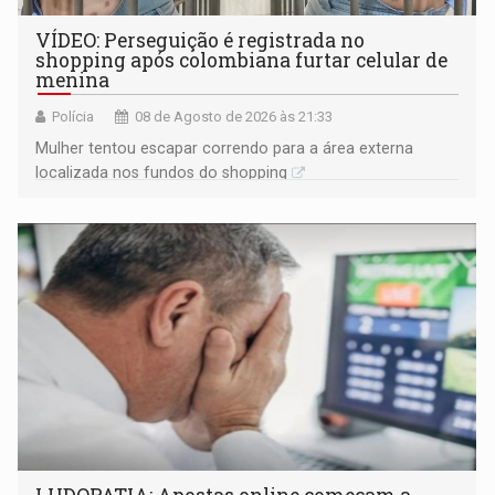
VÍDEO: Perseguição é registrada no
shopping após colombiana furtar celular de
menina
Polícia
08 de Agosto de 2026 às 21:33
Mulher tentou escapar correndo para a área externa
localizada nos fundos do shopping