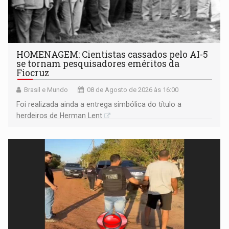
HOMENAGEM: Cientistas cassados pelo AI-5
se tornam pesquisadores eméritos da
Fiocruz
Brasil e Mundo
08 de Agosto de 2026 às 16:00
Foi realizada ainda a entrega simbólica do título a
herdeiros de Herman Lent