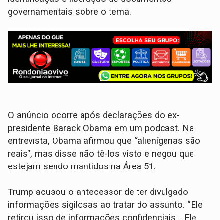
governamentais sobre o tema.
O anúncio ocorre após declarações do ex-
presidente Barack Obama em um podcast. Na
entrevista, Obama afirmou que “alienígenas são
reais”, mas disse não tê-los visto e negou que
estejam sendo mantidos na Área 51.
Trump acusou o antecessor de ter divulgado
informações sigilosas ao tratar do assunto. “Ele
retirou isso de informações confidenciais... Ele