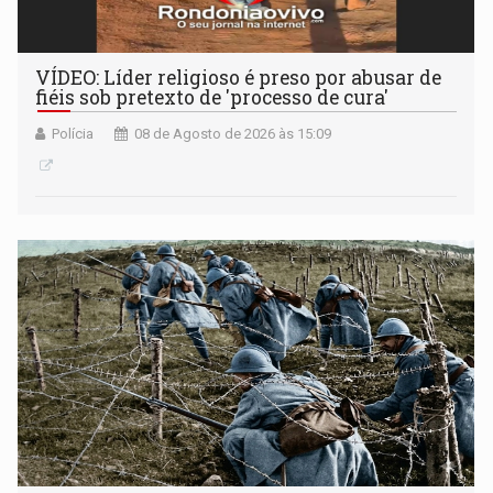
VÍDEO: Líder religioso é preso por abusar de
fiéis sob pretexto de 'processo de cura'
Polícia
08 de Agosto de 2026 às 15:09