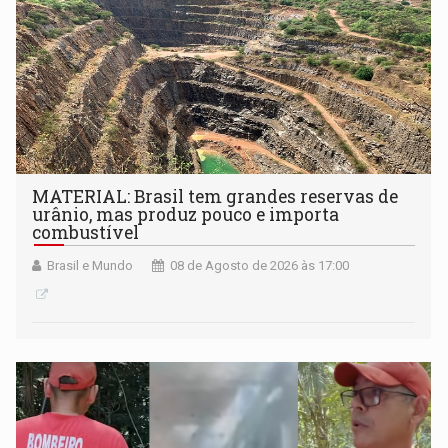
MATERIAL: Brasil tem grandes reservas de
urânio, mas produz pouco e importa
combustível
Brasil e Mundo
08 de Agosto de 2026 às 17:00