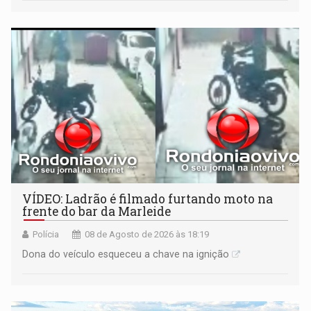
VÍDEO: Ladrão é filmado furtando moto na
frente do bar da Marleide
Polícia
08 de Agosto de 2026 às 18:19
Dona do veículo esqueceu a chave na ignição