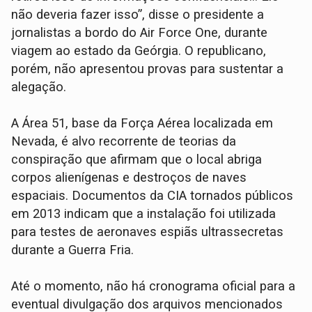
não deveria fazer isso”, disse o presidente a
jornalistas a bordo do Air Force One, durante
viagem ao estado da Geórgia. O republicano,
porém, não apresentou provas para sustentar a
alegação.
A Área 51, base da Força Aérea localizada em
Nevada, é alvo recorrente de teorias da
conspiração que afirmam que o local abriga
corpos alienígenas e destroços de naves
espaciais. Documentos da CIA tornados públicos
em 2013 indicam que a instalação foi utilizada
para testes de aeronaves espiãs ultrassecretas
durante a Guerra Fria.
Até o momento, não há cronograma oficial para a
eventual divulgação dos arquivos mencionados