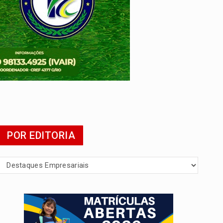
POR EDITORIA