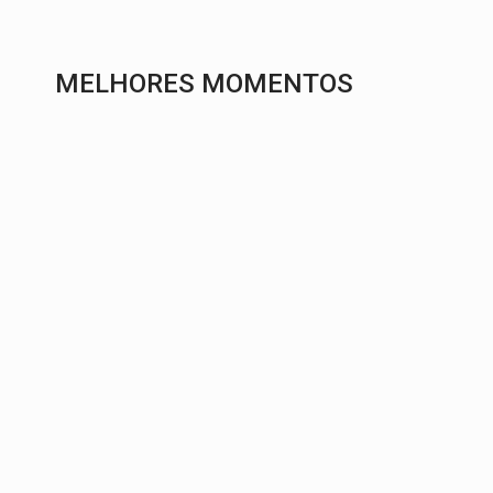
MELHORES MOMENTOS