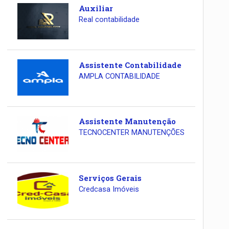
Auxiliar
Real contabilidade
Assistente Contabilidade
AMPLA CONTABILIDADE
Assistente Manutenção
TECNOCENTER MANUTENÇÕES
Serviços Gerais
Credcasa Imóveis