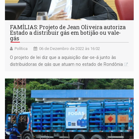
FAMÍLIAS: Projeto de Jean Oliveira autoriza
Estado a distribuir gás em botijão ou vale-
gás
Política
06 de Dezembro de 2022 às 16:02
O projeto de lei diz que a aquisição dar-se-á junto às
distribuidoras de gás que atuam no estado de Rondônia