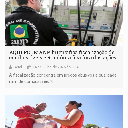
AQUI PODE: ANP intensifica fiscalização de
combustíveis e Rondônia fica fora das ações
Geral
14 de Julho de 2026 às 08:45
A fiscalização concentra em preços abusivos e qualidade
ruim de combustíveis