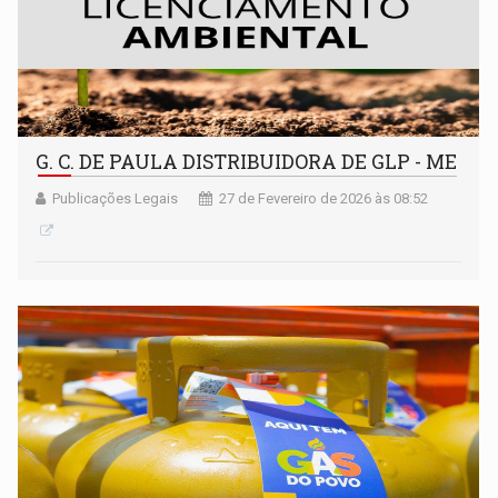
G. C. DE PAULA DISTRIBUIDORA DE GLP - ME
Publicações Legais
27 de Fevereiro de 2026 às 08:52