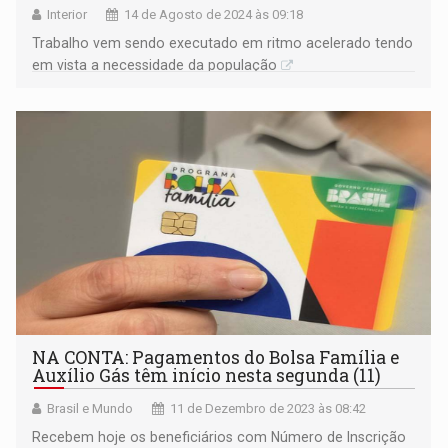
Interior
14 de Agosto de 2024 às 09:18
Trabalho vem sendo executado em ritmo acelerado tendo
em vista a necessidade da população
NA CONTA: Pagamentos do Bolsa Família e
Auxílio Gás têm início nesta segunda (11)
Brasil e Mundo
11 de Dezembro de 2023 às 08:42
Recebem hoje os beneficiários com Número de Inscrição