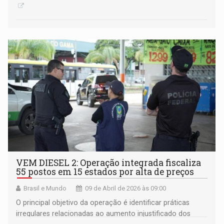
VEM DIESEL 2: Operação integrada fiscaliza
55 postos em 15 estados por alta de preços
Brasil e Mundo
09 de Abril de 2026 às 09:00
O principal objetivo da operação é identificar práticas
irregulares relacionadas ao aumento injustificado dos