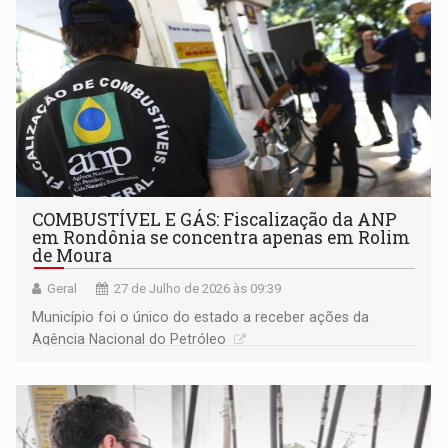
COMBUSTÍVEL E GÁS: Fiscalização da ANP
em Rondônia se concentra apenas em Rolim
de Moura
Geral
27 de Julho de 2026 às 09:39
Município foi o único do estado a receber ações da
Agência Nacional do Petróleo