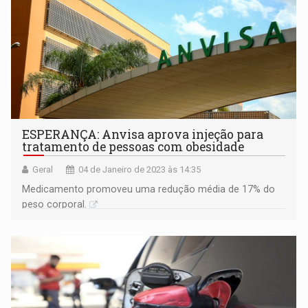
ESPERANÇA: Anvisa aprova injeção para
tratamento de pessoas com obesidade
Geral
04 de Janeiro de 2023 às 14:35
Medicamento promoveu uma redução média de 17% do
peso corporal.