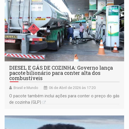
DIESEL E GÁS DE COZINHA: Governo lança
pacote bilionário para conter alta dos
combustíveis
Brasil e Mundo
06 de Abril de 2026 às 17:20
O pacote também inclui ações para conter o preço do gás
de cozinha (GLP)