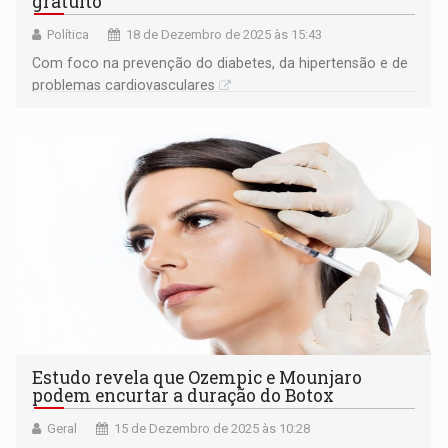
gratuito
Política
18 de Dezembro de 2025 às 15:43
Com foco na prevenção do diabetes, da hipertensão e de
problemas cardiovasculares
Estudo revela que Ozempic e Mounjaro
podem encurtar a duração do Botox
Geral
15 de Dezembro de 2025 às 10:28