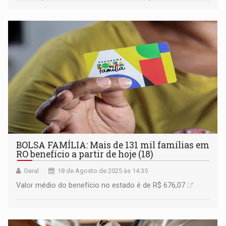
BOLSA FAMÍLIA: Mais de 131 mil famílias em
RO benefício a partir de hoje (18)
Geral
18 de Agosto de 2025 às 14:35
Valor médio do benefício no estado é de R$ 676,07