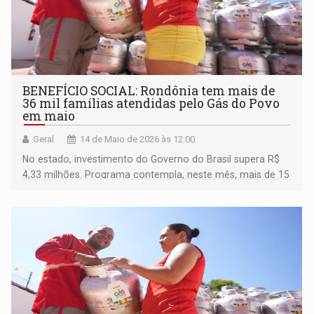
BENEFÍCIO SOCIAL: Rondônia tem mais de
36 mil famílias atendidas pelo Gás do Povo
em maio
Geral
14 de Maio de 2026 às 12:00
No estado, investimento do Governo do Brasil supera R$
4,33 milhões. Programa contempla, neste mês, mais de 15
milhões de lares em todos os municípios brasileiros