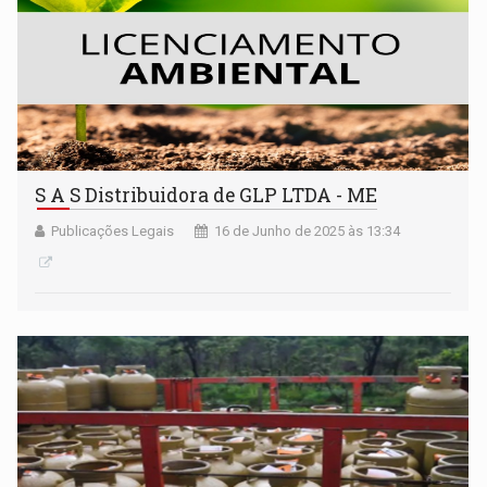
S A S Distribuidora de GLP LTDA - ME
Publicações Legais
16 de Junho de 2025 às 13:34