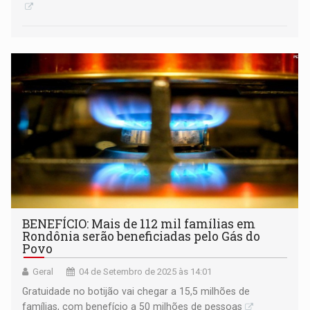
BENEFÍCIO: Mais de 112 mil famílias em
Rondônia serão beneficiadas pelo Gás do
Povo
Geral
04 de Setembro de 2025 às 14:01
Gratuidade no botijão vai chegar a 15,5 milhões de
famílias, com benefício a 50 milhões de pessoas