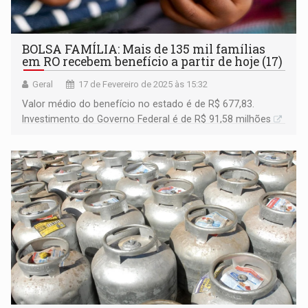
BOLSA FAMÍLIA: Mais de 135 mil famílias
em RO recebem benefício a partir de hoje (17)
Geral
17 de Fevereiro de 2025 às 15:32
Valor médio do benefício no estado é de R$ 677,83.
Investimento do Governo Federal é de R$ 91,58 milhões