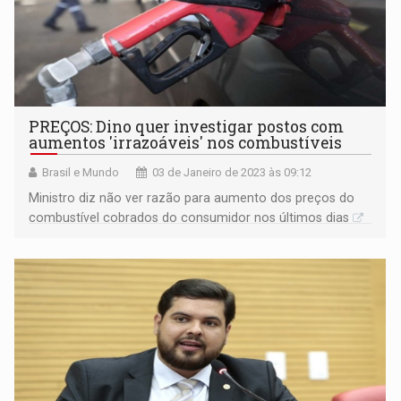
PREÇOS: Dino quer investigar postos com
aumentos 'irrazoáveis' nos combustíveis
Brasil e Mundo
03 de Janeiro de 2023 às 09:12
Ministro diz não ver razão para aumento dos preços do
combustível cobrados do consumidor nos últimos dias