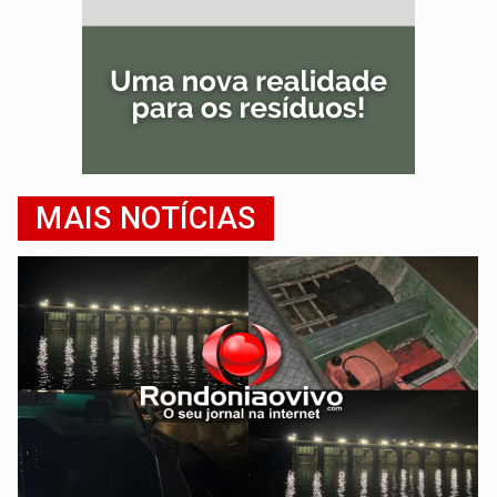
MAIS NOTÍCIAS