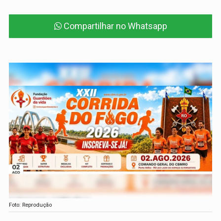
Compartilhar no Whatsapp
Foto: Reprodução