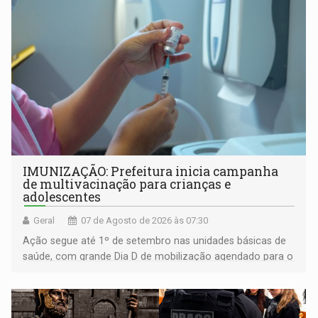
IMUNIZAÇÃO: Prefeitura inicia campanha
de multivacinação para crianças e
adolescentes
Geral
07 de Agosto de 2026 às 07:30
Ação segue até 1º de setembro nas unidades básicas de
saúde, com grande Dia D de mobilização agendado para o
dia 22 de agosto