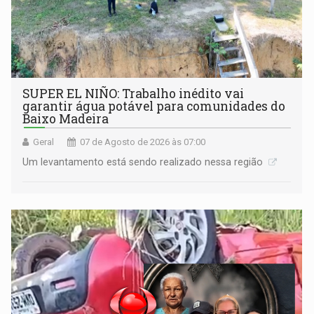
SUPER EL NIÑO: Trabalho inédito vai
garantir água potável para comunidades do
Baixo Madeira
Geral
07 de Agosto de 2026 às 07:00
Um levantamento está sendo realizado nessa região