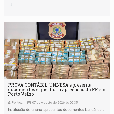
PROVA CONTÁBIL: UNNESA apresenta
documentos e questiona apreensão da PF em
Porto Velho
Política
07 de Agosto de 2026 às 09:35
Instituição de ensino apresentou documentos bancários e