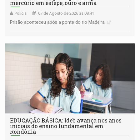
mercúrio em estepe, ouro e arma
Polícia
07 de Agosto de 2026 às 08:41
Prisão aconteceu após a ponte do rio Madeira
EDUCAÇÃO BÁSICA: Ideb avança nos anos
iniciais do ensino fundamental em
Rondônia