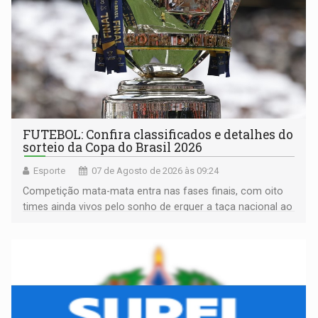
FUTEBOL: Confira classificados e detalhes do
sorteio da Copa do Brasil 2026
Esporte
07 de Agosto de 2026 às 09:24
Competição mata-mata entra nas fases finais, com oito
times ainda vivos pelo sonho de erguer a taça nacional ao
fim da temporada