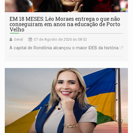
EM 18 MESES: Léo Moraes entrega o que não
conseguiram em anos na educação de Porto
Velho
Geral
07 de Agosto de 2026 às 08:52
A capital de Rondônia alcançou o maior IDEB da história