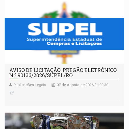
AVISO DE LICITAÇÃO: PREGÃO ELETRÔNICO
N.º 90136/2026/SUPEL/RO
Publicações Legais
07 de Agosto de 2026 às 09:30