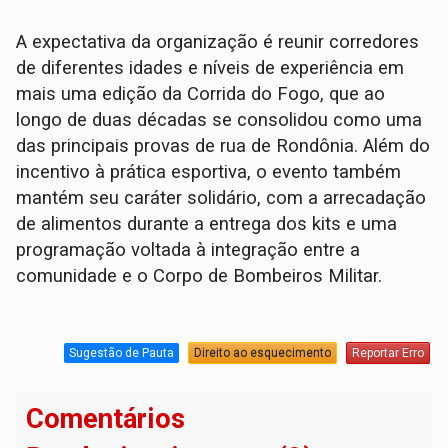
A expectativa da organização é reunir corredores
de diferentes idades e níveis de experiência em
mais uma edição da Corrida do Fogo, que ao
longo de duas décadas se consolidou como uma
das principais provas de rua de Rondônia. Além do
incentivo à prática esportiva, o evento também
mantém seu caráter solidário, com a arrecadação
de alimentos durante a entrega dos kits e uma
programação voltada à integração entre a
comunidade e o Corpo de Bombeiros Militar.
Sugestão de Pauta
Direito ao esquecimento
Reportar Erro
Comentários