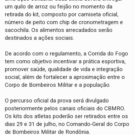
um quilo de arroz ou feijão no momento da
retirada do kit, composto por camiseta oficial,
número de peito com chip de cronometragem e
sacochila. Os alimentos arrecadados serão
destinados a ações sociais.
De acordo com o regulamento, a Corrida do Fogo
tem como objetivo incentivar a prática esportiva,
promover saúde, qualidade de vida e integração
social, além de fortalecer a aproximação entre o
Corpo de Bombeiros Militar e a população.
O percurso oficial da prova será divulgado
posteriormente pelos canais oficiais do CBMRO.
Os kits dos atletas poderão ser retirados entre os
dias 29 e 31 de julho, no Comando-Geral do Corpo
de Bombeiros Militar de Rondônia.