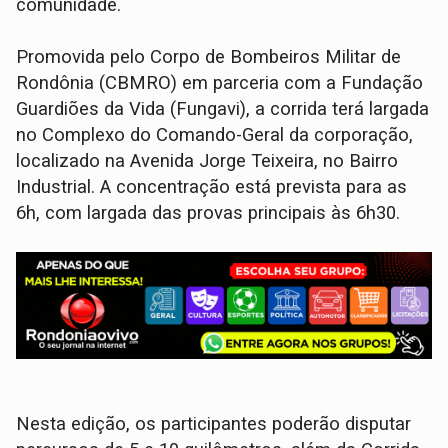
comunidade.
Promovida pelo Corpo de Bombeiros Militar de
Rondônia (CBMRO) em parceria com a Fundação
Guardiões da Vida (Fungavi), a corrida terá largada
no Complexo do Comando-Geral da corporação,
localizado na Avenida Jorge Teixeira, no Bairro
Industrial. A concentração está prevista para as
6h, com largada das provas principais às 6h30.
Nesta edição, os participantes poderão disputar