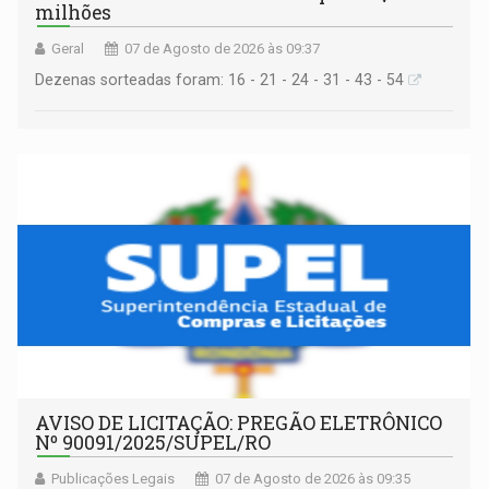
milhões
Geral
07 de Agosto de 2026 às 09:37
Dezenas sorteadas foram: 16 - 21 - 24 - 31 - 43 - 54
AVISO DE LICITAÇÃO: PREGÃO ELETRÔNICO
Nº 90091/2025/SUPEL/RO
Publicações Legais
07 de Agosto de 2026 às 09:35