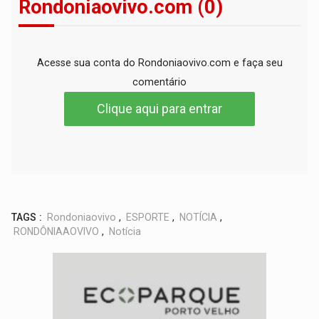
Rondoniaovivo.com (0)
Acesse sua conta do Rondoniaovivo.com e faça seu
comentário
Clique aqui para entrar
TAGS :
Rondoniaovivo
,
ESPORTE
,
NOTÍCIA
,
RONDÔNIAAOVIVO
,
Notícia