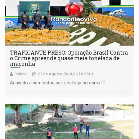
TRAFICANTE PRESO: Operação Brasil Contra
o Crime apreende quase meia tonelada de
maconha
Polícia
07 de Agosto de 2026 às 07:01
Acusado ainda tentou sair em fuga no carro