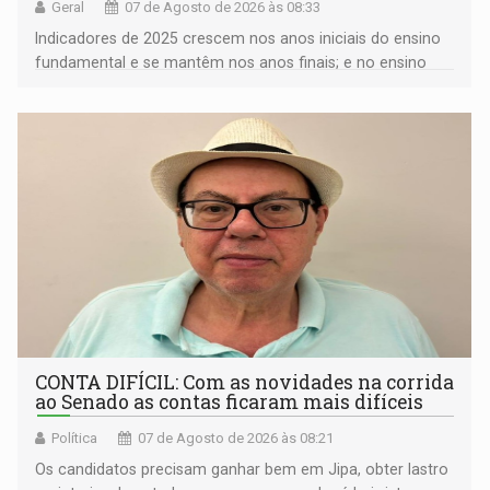
Geral
07 de Agosto de 2026 às 08:33
Indicadores de 2025 crescem nos anos iniciais do ensino
fundamental e se mantêm nos anos finais; e no ensino
médio
CONTA DIFÍCIL: Com as novidades na corrida
ao Senado as contas ficaram mais difíceis
Política
07 de Agosto de 2026 às 08:21
Os candidatos precisam ganhar bem em Jipa, obter lastro