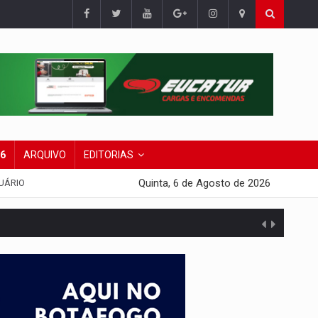
26
ARQUIVO
EDITORIAS
Quinta, 6 de Agosto de 2026
UÁRIO