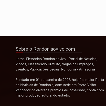
Sobre o Rondoniaovivo.com
Jornal Eletrônico Rondoniaovivo - Portal de Notícias,
Vídeos, Classificado Gratuito, Vagas de Empregos,
Eventos, Publicações Legais. Rondônia - Amazônia.
Fundado em 01 de Janeiro de 2005, hoje é o maior Portal
de Notícias de Rondônia, com sede em Porto Velho.
Vencedor de diversos prêmios de jornalismo, conta com
maior produção autoral do estado.