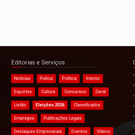
Editorias e Serviços
Notícias
Polícia
Política
Interior
Esportes
Cultura
Concursos
Geral
Listão
Eleições 2026
Classificados
Empregos
Publicações Legais
Destaques Empresariais
Eventos
Vídeos