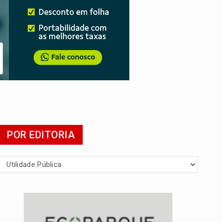
POR EDITORIA