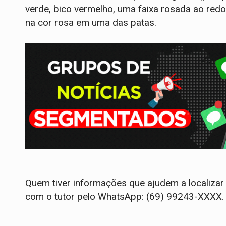
verde, bico vermelho, uma faixa rosada ao redo
na cor rosa em uma das patas.
Quem tiver informações que ajudem a localizar
com o tutor pelo WhatsApp: (69) 99243-XXXX.