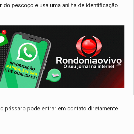
r do pescoço e usa uma anilha de identificação
 o pássaro pode entrar em contato diretamente