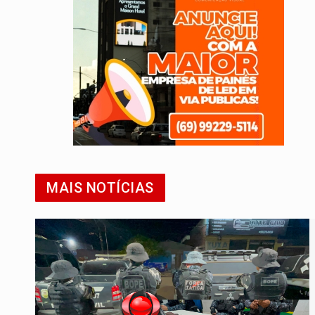
MAIS NOTÍCIAS