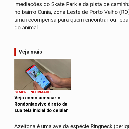
imediações do Skate Park e da pista de caminh
no bairro Cuniã, zona Leste de Porto Velho (RO)
uma recompensa para quem encontrar ou repas
do animal.
Veja mais
SEMPRE INFORMADO
Veja como acessar o
Rondoniaovivo direto da
sua tela inicial do celular
Azeitona é uma ave da espécie Ringneck (periq