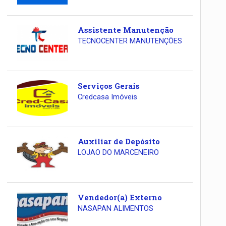
Assistente Manutenção
TECNOCENTER MANUTENÇÕES
Serviços Gerais
Credcasa Imóveis
Auxiliar de Depósito
LOJAO DO MARCENEIRO
Vendedor(a) Externo
NASAPAN ALIMENTOS