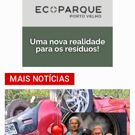
MAIS NOTÍCIAS