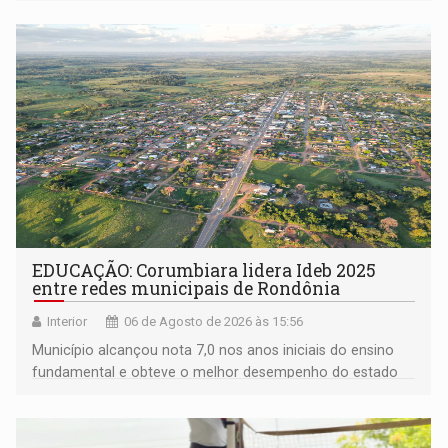
EDUCAÇÃO: Corumbiara lidera Ideb 2025
entre redes municipais de Rondônia
Interior
06 de Agosto de 2026 às 15:56
Município alcançou nota 7,0 nos anos iniciais do ensino
fundamental e obteve o melhor desempenho do estado
na rede municipal