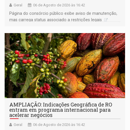
Geral
06 de Agosto de 2026 às 16:42
Página do consórcio público exibe aviso de manutenção,
mas carrega status associado a restrições legais
AMPLIAÇÃO: Indicações Geográfica de RO
entram em programa internacional para
acelerar negócios
Geral
06 de Agosto de 2026 às 16:42