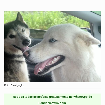
Foto: Divulgação
Receba todas as notícias gratuitamente no WhatsApp do
Rondoniaovivo.com.​