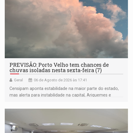
PREVISÃO: Porto Velho tem chances de
chuvas isoladas nesta sexta-feira (7)
Geral
06 de Agosto de 2026 às 17:41
Censipam aponta estabilidade na maior parte do estado,
mas alerta para instabilidade na capital, Ariquemes e
outros municípios da região norte