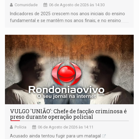
Comunidade
06 de Agosto de 2026 às 14:30
Indicadores de 2025 crescem nos anos iniciais do ensino
fundamental e se mantêm nos anos finais; e no ensino
médio
VULGO 'UNIÃO': Chefe de facção criminosa é
preso durante operação policial
Polícia
06 de Agosto de 2026 às 14:11
Acusado ainda tentou fugir para um matagal