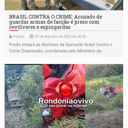
BRASIL CONTRA O CRIME: Acusado de
guardar armas de facção é preso com
revólveres e espingardas
Polícia
07 de Agosto de 2026 às 00:42
Prisão integra as diretrizes da Operação Brasil Contra o
Crime Organizado, coordenada pelo Ministério da
Justiça