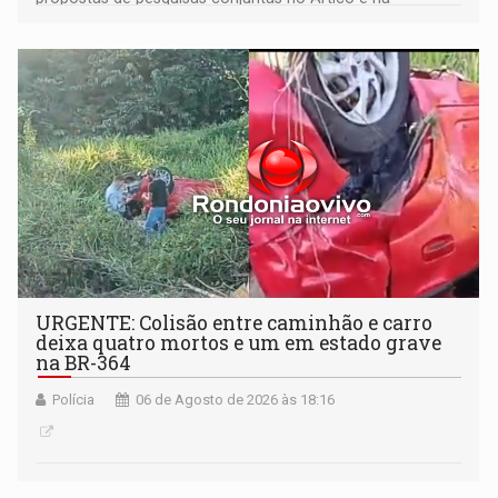
Antártida
URGENTE: Colisão entre caminhão e carro
deixa quatro mortos e um em estado grave
na BR-364
Polícia
06 de Agosto de 2026 às 18:16