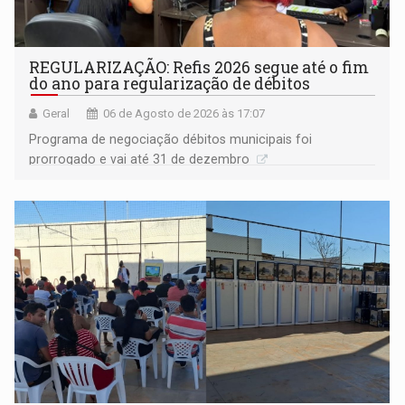
REGULARIZAÇÃO: Refis 2026 segue até o fim
do ano para regularização de débitos
Geral
06 de Agosto de 2026 às 17:07
Programa de negociação débitos municipais foi
prorrogado e vai até 31 de dezembro