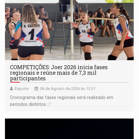
COMPETIÇÕES: Joer 2026 inicia fases
regionais e reúne mais de 7,3 mil
participantes
Esporte
06 de Agosto de 2026 às 15:31
Cronograma das fases regionais será realizado em
períodos distintos