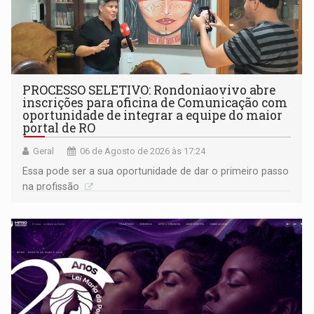
PROCESSO SELETIVO: Rondoniaovivo abre
inscrições para oficina de Comunicação com
oportunidade de integrar a equipe do maior
portal de RO
Geral
06 de Agosto de 2026 às 17:24
Essa pode ser a sua oportunidade de dar o primeiro passo
na profissão