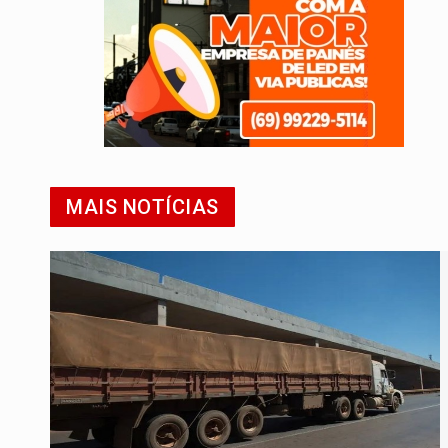
MAIS NOTÍCIAS