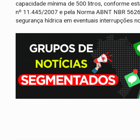
capacidade mínima de 500 litros, conforme est
nº 11.445/2007 e pela Norma ABNT NBR 5626. 
segurança hídrica em eventuais interrupções n