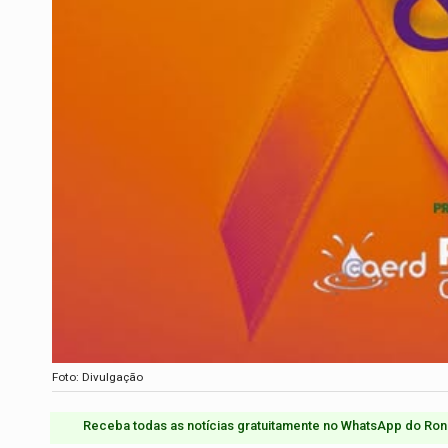
Foto: Divulgação
Receba todas as notícias gratuitamente no WhatsApp do Ron