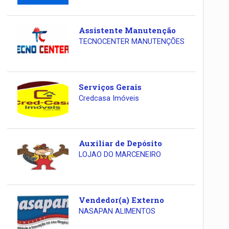
Assistente Manutenção
TECNOCENTER MANUTENÇÕES
Serviços Gerais
Credcasa Imóveis
Auxiliar de Depósito
LOJAO DO MARCENEIRO
Vendedor(a) Externo
NASAPAN ALIMENTOS