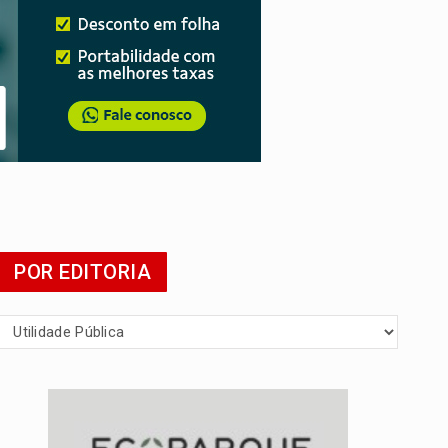
presa
POR EDITORIA