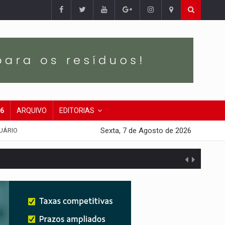
26
ARQUIVO
EDITORIAS
Sexta, 7 de Agosto de 2026
UÁRIO