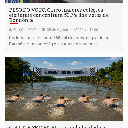
PESO DO VOTO: Cinco maiores colégios
eleitorais concentram 53,7% dos votos de
Rondônia
Eleições 2026
08 de Agosto de 2026 às 14:00
Porto Velho lidera com 368 mil eleitores, enquanto Ji-
Paraná é o maior colégio eleitoral do interior
COLUNA SEMANAL: Largada foi dada e