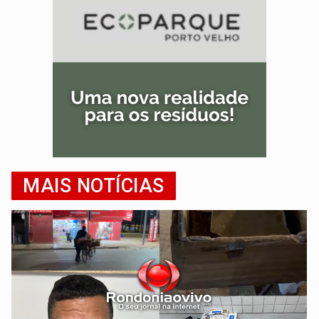
MAIS NOTÍCIAS