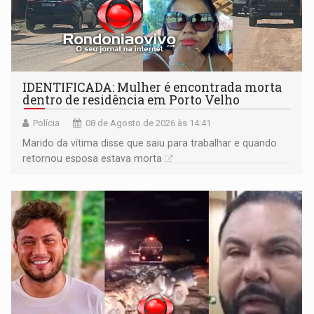
IDENTIFICADA: Mulher é encontrada morta
dentro de residência em Porto Velho
Polícia
08 de Agosto de 2026 às 14:41
Marido da vítima disse que saiu para trabalhar e quando
retornou esposa estava morta