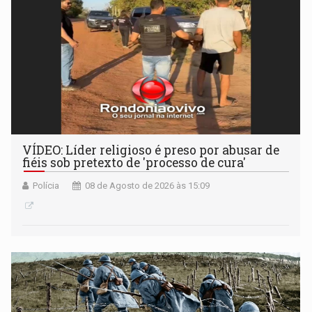
VÍDEO: Líder religioso é preso por abusar de
fiéis sob pretexto de 'processo de cura'
Polícia
08 de Agosto de 2026 às 15:09