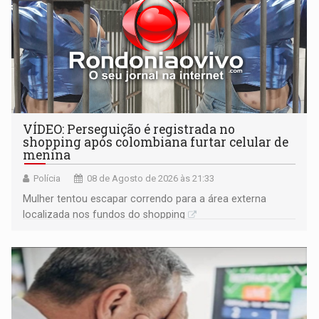
VÍDEO: Perseguição é registrada no
shopping após colombiana furtar celular de
menina
Polícia
08 de Agosto de 2026 às 21:33
Mulher tentou escapar correndo para a área externa
localizada nos fundos do shopping