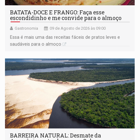
BATATA-DOCE E FRANGO: Faça esse
escondidinho e me convide para o almoço
Gastronomia
09 de Agosto de 2026 às 09:00
Essa é mais uma das receitas fáceis de pratos leves e
saudáveis para o almoço
BARREIRA NATURAL: Desmate da