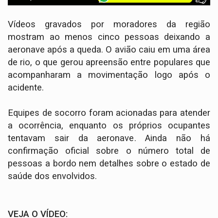
Vídeos gravados por moradores da região
mostram ao menos cinco pessoas deixando a
aeronave após a queda. O avião caiu em uma área
de rio, o que gerou apreensão entre populares que
acompanharam a movimentação logo após o
acidente.
Equipes de socorro foram acionadas para atender
a ocorrência, enquanto os próprios ocupantes
tentavam sair da aeronave. Ainda não há
confirmação oficial sobre o número total de
pessoas a bordo nem detalhes sobre o estado de
saúde dos envolvidos.
VEJA O VÍDEO: