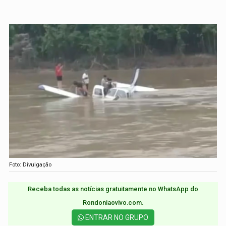
Foto: Divulgação
Receba todas as notícias gratuitamente no WhatsApp do
Rondoniaovivo.com.​
ENTRAR NO GRUPO