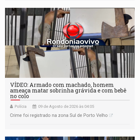
VÍDEO: Armado com machado, homem
ameaça matar sobrinha grávida e com bebê
no colo
Polícia
09 de Agosto de 2026 às 04:05
Crime foi registrado na zona Sul de Porto Velho