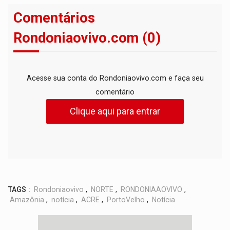
Comentários
Rondoniaovivo.com (0)
Acesse sua conta do Rondoniaovivo.com e faça seu
comentário
Clique aqui para entrar
TAGS :
Rondoniaovivo
,
NORTE
,
RONDONIAAOVIVO
,
Amazônia
,
notícia
,
ACRE
,
PortoVelho
,
Notícia