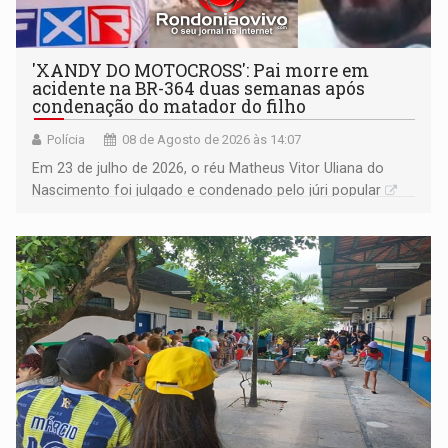
'XANDY DO MOTOCROSS': Pai morre em
acidente na BR-364 duas semanas após
condenação do matador do filho
Polícia
08 de Agosto de 2026 às 14:07
Em 23 de julho de 2026, o réu Matheus Vitor Uliana do
Nascimento foi julgado e condenado pelo júri popular