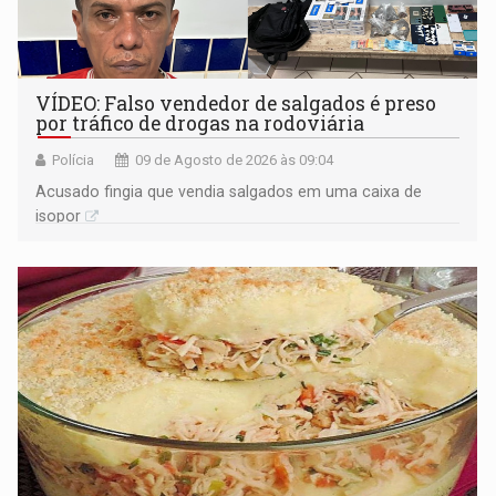
VÍDEO: Falso vendedor de salgados é preso
por tráfico de drogas na rodoviária
Polícia
09 de Agosto de 2026 às 09:04
Acusado fingia que vendia salgados em uma caixa de
isopor