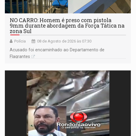
NO CARRO: Homem é preso com pistola
9mm durante abordagem da Força Tática na
zona Sul
Polícia
08 de Agosto de 2026 às 07:30
Acusado foi encaminhado ao Departamento de
Flagrantes