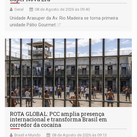
Geral
08 de Agosto de 2026 às 09:40
Unidade Arasuper da Av. Rio Madeira se torna primeira
unidade Pátio Gourmet
ROTA GLOBAL: PCC amplia presença
internacional e transforma Brasil em
corredor da cocaína
Brasil e Mundo
08 de Agosto de 2026 às 09:13