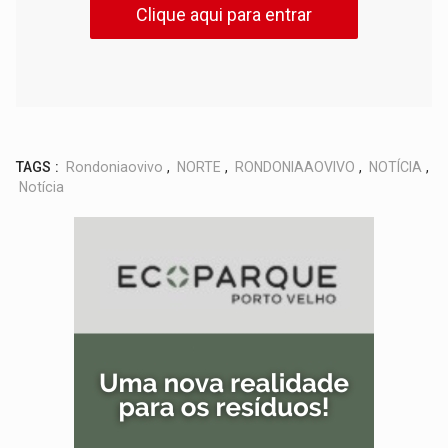
Clique aqui para entrar
TAGS :
Rondoniaovivo
,
NORTE
,
RONDONIAAOVIVO
,
NOTÍCIA
,
Notícia