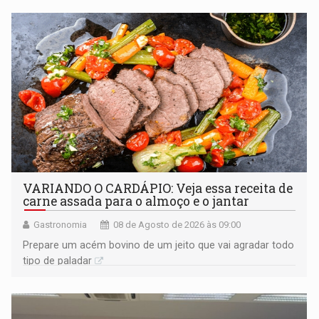
VARIANDO O CARDÁPIO: Veja essa receita de
carne assada para o almoço e o jantar
Gastronomia
08 de Agosto de 2026 às 09:00
Prepare um acém bovino de um jeito que vai agradar todo
tipo de paladar