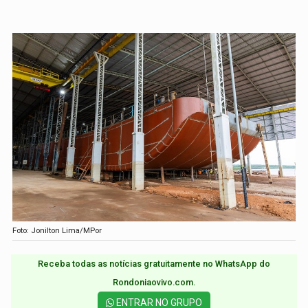
Foto: Jonilton Lima/MPor
Receba todas as notícias gratuitamente no WhatsApp do
Rondoniaovivo.com.​
ENTRAR NO GRUPO