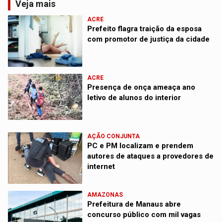
Veja mais
ACRE
Prefeito flagra traição da esposa
com promotor de justiça da cidade
ACRE
Presença de onça ameaça ano
letivo de alunos do interior
AÇÃO CONJUNTA
PC e PM localizam e prendem
autores de ataques a provedores de
internet
AMAZONAS
Prefeitura de Manaus abre
concurso público com mil vagas