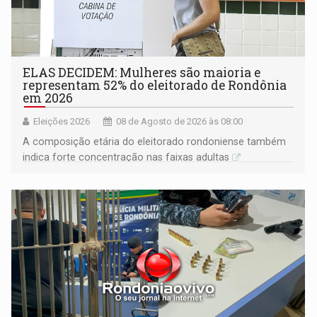
ELAS DECIDEM: Mulheres são maioria e
representam 52% do eleitorado de Rondônia
em 2026
Eleições 2026
08 de Agosto de 2026 às 08:00
A composição etária do eleitorado rondoniense também
indica forte concentração nas faixas adultas