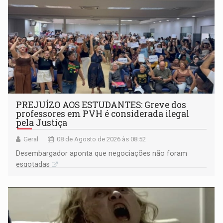
PREJUÍZO AOS ESTUDANTES: Greve dos
professores em PVH é considerada ilegal
pela Justiça
Geral
08 de Agosto de 2026 às 08:52
Desembargador aponta que negociações não foram
esgotadas