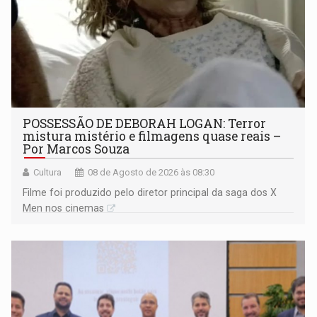
POSSESSÃO DE DEBORAH LOGAN: Terror
mistura mistério e filmagens quase reais –
Por Marcos Souza
Cultura
08 de Agosto de 2026 às 08:30
Filme foi produzido pelo diretor principal da saga dos X
Men nos cinemas