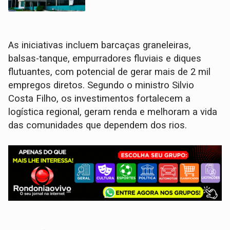
As iniciativas incluem barcaças graneleiras,
balsas-tanque, empurradores fluviais e diques
flutuantes, com potencial de gerar mais de 2 mil
empregos diretos. Segundo o ministro Silvio
Costa Filho, os investimentos fortalecem a
logística regional, geram renda e melhoram a vida
das comunidades que dependem dos rios.