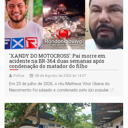
'XANDY DO MOTOCROSS': Pai morre em
acidente na BR-364 duas semanas após
condenação do matador do filho
Polícia
08 de Agosto de 2026 às 14:07
Em 23 de julho de 2026, o réu Matheus Vitor Uliana do
Nascimento foi julgado e condenado pelo júri popular