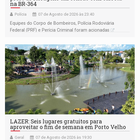
na BR-364
Polícia
07 de Agosto de 2026 às 23:40
Equipes do Corpo de Bombeiros, Polícia Rodoviária
Federal (PRF) e Perícia Criminal foram acionadas
LAZER: Seis lugares gratuitos para
aproveitar o fim de semana em Porto Velho
Geral
07 de Agosto de 2026 às 19:30