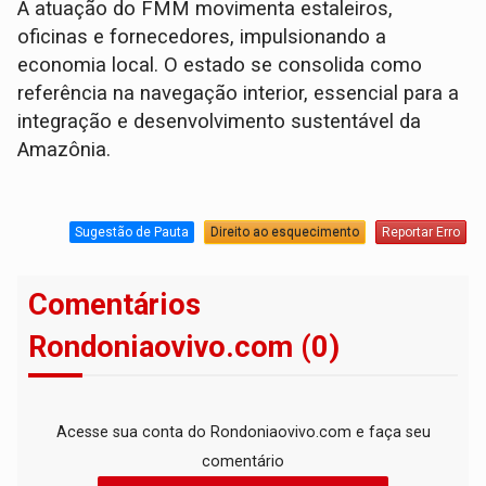
A atuação do FMM movimenta estaleiros,
oficinas e fornecedores, impulsionando a
economia local. O estado se consolida como
referência na navegação interior, essencial para a
integração e desenvolvimento sustentável da
Amazônia.
Sugestão de Pauta
Direito ao esquecimento
Reportar Erro
Comentários
Rondoniaovivo.com (0)
Acesse sua conta do Rondoniaovivo.com e faça seu
comentário