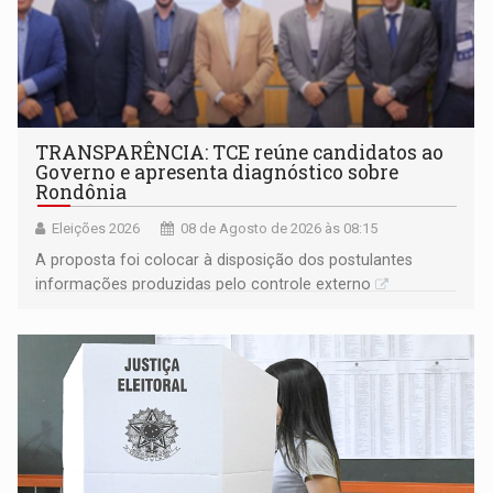
TRANSPARÊNCIA: TCE reúne candidatos ao
Governo e apresenta diagnóstico sobre
Rondônia
Eleições 2026
08 de Agosto de 2026 às 08:15
A proposta foi colocar à disposição dos postulantes
informações produzidas pelo controle externo