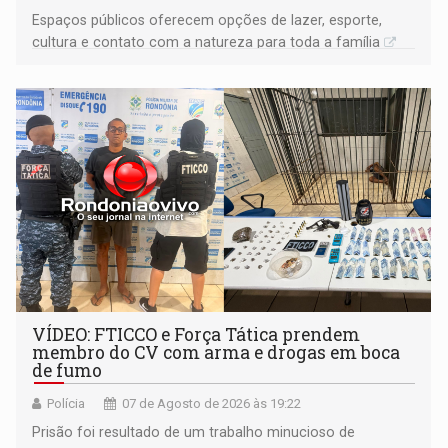
Espaços públicos oferecem opções de lazer, esporte,
cultura e contato com a natureza para toda a família
VÍDEO: FTICCO e Força Tática prendem
membro do CV com arma e drogas em boca
de fumo
Polícia
07 de Agosto de 2026 às 19:22
Prisão foi resultado de um trabalho minucioso de