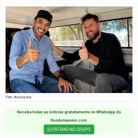
Foto: Assessoria
Receba todas as notícias gratuitamente no WhatsApp do
Rondoniaovivo.com.​
ENTRAR NO GRUPO