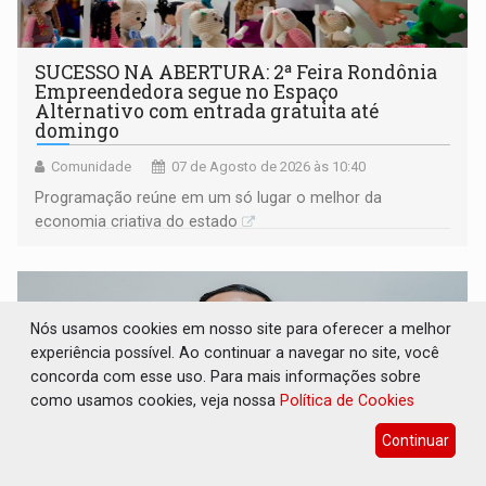
SUCESSO NA ABERTURA: 2ª Feira Rondônia
Empreendedora segue no Espaço
Alternativo com entrada gratuita até
domingo
Comunidade
07 de Agosto de 2026 às 10:40
Programação reúne em um só lugar o melhor da
economia criativa do estado
Nós usamos cookies em nosso site para oferecer a melhor
experiência possível. Ao continuar a navegar no site, você
concorda com esse uso. Para mais informações sobre
como usamos cookies, veja nossa
Política de Cookies
Continuar