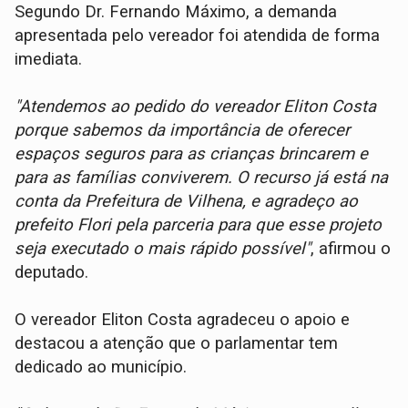
Segundo Dr. Fernando Máximo, a demanda
apresentada pelo vereador foi atendida de forma
imediata.
"Atendemos ao pedido do vereador Eliton Costa
porque sabemos da importância de oferecer
espaços seguros para as crianças brincarem e
para as famílias conviverem. O recurso já está na
conta da Prefeitura de Vilhena, e agradeço ao
prefeito Flori pela parceria para que esse projeto
seja executado o mais rápido possível"
, afirmou o
deputado.
O vereador Eliton Costa agradeceu o apoio e
destacou a atenção que o parlamentar tem
dedicado ao município.