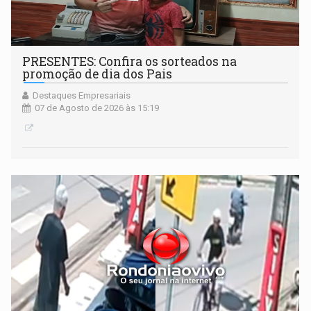
PRESENTES: Confira os sorteados na
promoção de dia dos Pais
Destaques Empresariais
07 de Agosto de 2026 às 15:19