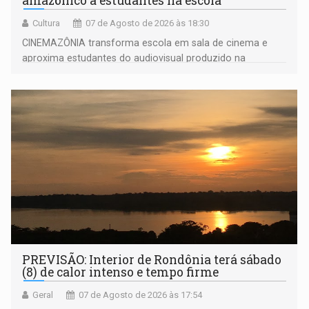
amazônico a estudantes na escola
Cultura
07 de Agosto de 2026 às 18:30
CINEMAZÔNIA transforma escola em sala de cinema e
aproxima estudantes do audiovisual produzido na
Amazônia
PREVISÃO: Interior de Rondônia terá sábado
(8) de calor intenso e tempo firme
Geral
07 de Agosto de 2026 às 17:54