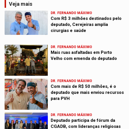
Veja mais
DR. FERNANDO MÁXIMO
Com R$ 3 milhões destinados pelo
deputado, Cerejeiras amplia
cirurgias e saúde
DR. FERNANDO MÁXIMO
Mais ruas asfaltadas em Porto
Velho com emenda do deputado
DR. FERNANDO MÁXIMO
Com mais de R$ 50 milhões, é o
deputado que mais enviou recursos
para PVH
DR. FERNANDO MÁXIMO
Deputado participa de fórum da
CGADB, com lideranças religiosas