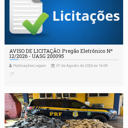
AVISO DE LICITAÇÃO: Pregão Eletrônico Nº
12/2026 - UASG 200095
Publicações Legais
07 de Agosto de 2026 às 16:09