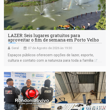
LAZER: Seis lugares gratuitos para
aproveitar o fim de semana em Porto Velho
Geral
07 de Agosto de 2026 às 19:30
Espaços públicos oferecem opções de lazer, esporte,
cultura e contato com a natureza para toda a família