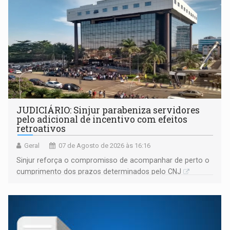
JUDICIÁRIO: Sinjur parabeniza servidores
pelo adicional de incentivo com efeitos
retroativos
Geral
07 de Agosto de 2026 às 16:16
Sinjur reforça o compromisso de acompanhar de perto o
cumprimento dos prazos determinados pelo CNJ