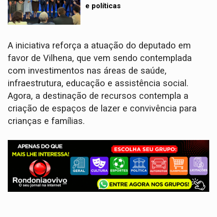
e políticas
A iniciativa reforça a atuação do deputado em
favor de Vilhena, que vem sendo contemplada
com investimentos nas áreas de saúde,
infraestrutura, educação e assistência social.
Agora, a destinação de recursos contempla a
criação de espaços de lazer e convivência para
crianças e famílias.