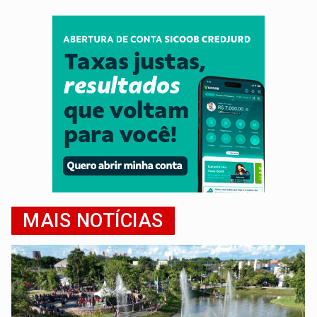
MAIS NOTÍCIAS