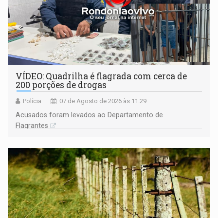
VÍDEO: Quadrilha é flagrada com cerca de
200 porções de drogas
Polícia
07 de Agosto de 2026 às 11:29
Acusados foram levados ao Departamento de
Flagrantes