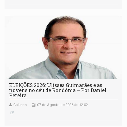
ELEIÇÕES 2026: Ulisses Guimarães e as
nuvens no céu de Rondônia – Por Daniel
Pereira
Colunas
07 de Agosto de 2026 às 12:02