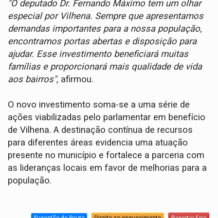
"O deputado Dr. Fernando Máximo tem um olhar
especial por Vilhena. Sempre que apresentamos
demandas importantes para a nossa população,
encontramos portas abertas e disposição para
ajudar. Esse investimento beneficiará muitas
famílias e proporcionará mais qualidade de vida
aos bairros"
, afirmou.
O novo investimento soma-se a uma série de
ações viabilizadas pelo parlamentar em benefício
de Vilhena. A destinação contínua de recursos
para diferentes áreas evidencia uma atuação
presente no município e fortalece a parceria com
as lideranças locais em favor de melhorias para a
população.
Sugestão de Pauta
Direito ao esquecimento
Reportar Erro