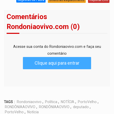
Comentários
Rondoniaovivo.com (0)
Acesse sua conta do Rondoniaovivo.com e faça seu
comentário
Clique aqui para entrar
TAGS :
Rondoniaovivo
,
Política
,
NOTÍCIA
,
PortoVelho
,
RONDÔNIAAOVIVO
,
RONDÔNIAAOVIVO
,
deputado
,
PortoVelho
,
Notícia