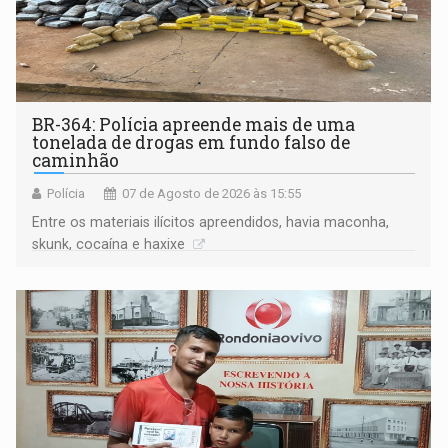
BR-364: Polícia apreende mais de uma
tonelada de drogas em fundo falso de
caminhão
Polícia
07 de Agosto de 2026 às 15:55
Entre os materiais ilícitos apreendidos, havia maconha,
skunk, cocaína e haxixe