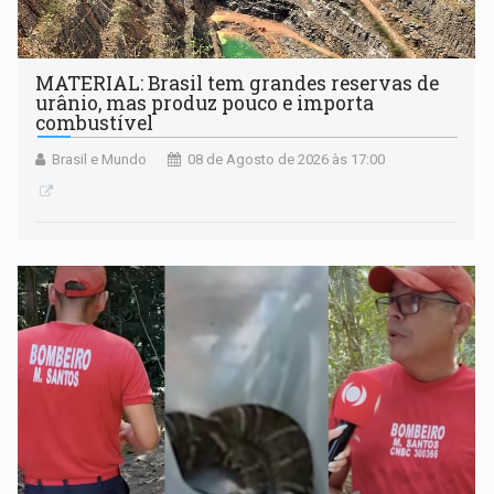
MATERIAL: Brasil tem grandes reservas de
urânio, mas produz pouco e importa
combustível
Brasil e Mundo
08 de Agosto de 2026 às 17:00