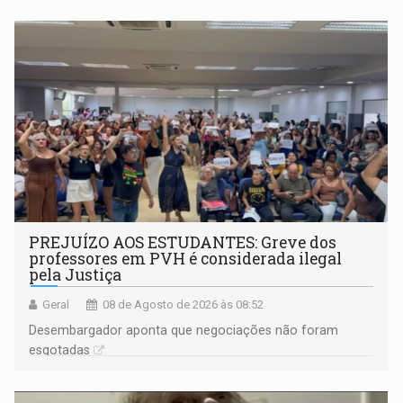
PREJUÍZO AOS ESTUDANTES: Greve dos
professores em PVH é considerada ilegal
pela Justiça
Geral
08 de Agosto de 2026 às 08:52
Desembargador aponta que negociações não foram
esgotadas