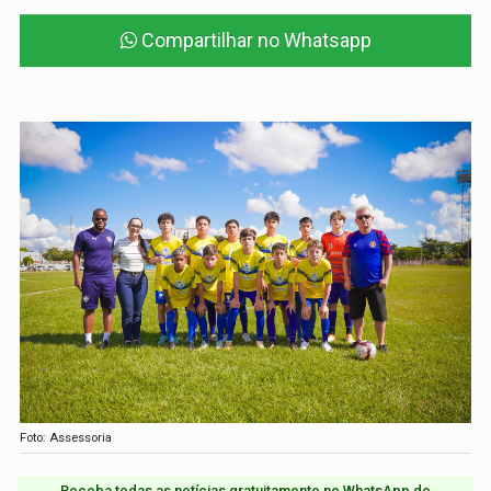
Compartilhar no Whatsapp
Foto: Assessoria
Receba todas as notícias gratuitamente no WhatsApp do