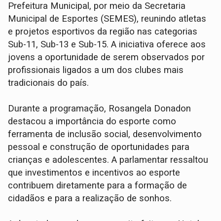
Prefeitura Municipal, por meio da Secretaria
Municipal de Esportes (SEMES), reunindo atletas
e projetos esportivos da região nas categorias
Sub-11, Sub-13 e Sub-15. A iniciativa oferece aos
jovens a oportunidade de serem observados por
profissionais ligados a um dos clubes mais
tradicionais do país.
Durante a programação, Rosangela Donadon
destacou a importância do esporte como
ferramenta de inclusão social, desenvolvimento
pessoal e construção de oportunidades para
crianças e adolescentes. A parlamentar ressaltou
que investimentos e incentivos ao esporte
contribuem diretamente para a formação de
cidadãos e para a realização de sonhos.