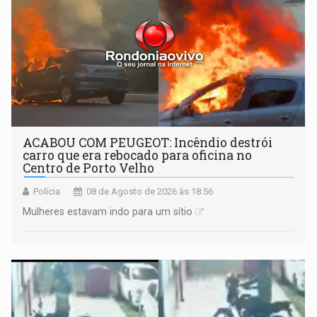
ACABOU COM PEUGEOT: Incêndio destrói
carro que era rebocado para oficina no
Centro de Porto Velho
Polícia
08 de Agosto de 2026 às 18:56
Mulheres estavam indo para um sítio