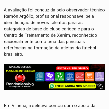
A avaliação foi conduzida pelo observador técnico
Ramón Argôllo, profissional responsável pela
identificação de novos talentos para as
categorias de base do clube carioca e para o
Centro de Treinamento de Xerém, reconhecido
nacionalmente como uma das principais
referências na formação de atletas do futebol
brasileiro.
Em Vilhena, a seletiva contou com o apoio da