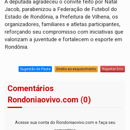
A deputada agradeceu o convite feito por Natal
Jacob, parabenizou a Federação de Futebol do
Estado de Rondônia, a Prefeitura de Vilhena, os
organizadores, familiares e atletas participantes,
reforçando seu compromisso com iniciativas que
valorizam a juventude e fortalecem o esporte em
Rondônia.
Sugestão de Pauta
Direito ao esquecimento
Reportar Erro
Comentários
Rondoniaovivo.com (0)
Acesse sua conta do Rondoniaovivo.com e faça seu