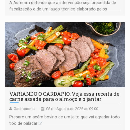
A Asfemm defende que a intervenção seja precedida de
fiscalização e de um laudo técnico elaborado pelos
órgãos competentes
VARIANDO O CARDÁPIO: Veja essa receita de
carne assada para o almoço e o jantar
Gastronomia
08 de Agosto de 2026 às 09:00
Prepare um acém bovino de um jeito que vai agradar todo
tipo de paladar