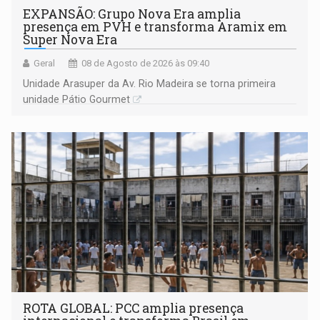
EXPANSÃO: Grupo Nova Era amplia
presença em PVH e transforma Aramix em
Super Nova Era
Geral
08 de Agosto de 2026 às 09:40
Unidade Arasuper da Av. Rio Madeira se torna primeira
unidade Pátio Gourmet
ROTA GLOBAL: PCC amplia presença