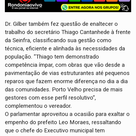
Dr. Gilber também fez questão de enaltecer o
trabalho do secretário Thiago Cantanhede à frente
da Seinfra, classificando sua gestão como
técnica, eficiente e alinhada às necessidades da
população. “Thiago tem demonstrado
competência ímpar, com obras que vão desde a
pavimentação de vias estruturantes até pequenos
reparos que fazem enorme diferença no dia a dia
das comunidades. Porto Velho precisa de mais
gestores com esse perfil resolutivo”,
complementou o vereador.
O parlamentar aproveitou a ocasião para exaltar o
empenho do prefeito Leo Moraes, ressaltando
que o chefe do Executivo municipal tem