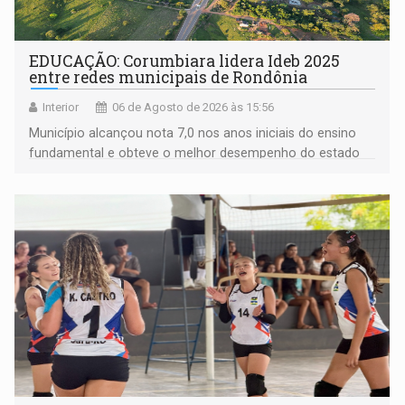
EDUCAÇÃO: Corumbiara lidera Ideb 2025
entre redes municipais de Rondônia
Interior
06 de Agosto de 2026 às 15:56
Município alcançou nota 7,0 nos anos iniciais do ensino
fundamental e obteve o melhor desempenho do estado
na rede municipal