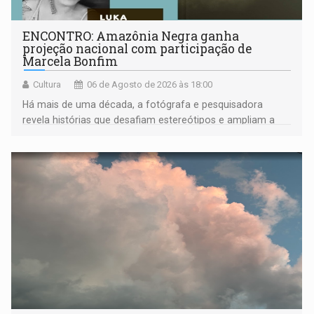
ENCONTRO: Amazônia Negra ganha
projeção nacional com participação de
Marcela Bonfim
Cultura
06 de Agosto de 2026 às 18:00
Há mais de uma década, a fotógrafa e pesquisadora
revela histórias que desafiam estereótipos e ampliam a
compreensão sobre a Amazônia e suas populações
negras