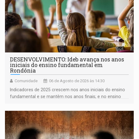
DESENVOLVIMENTO: Ideb avança nos anos
iniciais do ensino fundamental em
Rondônia
Comunidade
06 de Agosto de 2026 às 14:30
Indicadores de 2025 crescem nos anos iniciais do ensino
fundamental e se mantêm nos anos finais; e no ensino
médio