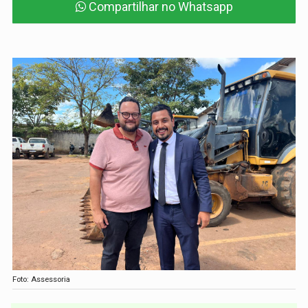
Compartilhar no Whatsapp
Foto: Assessoria