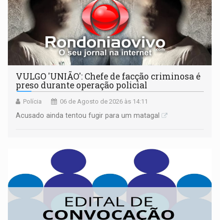
VULGO 'UNIÃO': Chefe de facção criminosa é
preso durante operação policial
Polícia
06 de Agosto de 2026 às 14:11
Acusado ainda tentou fugir para um matagal