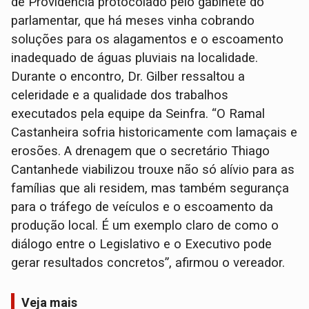
de Providência protocolado pelo gabinete do
parlamentar, que há meses vinha cobrando
soluções para os alagamentos e o escoamento
inadequado de águas pluviais na localidade.
Durante o encontro, Dr. Gilber ressaltou a
celeridade e a qualidade dos trabalhos
executados pela equipe da Seinfra. “O Ramal
Castanheira sofria historicamente com lamaçais e
erosões. A drenagem que o secretário Thiago
Cantanhede viabilizou trouxe não só alívio para as
famílias que ali residem, mas também segurança
para o tráfego de veículos e o escoamento da
produção local. É um exemplo claro de como o
diálogo entre o Legislativo e o Executivo pode
gerar resultados concretos”, afirmou o vereador.
Veja mais