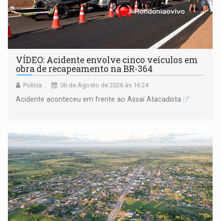
VÍDEO: Acidente envolve cinco veículos em
obra de recapeamento na BR-364
Polícia
06 de Agosto de 2026 às 16:24
Acidente aconteceu em frente ao Assaí Atacadista