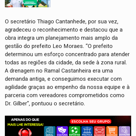
O secretário Thiago Cantanhede, por sua vez,
agradeceu o reconhecimento e destacou que a
obra integra um planejamento mais amplo da
gestão do prefeito Leo Moraes. “O prefeito
determinou um esforço concentrado para atender
todas as regiões da cidade, da sede à zona rural.
A drenagem no Ramal Castanheira era uma
demanda antiga, e conseguimos executar com
agilidade graças ao empenho da nossa equipe e à
parceria com vereadores comprometidos como
Dr. Gilber”, pontuou o secretário.