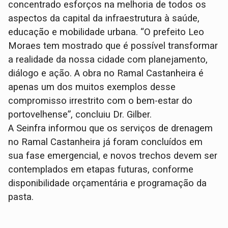
concentrado esforços na melhoria de todos os
aspectos da capital da infraestrutura à saúde,
educação e mobilidade urbana. “O prefeito Leo
Moraes tem mostrado que é possível transformar
a realidade da nossa cidade com planejamento,
diálogo e ação. A obra no Ramal Castanheira é
apenas um dos muitos exemplos desse
compromisso irrestrito com o bem-estar do
portovelhense”, concluiu Dr. Gilber.
A Seinfra informou que os serviços de drenagem
no Ramal Castanheira já foram concluídos em
sua fase emergencial, e novos trechos devem ser
contemplados em etapas futuras, conforme
disponibilidade orçamentária e programação da
pasta.