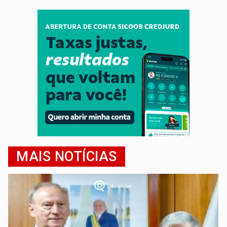
MAIS NOTÍCIAS