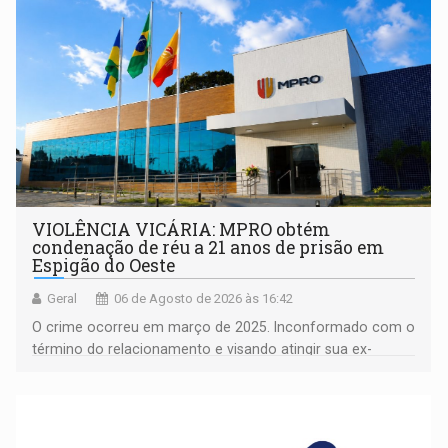
VIOLÊNCIA VICÁRIA: MPRO obtém
condenação de réu a 21 anos de prisão em
Espigão do Oeste
Geral
06 de Agosto de 2026 às 16:42
O crime ocorreu em março de 2025. Inconformado com o
término do relacionamento e visando atingir sua ex-
companheira