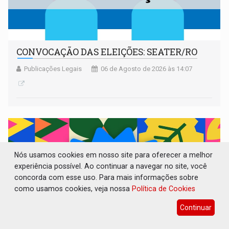
CONVOCAÇÃO DAS ELEIÇÕES: SEATER/RO
Publicações Legais
06 de Agosto de 2026 às 14:07
Nós usamos cookies em nosso site para oferecer a melhor
experiência possível. Ao continuar a navegar no site, você
concorda com esse uso. Para mais informações sobre
como usamos cookies, veja nossa
Política de Cookies
Continuar