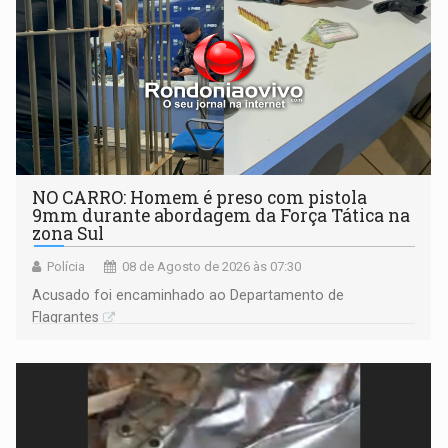
NO CARRO: Homem é preso com pistola
9mm durante abordagem da Força Tática na
zona Sul
Polícia
08 de Agosto de 2026 às 07:30
Acusado foi encaminhado ao Departamento de
Flagrantes