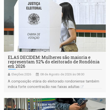
ELAS DECIDEM: Mulheres são maioria e
representam 52% do eleitorado de Rondônia
em 2026
Eleições 2026
08 de Agosto de 2026 às 08:00
A composição etária do eleitorado rondoniense também
indica forte concentração nas faixas adultas