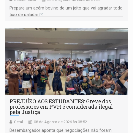
Prepare um acém bovino de um jeito que vai agradar todo
tipo de paladar
PREJUÍZO AOS ESTUDANTES: Greve dos
professores em PVH é considerada ilegal
pela Justiça
Geral
08 de Agosto de 2026 às 08:52
Desembargador aponta que negociações não foram