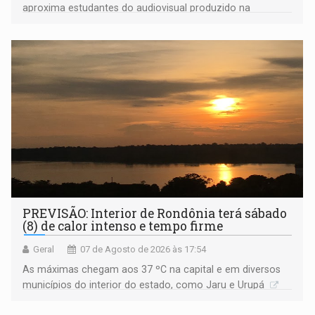
aproxima estudantes do audiovisual produzido na
Amazônia
PREVISÃO: Interior de Rondônia terá sábado
(8) de calor intenso e tempo firme
Geral
07 de Agosto de 2026 às 17:54
As máximas chegam aos 37 ºC na capital e em diversos
municípios do interior do estado, como Jaru e Urupá