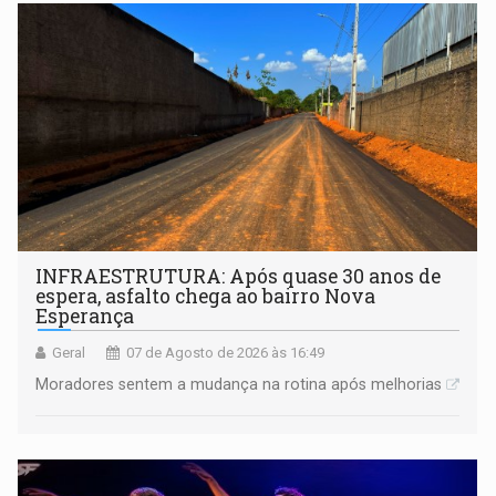
INFRAESTRUTURA: Após quase 30 anos de
espera, asfalto chega ao bairro Nova
Esperança
Geral
07 de Agosto de 2026 às 16:49
Moradores sentem a mudança na rotina após melhorias