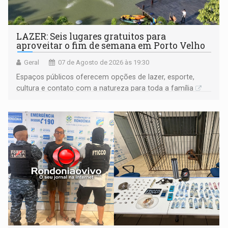
LAZER: Seis lugares gratuitos para
aproveitar o fim de semana em Porto Velho
Geral
07 de Agosto de 2026 às 19:30
Espaços públicos oferecem opções de lazer, esporte,
cultura e contato com a natureza para toda a família