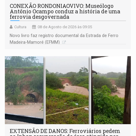
CONEXÃO RONDONIAOVIVO: Museólogo
Antônio Ocampo conduz a história de uma
ferrovia desgovernada
Cultura
08 de Agosto de 2026 às 09:05
Novo livro faz registro documental da Estrada de Ferro
Madeira-Mamoré (EFMM)
EXTENSÃO DE DANOS: Ferroviários pedem