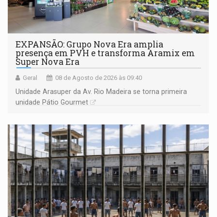
EXPANSÃO: Grupo Nova Era amplia
presença em PVH e transforma Aramix em
Super Nova Era
Geral
08 de Agosto de 2026 às 09:40
Unidade Arasuper da Av. Rio Madeira se torna primeira
unidade Pátio Gourmet