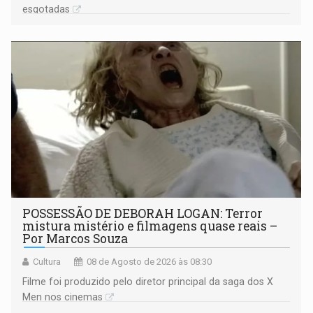
esgotadas
POSSESSÃO DE DEBORAH LOGAN: Terror
mistura mistério e filmagens quase reais –
Por Marcos Souza
Cultura
08 de Agosto de 2026 às 08:30
Filme foi produzido pelo diretor principal da saga dos X
Men nos cinemas