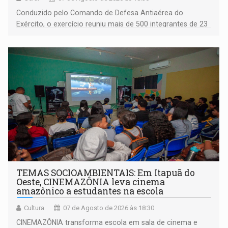
Conduzido pelo Comando de Defesa Antiaérea do
Exército, o exercício reuniu mais de 500 integrantes de 23
organizações militares da Força Terrestre
TEMAS SOCIOAMBIENTAIS: Em Itapuã do
Oeste, CINEMAZÔNIA leva cinema
amazônico a estudantes na escola
Cultura
07 de Agosto de 2026 às 18:30
CINEMAZÔNIA transforma escola em sala de cinema e