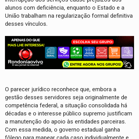
alunos com deficiência, enquanto o Estado e a
União trabalham na regularização formal definitiva
desses vínculos.
O parecer jurídico reconhece que, embora a
gestão desses servidores seja originalmente de
competência federal, a situação consolidada há
décadas e o interesse público supremo justificam
a manutenção do apoio às entidades parceiras.
Com essa medida, o governo estadual ganha
fôlego para mapear cada caso individualmente e