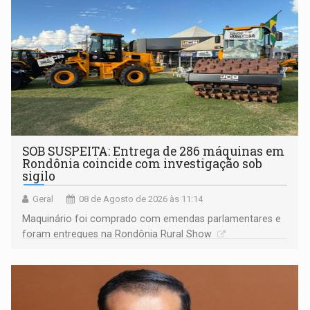
SOB SUSPEITA: Entrega de 286 máquinas em
Rondônia coincide com investigação sob
sigilo
Geral
08 de Agosto de 2026 às 11:14
Maquinário foi comprado com emendas parlamentares e
foram entregues na Rondônia Rural Show