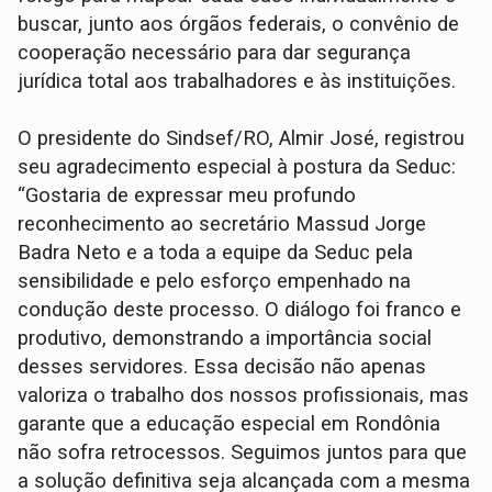
buscar, junto aos órgãos federais, o convênio de
cooperação necessário para dar segurança
jurídica total aos trabalhadores e às instituições.
O presidente do Sindsef/RO, Almir José, registrou
seu agradecimento especial à postura da Seduc:
“Gostaria de expressar meu profundo
reconhecimento ao secretário Massud Jorge
Badra Neto e a toda a equipe da Seduc pela
sensibilidade e pelo esforço empenhado na
condução deste processo. O diálogo foi franco e
produtivo, demonstrando a importância social
desses servidores. Essa decisão não apenas
valoriza o trabalho dos nossos profissionais, mas
garante que a educação especial em Rondônia
não sofra retrocessos. Seguimos juntos para que
a solução definitiva seja alcançada com a mesma