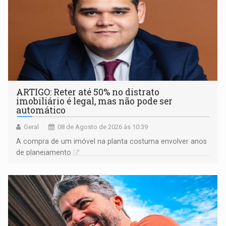
ARTIGO: Reter até 50% no distrato
imobiliário é legal, mas não pode ser
automático
Geral
08 de Agosto de 2026 às 10:39
A compra de um imóvel na planta costuma envolver anos
de planejamento