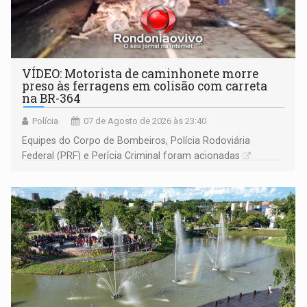
VÍDEO: Motorista de caminhonete morre
preso às ferragens em colisão com carreta
na BR-364
Polícia
07 de Agosto de 2026 às 23:40
Equipes do Corpo de Bombeiros, Polícia Rodoviária
Federal (PRF) e Perícia Criminal foram acionadas