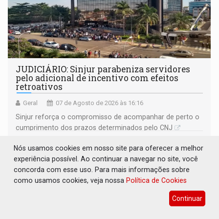
JUDICIÁRIO: Sinjur parabeniza servidores
pelo adicional de incentivo com efeitos
retroativos
Geral
07 de Agosto de 2026 às 16:16
Sinjur reforça o compromisso de acompanhar de perto o
cumprimento dos prazos determinados pelo CNJ
Nós usamos cookies em nosso site para oferecer a melhor
experiência possível. Ao continuar a navegar no site, você
concorda com esse uso. Para mais informações sobre
como usamos cookies, veja nossa
Política de Cookies
Continuar