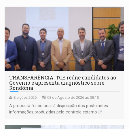
TRANSPARÊNCIA: TCE reúne candidatos ao
Governo e apresenta diagnóstico sobre
Rondônia
Eleições 2026
08 de Agosto de 2026 às 08:15
A proposta foi colocar à disposição dos postulantes
informações produzidas pelo controle externo